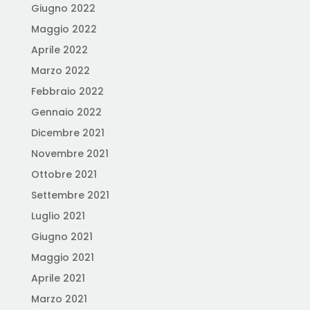
Giugno 2022
Maggio 2022
Aprile 2022
Marzo 2022
Febbraio 2022
Gennaio 2022
Dicembre 2021
Novembre 2021
Ottobre 2021
Settembre 2021
Luglio 2021
Giugno 2021
Maggio 2021
Aprile 2021
Marzo 2021