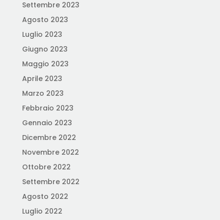
Settembre 2023
Agosto 2023
Luglio 2023
Giugno 2023
Maggio 2023
Aprile 2023
Marzo 2023
Febbraio 2023
Gennaio 2023
Dicembre 2022
Novembre 2022
Ottobre 2022
Settembre 2022
Agosto 2022
Luglio 2022