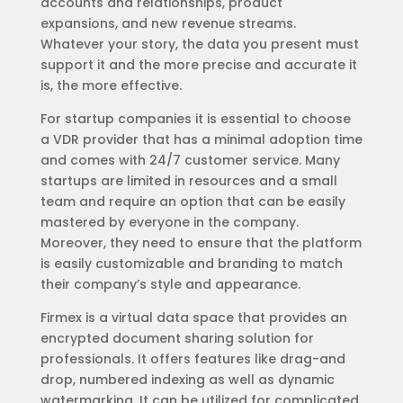
accounts and relationships, product
expansions, and new revenue streams.
Whatever your story, the data you present must
support it and the more precise and accurate it
is, the more effective.
For startup companies it is essential to choose
a VDR provider that has a minimal adoption time
and comes with 24/7 customer service. Many
startups are limited in resources and a small
team and require an option that can be easily
mastered by everyone in the company.
Moreover, they need to ensure that the platform
is easily customizable and branding to match
their company’s style and appearance.
Firmex is a virtual data space that provides an
encrypted document sharing solution for
professionals. It offers features like drag-and
drop, numbered indexing as well as dynamic
watermarking. It can be utilized for complicated