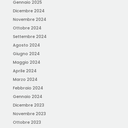
Gennaio 2025
Dicembre 2024
Novembre 2024
Ottobre 2024
Settembre 2024
Agosto 2024
Giugno 2024
Maggio 2024
Aprile 2024
Marzo 2024
Febbraio 2024
Gennaio 2024
Dicembre 2023
Novembre 2023
Ottobre 2023