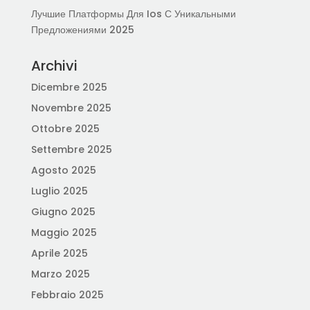
Лучшие Платформы Для Ios С Уникальными
Предложениями 2025
Archivi
Dicembre 2025
Novembre 2025
Ottobre 2025
Settembre 2025
Agosto 2025
Luglio 2025
Giugno 2025
Maggio 2025
Aprile 2025
Marzo 2025
Febbraio 2025