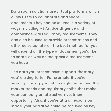
Data room solutions are virtual platforms which
allow users to collaborate and share
documents. They can be utilized in a variety of
ways, including M&As, due diligence and
compliance with regulatory requirements. They
can also be used to provide presentations and
other sales collateral. The best method for you
will depend on the type of document you’d like
to share, as well as the specific requirements
you have.
The data you present must support the story
you’re trying to tell. For example, if you’re
seeking funding, your story might be around the
market trends and regulatory shifts that make
your company an attractive investment
opportunity. Also, if you’re at a an expansion
stage, your narrative could be focused on key