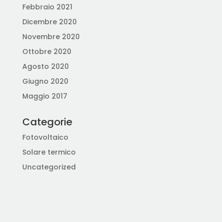
Febbraio 2021
Dicembre 2020
Novembre 2020
Ottobre 2020
Agosto 2020
Giugno 2020
Maggio 2017
Categorie
Fotovoltaico
Solare termico
Uncategorized