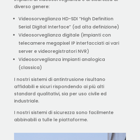
diverso genere:
Videosorveglianza HD-SDI “High Definition
Serial Digital Interface” (ad alta definizione)
Videosorveglianza digitale (impianti con
telecamere megapixel IP interfacciati ai vari
server e videoregistratori NVR)
Videosorveglianza impianti analogica
(classica)
I nostri sistemi di antintrusione risultano
affidabili e sicuri rispondendo ai più alti
standard qualitativi, sia per uso civile ed
industriale.
I nostri sistemi di sicurezza sono facilmente
abbinabili a tulle le piattaforme.