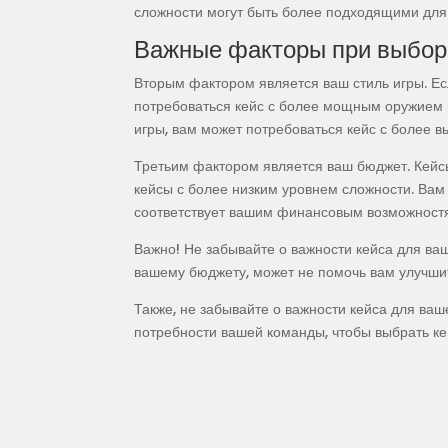
сложности могут быть более подходящими для 
Важные факторы при выбор
Вторым фактором является ваш стиль игры. Ес
потребоваться кейс с более мощным оружием 
игры, вам может потребоваться кейс с более 
Третьим фактором является ваш бюджет. Кейсы
кейсы с более низким уровнем сложности. Вам 
соответствует вашим финансовым возможност
Важно! Не забывайте о важности кейса для ваш
вашему бюджету, может не помочь вам улучшит
Также, не забывайте о важности кейса для ваш
потребности вашей команды, чтобы выбрать ке