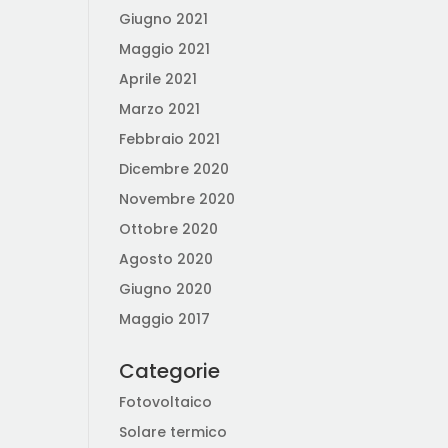
Giugno 2021
Maggio 2021
Aprile 2021
Marzo 2021
Febbraio 2021
Dicembre 2020
Novembre 2020
Ottobre 2020
Agosto 2020
Giugno 2020
Maggio 2017
Categorie
Fotovoltaico
Solare termico