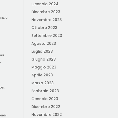
Gennaio 2024
,
Dicembre 2023
упные
Novembre 2023
Ottobre 2023
Settembre 2023
Agosto 2023
Luglio 2023
чая
Giugno 2023
,
Maggio 2023
Aprile 2023
Marzo 2023
ов.
Febbraio 2023
Gennaio 2023
Dicembre 2022
Novembre 2022
внем