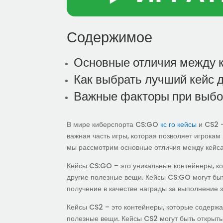
Содержимое
Основные отличия между 
Как выбрать лучший кейс 
Важные факторы при выбо
В мире киберспорта CS:GO
кс го кейсы
и CS2 –
важная часть игры, которая позволяет игрокам
мы рассмотрим основные отличия между кейс
Кейсы CS:GO – это уникальные контейнеры, ко
другие полезные вещи. Кейсы CS:GO могут быт
получение в качестве награды за выполнение з
Кейсы CS2 – это контейнеры, которые содержат
полезные вещи. Кейсы CS2 могут быть открыты