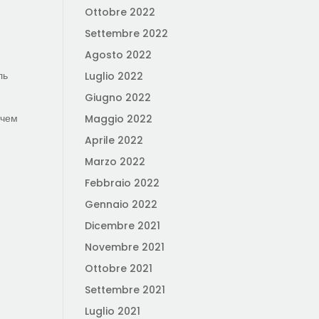
Ottobre 2022
Settembre 2022
Agosto 2022
ль
Luglio 2022
Giugno 2022
 чем
Maggio 2022
Aprile 2022
Marzo 2022
Febbraio 2022
Gennaio 2022
Dicembre 2021
Novembre 2021
Ottobre 2021
Settembre 2021
Luglio 2021