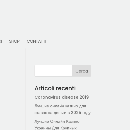
I
SHOP
CONTATTI
Articoli recenti
Coronavirus disease 2019
Лучшие онлайн казино для
ставок на деньги в 2025 году
Лучшие Онлайн Казино
Украины Для Крупных