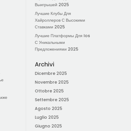
Выигрышей 2025
Лучшие Клубы Для
Хайроллеров С Высокими
Ставками 2025
Лучшие Платформы Для Ios
С Уникальными
Предложениями 2025
Archivi
о
Dicembre 2025
ье
Novembre 2025
Ottobre 2025
акже
Settembre 2025
Agosto 2025
Luglio 2025
Giugno 2025