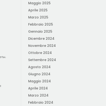
Maggio 2025
Aprile 2025
Marzo 2025
Febbraio 2025
Gennaio 2025
и
Dicembre 2024
Novembre 2024
Ottobre 2024
еты.
Settembre 2024
Agosto 2024
Giugno 2024
Maggio 2024
е
Aprile 2024
Marzo 2024
Febbraio 2024