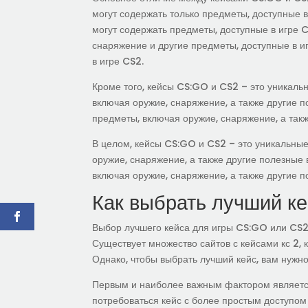
могут содержать только предметы, доступные в
могут содержать предметы, доступные в игре C
снаряжение и другие предметы, доступные в и
в игре CS2.
Кроме того, кейсы CS:GO и CS2 – это уникаль
включая оружие, снаряжение, а также другие п
предметы, включая оружие, снаряжение, а так
В целом, кейсы CS:GO и CS2 – это уникальные
оружие, снаряжение, а также другие полезные 
включая оружие, снаряжение, а также другие 
Как выбрать лучший ке
Выбор лучшего кейса для игры CS:GO или CS2
Существует множество сайтов с кейсами кс 2, 
Однако, чтобы выбрать лучший кейс, вам нужно
Первым и наиболее важным фактором является
потребоваться кейс с более простым доступом