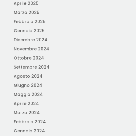
Aprile 2025
Marzo 2025
Febbraio 2025
Gennaio 2025
Dicembre 2024
Novembre 2024
Ottobre 2024
Settembre 2024
Agosto 2024
Giugno 2024
Maggio 2024
Aprile 2024
Marzo 2024
Febbraio 2024
Gennaio 2024