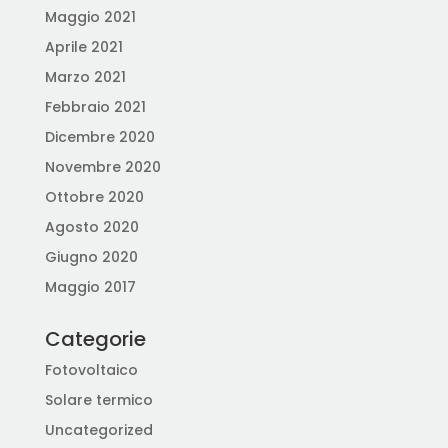
Maggio 2021
Aprile 2021
Marzo 2021
Febbraio 2021
Dicembre 2020
Novembre 2020
Ottobre 2020
Agosto 2020
Giugno 2020
Maggio 2017
Categorie
Fotovoltaico
Solare termico
Uncategorized