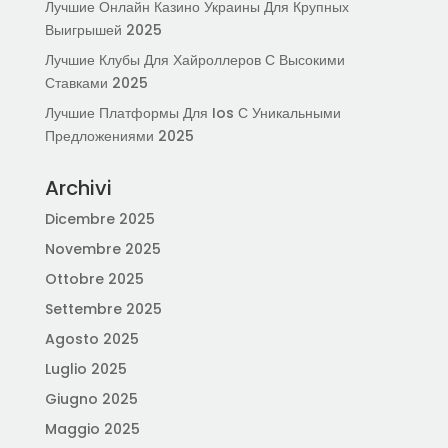
Лучшие Онлайн Казино Украины Для Крупных
Выигрышей 2025
Лучшие Клубы Для Хайроллеров С Высокими
Ставками 2025
Лучшие Платформы Для Ios С Уникальными
Предложениями 2025
Archivi
Dicembre 2025
Novembre 2025
Ottobre 2025
Settembre 2025
Agosto 2025
Luglio 2025
Giugno 2025
Maggio 2025