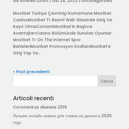
da
Andrea Lotito
|
Giu 25, 2023
|
Uncategorized
Mostbet Türkiye Çevrimiçi Kumarhane Mostbet
CasinoMostbet Tr Resmî Web Sitesinde Giriş Ve
Kayıt OlmaContentMostbet’in Başlıca
AvantajlarıCasino Bölümünde Sunulan Oyunlar:
Mostbet Tr On The Internet Spor
BahisleriMostbet Promosyon KodlarıMostbet’e
Giriş Yap Ve...
« Post precedenti
Articoli recenti
Coronavirus disease 2019
Лучшие онлайн казино для ставок на деньги в 2025
году