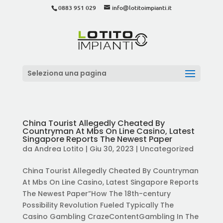
0883 951 029
info@lotitoimpianti.it
Seleziona una pagina
China Tourist Allegedly Cheated By
Countryman At Mbs On Line Casino, Latest
Singapore Reports The Newest Paper
da
Andrea Lotito
|
Giu 30, 2023
|
Uncategorized
China Tourist Allegedly Cheated By Countryman
At Mbs On Line Casino, Latest Singapore Reports
The Newest Paper”How The 18th-century
Possibility Revolution Fueled Typically The
Casino Gambling CrazeContentGambling In The