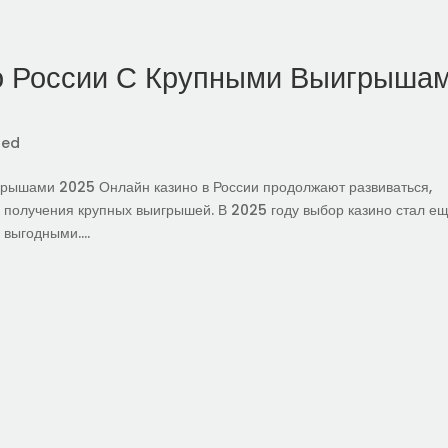
о России С Крупными Выигрыша
zed
грышами 2025 Онлайн казино в России продолжают развиваться,
 получения крупных выигрышей. В 2025 году выбор казино стал е
выгодными....