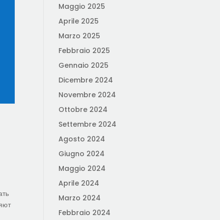
Maggio 2025
Aprile 2025
Marzo 2025
Febbraio 2025
Gennaio 2025
Dicembre 2024
Novembre 2024
Ottobre 2024
Settembre 2024
Agosto 2024
Giugno 2024
Maggio 2024
Aprile 2024
ать
Marzo 2024
ряют
Febbraio 2024