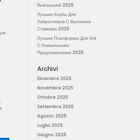
у
Выигрышей 2025
Лучшие Клубы Для
Хайроллеров С Высокими
Ставками 2025
для
Лучшие Платформы Для Ios
С Уникальными
Предложениями 2025
Archivi
Dicembre 2025
Novembre 2025
Ottobre 2025
ь
Settembre 2025
ся
Agosto 2025
Luglio 2025
Giugno 2025