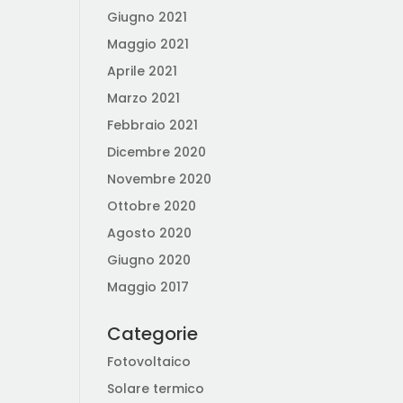
Giugno 2021
Maggio 2021
Aprile 2021
Marzo 2021
Febbraio 2021
Dicembre 2020
Novembre 2020
Ottobre 2020
Agosto 2020
Giugno 2020
Maggio 2017
Categorie
Fotovoltaico
Solare termico