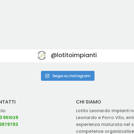
@lotitoimpianti
Segui su Instagram
NTATTI
CHI SIAMO
cio:
Lotito Leonardo Impianti na
3 951029
Leonardo e Porro Vito, en
3879793
esperienza maturata nel se
competenze organizzative 