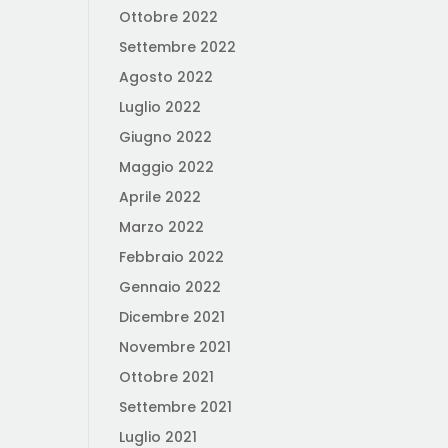
Ottobre 2022
Settembre 2022
Agosto 2022
Luglio 2022
Giugno 2022
Maggio 2022
Aprile 2022
Marzo 2022
Febbraio 2022
Gennaio 2022
Dicembre 2021
Novembre 2021
Ottobre 2021
Settembre 2021
Luglio 2021