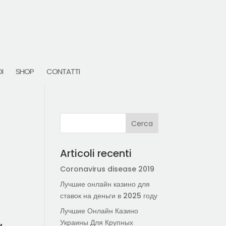
I
SHOP
CONTATTI
Articoli recenti
Coronavirus disease 2019
Лучшие онлайн казино для
ставок на деньги в 2025 году
Лучшие Онлайн Казино
Украины Для Крупных