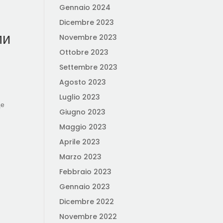
Gennaio 2024
Dicembre 2023
ми
Novembre 2023
Ottobre 2023
Settembre 2023
Agosto 2023
Luglio 2023
ще
Giugno 2023
Maggio 2023
Aprile 2023
Marzo 2023
Febbraio 2023
Gennaio 2023
Dicembre 2022
Novembre 2022