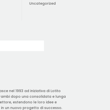
Uncategorized
sce nel 1993 ad iniziativa di Lotito
trambi dopo una consolidata e lunga
ttore, estendono le loro idee e
in un nuovo progetto di successo.