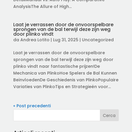
AnalysisThe Allure of High...
Laat je verrassen door de onvoorspelbare
sprongen van de bal terwijl deze zijn weg
door plinko vindt
da
Andrea Lotito
|
Lug 31, 2025
|
Uncategorized
Laat je verrassen door de onvoorspelbare
sprongen van de bal terwijl deze zijn weg door
plinko vindt naar fantastische prijzen!De
Mechanica van PlinkoHoe Spelers de Bal Kunnen
BeïnvloedenDe Geschiedenis van PlinkoPopulaire
Variaties van PlinkoTips en Strategieën voor...
« Post precedenti