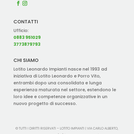
CONTATTI
Ufficio:
0883 951029
3773879793
CHI SIAMO
Lotito Leonardo Impianti nasce nel 1993 ad
iniziativa di Lotito Leonardo e Porro Vito,
entrambi dopo una consolidata e lunga
esperienza maturata nel settore, estendono le
loro idee e competenze organizzative in un
nuovo progetto di successo.
© TUTTI I DIRITTI RISERVATI – LOTITO IMPIANTI | VIA CARLO ALBERTO,