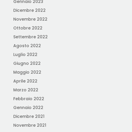
Gennaio 2023
Dicembre 2022
Novembre 2022
Ottobre 2022
Settembre 2022
Agosto 2022
Luglio 2022
Giugno 2022
Maggio 2022
Aprile 2022
Marzo 2022
Febbraio 2022
Gennaio 2022
Dicembre 2021
Novembre 2021