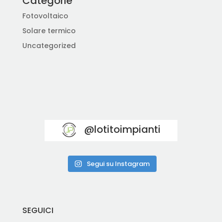
Categorie
Fotovoltaico
Solare termico
Uncategorized
@lotitoimpianti
Segui su Instagram
SEGUICI