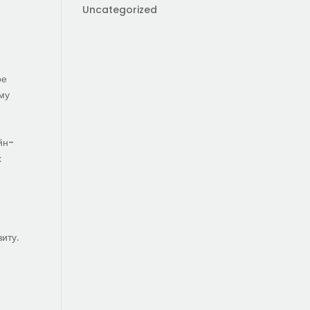
Uncategorized
ое
му
йн-
х
иту.