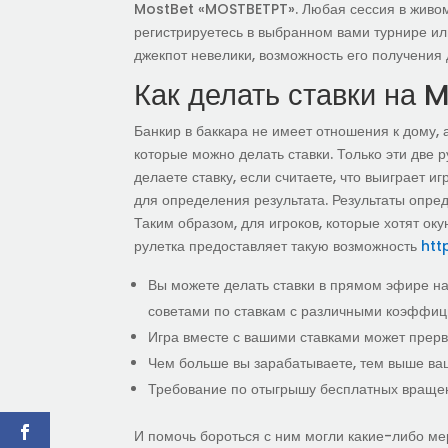
MostBet «MOSTBETPT». Любая сессия в живом 
регистрируетесь в выбранном вами турнире ил
джекпот невелики, возможность его получения 
Как делать ставки на 
Банкир в баккара не имеет отношения к дому, 
которые можно делать ставки. Только эти две р
делаете ставку, если считаете, что выиграет 
для определения результата. Результаты опред
Таким образом, для игроков, которые хотят ок
рулетка предоставляет такую возможность
htt
Вы можете делать ставки в прямом эфире н
советами по ставкам с различными коэффи
Игра вместе с вашими ставками может прерва
Чем больше вы зарабатываете, тем выше ваш
Требование по отыгрышу бесплатных вращен
И помочь бороться с ним могли какие-либо м