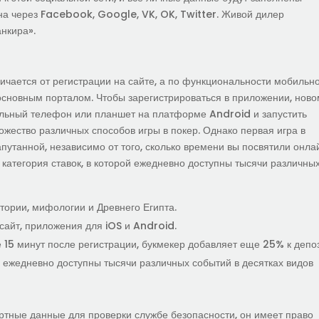
на через Facebook, Google, VK, OK, Twitter. Живой дилер
анкира».
ичается от регистрации на сайте, а по функциональности мобильн
сновным порталом. Чтобы зарегистрироваться в приложении, ново
льный телефон или планшет на платформе Android и запустить
жество различных способов игры в покер. Однако первая игра в
путанной, независимо от того, сколько времени вы посвятили онла
атегория ставок, в которой ежедневно доступны тысячи различны
ории, мифологии и Древнего Египта.
сайт, приложения для iOS и Android.
е 15 минут после регистрации, букмекер добавляет еще 25% к депоз
й ежедневно доступны тысячи различных событий в десятках видов
ортные данные для проверки службе безопасности, он имеет право