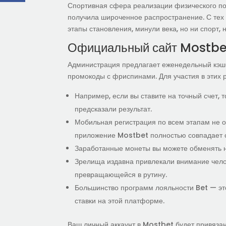
Спортивная сфера реализации физического по
получила широченное распространение. С тех п
этапы становления, минули века, но ни спорт, 
Официальный сайт Mostbet
Администрация предлагает еженедельный кэшб
промокоды с фриспинами. Для участия в этих 
Например, если вы ставите на точный счет, 
предсказали результат.
Мобильная регистрация по всем этапам не о
приложение Mostbet полностью совпадает 
Заработанные монеты вы можете обменять н
Зрелища издавна привлекали внимание челов
превращающейся в рутину.
Большинство программ лояльности Bet — это
ставки на этой платформе.
Ваш личный аккаунт в Mostbet будет привязан