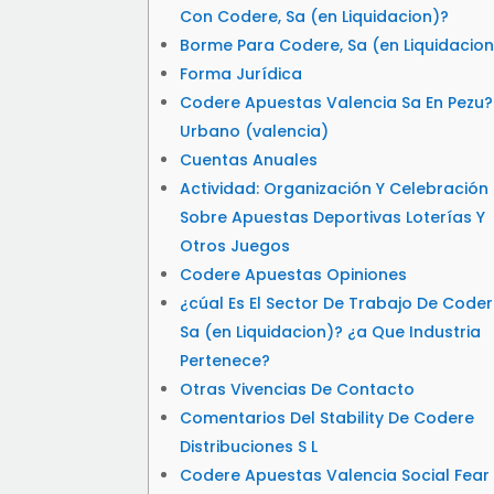
Con Codere, Sa (en Liquidacion)?
Borme Para Codere, Sa (en Liquidacion
Forma Jurídica
Codere Apuestas Valencia Sa En Pezu
Urbano (valencia)
Cuentas Anuales
Actividad: Organización Y Celebración
Sobre Apuestas Deportivas Loterías Y
Otros Juegos
Codere Apuestas Opiniones
¿cúal Es El Sector De Trabajo De Coder
Sa (en Liquidacion)? ¿a Que Industria
Pertenece?
Otras Vivencias De Contacto
Comentarios Del Stability De Codere
Distribuciones S L
Codere Apuestas Valencia Social Fear