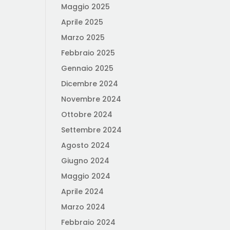
Maggio 2025
Aprile 2025
Marzo 2025
Febbraio 2025
Gennaio 2025
Dicembre 2024
Novembre 2024
Ottobre 2024
Settembre 2024
Agosto 2024
Giugno 2024
Maggio 2024
Aprile 2024
Marzo 2024
Febbraio 2024