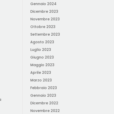
Gennaio 2024
Dicembre 2023
Novembre 2023
Ottobre 2023
Settembre 2023
Agosto 2023
Luglio 2023
Giugno 2023
Maggio 2023
Aprile 2023
Marzo 2023
Febbraio 2023
Gennaio 2023
a
Dicembre 2022
Novembre 2022