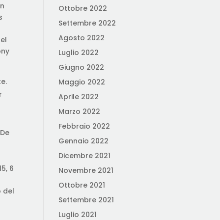
en
Ottobre 2022
s
Settembre 2022
Agosto 2022
el
ony
Luglio 2022
Giugno 2022
e.
Maggio 2022
r
Aprile 2022
Marzo 2022
Febbraio 2022
 De
Gennaio 2022
Dicembre 2021
5, 6
Novembre 2021
Ottobre 2021
 del
Settembre 2021
Luglio 2021