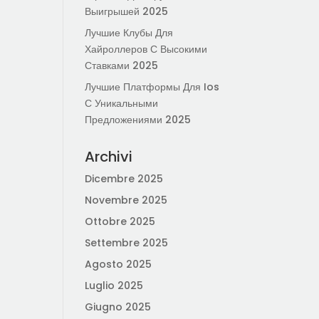
Выигрышей 2025
Лучшие Клубы Для
Хайроллеров С Высокими
Ставками 2025
Лучшие Платформы Для Ios
С Уникальными
Предложениями 2025
Archivi
Dicembre 2025
Novembre 2025
Ottobre 2025
Settembre 2025
Agosto 2025
Luglio 2025
Giugno 2025