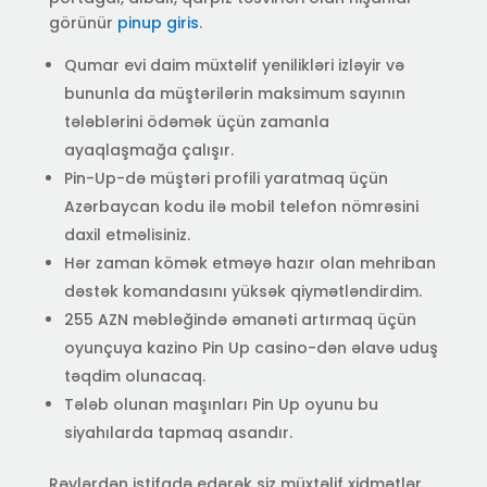
görünür
pinup giris
.
Qumar evi daim müxtəlif yenilikləri izləyir və
bununla da müştərilərin maksimum sayının
tələblərini ödəmək üçün zamanla
ayaqlaşmağa çalışır.
Pin-Up-də müştəri profili yaratmaq üçün
Azərbaycan kodu ilə mobil telefon nömrəsini
daxil etməlisiniz.
Hər zaman kömək etməyə hazır olan mehriban
dəstək komandasını yüksək qiymətləndirdim.
255 AZN məbləğində əmanəti artırmaq üçün
oyunçuya kazino Pin Up casino-dən əlavə uduş
təqdim olunacaq.
Tələb olunan maşınları Pin Up oyunu bu
siyahılarda tapmaq asandır.
Rəylərdən istifadə edərək siz müxtəlif xidmətlər