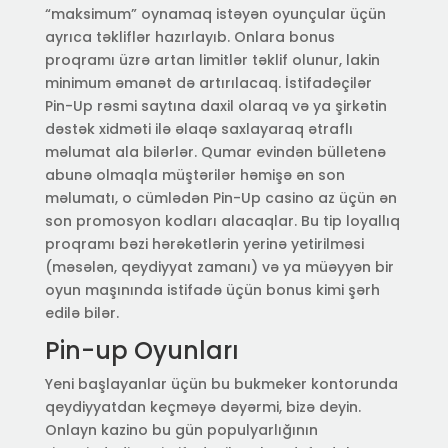
“maksimum” oynamaq istəyən oyunçular üçün
ayrıca təkliflər hazırlayıb. Onlara bonus
proqramı üzrə artan limitlər təklif olunur, lakin
minimum əmanət də artırılacaq. İstifadəçilər
Pin-Up rəsmi saytına daxil olaraq və ya şirkətin
dəstək xidməti ilə əlaqə saxlayaraq ətraflı
məlumat ala bilərlər. Qumar evindən bülletenə
abunə olmaqla müştərilər həmişə ən son
məlumatı, o cümlədən Pin-Up casino az üçün ən
son promosyon kodları alacaqlar. Bu tip loyallıq
proqramı bəzi hərəkətlərin yerinə yetirilməsi
(məsələn, qeydiyyat zamanı) və ya müəyyən bir
oyun maşınında istifadə üçün bonus kimi şərh
edilə bilər.
Pin-up Oyunları
Yeni başlayanlar üçün bu bukmeker kontorunda
qeydiyyatdan keçməyə dəyərmi, bizə deyin.
Onlayn kazino bu gün populyarlığının