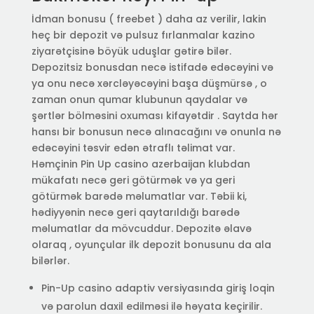
İdman bonusu ( freebet ) daha az verilir, lakin
heç bir depozit və pulsuz fırlanmalar kazino
ziyarətçisinə böyük uduşlar gətirə bilər.
Depozitsiz bonusdan necə istifadə edəcəyini və
ya onu necə xərcləyəcəyini başa düşmürsə , o
zaman onun qumar klubunun qaydalar və
şərtlər bölməsini oxuması kifayətdir . Saytda hər
hansı bir bonusun necə alınacağını və onunla nə
edəcəyini təsvir edən ətraflı təlimat var.
Həmçinin Pin Up casino azerbaijan klubdan
mükafatı necə geri götürmək və ya geri
götürmək barədə məlumatlar var. Təbii ki,
hədiyyənin necə geri qaytarıldığı barədə
məlumatlar da mövcuddur. Depozitə əlavə
olaraq , oyunçular ilk depozit bonusunu da ala
bilərlər.
Pin-Up casino adaptiv versiyasında giriş loqin
və parolun daxil edilməsi ilə həyata keçirilir.