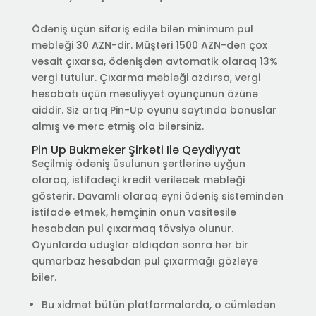
Ödəniş üçün sifariş edilə bilən minimum pul
məbləği 30 AZN-dir. Müştəri 1500 AZN-dən çox
vəsait çıxarsa, ödənişdən avtomatik olaraq 13%
vergi tutulur. Çıxarma məbləği azdırsa, vergi
hesabatı üçün məsuliyyət oyunçunun özünə
aiddir. Siz artıq Pin-Up oyunu saytında bonuslar
almış və mərc etmiş ola bilərsiniz.
Pin Up Bukmeker Şirkəti Ilə Qeydiyyat
Seçilmiş ödəniş üsulunun şərtlərinə uyğun
olaraq, istifadəçi kredit veriləcək məbləği
göstərir. Davamlı olaraq eyni ödəniş sistemindən
istifadə etmək, həmçinin onun vasitəsilə
hesabdan pul çıxarmaq tövsiyə olunur.
Oyunlarda uduşlar aldıqdan sonra hər bir
qumarbaz hesabdan pul çıxarmağı gözləyə
bilər.
Bu xidmət bütün platformalarda, o cümlədən