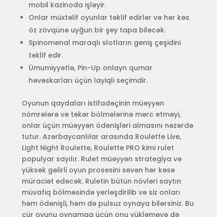
mobil kazinoda işləyir.
Onlar müxtəlif oyunlar təklif edirlər və hər kəs
öz zövqünə uyğun bir şey tapa biləcək.
Spinomenal maraqlı slotların geniş çeşidini
təklif edir.
Ümumiyyətlə, Pin-Up onlayn qumar
həvəskarları üçün layiqli seçimdir.
Oyunun qaydaları istifadəçinin müəyyən
nömrələrə və təkər bölmələrinə mərc etməyi,
onlar üçün müəyyən ödənişləri almasını nəzərdə
tutur. Azərbaycanlılar arasında Roulette Live,
Light Night Roulette, Roulette PRO kimi rulet
populyar sayılır. Rulet müəyyən strategiya və
yüksək gəlirli oyun prosesini sevən hər kəsə
müraciət edəcək. Ruletin bütün növləri saytın
müvafiq bölməsində yerləşdirilib və siz onları
həm ödənişli, həm də pulsuz oynaya bilərsiniz. Bu
cür oyunu oynamaq üçün onu yükləməyə də