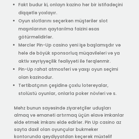
Fakt budur ki, onlayn kazino hər bir istifadəçini
diqqətlə yoxlayır.
Oyun slotlarını seçərkən müştərilər slot
maşınlarının qaytarılma faizini əsas
götürməlidirlər.
Mərclər Pin-Up casino yeni işə başlamışdır və
hələ də böyük sponsorluq müqavilələri və ya
aktiv xeyriyyəçilik fəaliyyəti ilə fərqlənmir.
Pin-Up rahat atmosferi və yaxşı oyun seçimi
olan kazinodur.
Tərtibatçının çeşidinə çoxlu lotereyalar,
stolüstü oyunlar, onlarla poker növləri və s.
Məhz bunun sayəsində ziyarətçilər uduşları
almaq və əmanəti artırmaq üçün əlavə imkanlar
əldə etmək imkanı əldə edirlər. Pin Up casino az
sayta daxil olan oyunçular bukmeker
kontorunda qeydiyyatdan keçərək müxtəlif