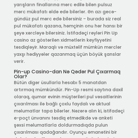
yarışların finallarına mərc edilə bilən pulsuz
mərc mükafatı əldə edə bilərlər. Ən azı gecə-
gündüz pul mərc edə bilərsiniz – burada siz real
pul mükafatı qazana, həmçinin onu hər hansı bir
şeyə xərcləyə bilərsiniz. İstifadəçi rəyləri Pin Up
casino az göstərilən xidmətlərin keyfiyyətini
təsdiqləyir. Maraqlı və müxtəlif mümkün mərclər
yaxşı hədiyyələr qazanmaq üçün böyük şanslar
verir.
Pin-up Casino-dan Nə Qədər Pul Çıxarmaq
Olar?
Bütün digər üsullarla hesabı 5 manatdan
artırmaq mümkündür. Pin-Up rəsmi saytına daxil
olaraq, qumar evinin müştəriləri pul vəsaitlərinin
çıxarılması ilə bağlı çoxlu faydalı və aktual
məlumatlar tapa bilərlər. Nəzərə alın ki, istifadəçi
e-poçt ünvanını təsdiq etmədikdə və anketi
şəxsi məlumatlarla doldurmadıqda pulun
çıxarılması qadağandır. Oyunçu əmanətini bir