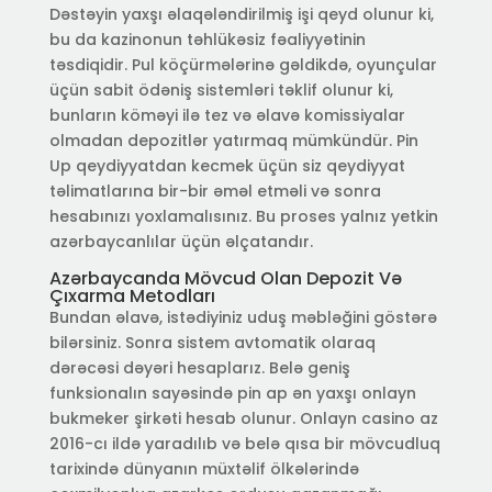
Dəstəyin yaxşı əlaqələndirilmiş işi qeyd olunur ki,
bu da kazinonun təhlükəsiz fəaliyyətinin
təsdiqidir. Pul köçürmələrinə gəldikdə, oyunçular
üçün sabit ödəniş sistemləri təklif olunur ki,
bunların köməyi ilə tez və əlavə komissiyalar
olmadan depozitlər yatırmaq mümkündür. Pin
Up qeydiyyatdan kecmek üçün siz qeydiyyat
təlimatlarına bir-bir əməl etməli və sonra
hesabınızı yoxlamalısınız. Bu proses yalnız yetkin
azərbaycanlılar üçün əlçatandır.
Azərbaycanda Mövcud Olan Depozit Və
Çıxarma Metodları
Bundan əlavə, istədiyiniz uduş məbləğini göstərə
bilərsiniz. Sonra sistem avtomatik olaraq
dərəcəsi dəyəri hesaplarız. Belə geniş
funksionalın sayəsində pin ap ən yaxşı onlayn
bukmeker şirkəti hesab olunur. Onlayn casino az
2016-cı ildə yaradılıb və belə qısa bir mövcudluq
tarixində dünyanın müxtəlif ölkələrində