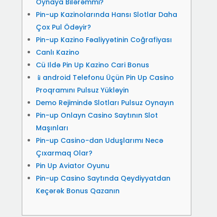
Oynaya Bilərəmmi?
Pin-up Kazinolarında Hansı Slotlar Daha
Çox Pul Ödəyir?
Pin-up Kazino Fəaliyyətinin Coğrafiyası
Canlı Kazino
Cü Ildə Pin Up Kazino Cari Bonus
📱android Telefonu Üçün Pin Up Casino
Proqramını Pulsuz Yükləyin
Demo Rejimində Slotları Pulsuz Oynayın
Pin-up Onlayn Casino Saytının Slot
Maşınları
Pin-up Casino-dan Uduşlarımı Necə
Çıxarmaq Olar?
Pin Up Aviator Oyunu
Pin-up Casino Saytında Qeydiyyatdan
Keçərək Bonus Qazanın