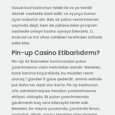
Xüsusi kod kazinonun tələbi ilə və ya texniki
dəstək vasitəsilə daxil edilir və oyunçu bunun
üçün mükafat alır. Bəli, siz yalnız rəsmi internet
saytında deyil, həm də yüklənə bilən proqram
vasitəsilə onlayn kazino oynaya bilərsiniz. O,
Android və iOS cihaz sahibləri tərəfindən istifadə
edilə bilər.
Pin-up Casino Etibarlıdırmı?
Pin-Up AZ Bukmeker kontorundan pulun
çıxarılmasının vaxtı metoddan asılıdır. Məsələn,
bank kartına köçürdükdə, bu müddət rəsmi
olaraq 1 gündən 5 günə qədərdir, amma əslində
pul daha tez daxil olur karta. Pin Up kazinonun
ofis administrasiyası hesabın yoxlanılmasına
ehtiyac olduqda, ilk pulun çıxarılmasında
gecikmənin baş verə biləcəyini təmin edir.
Məsələn, bir meyvə yuvasında, çarxlarda limon,
portağal, albalı, qarpız təsvirləri olan nişanlar