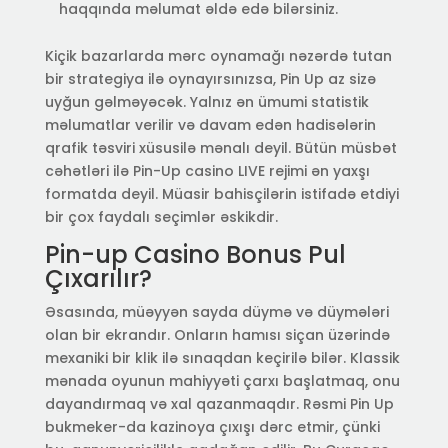
haqqında məlumat əldə edə bilərsiniz.
Kiçik bazarlarda mərc oynamağı nəzərdə tutan
bir strategiya ilə oynayırsınızsa, Pin Up az sizə
uyğun gəlməyəcək. Yalnız ən ümumi statistik
məlumatlar verilir və davam edən hadisələrin
qrafik təsviri xüsusilə mənalı deyil. Bütün müsbət
cəhətləri ilə Pin-Up casino LIVE rejimi ən yaxşı
formatda deyil. Müasir bahisçilərin istifadə etdiyi
bir çox faydalı seçimlər əskikdir.
Pin-up Casino Bonus Pul
Çıxarılır?
Əsasında, müəyyən sayda düymə və düymələri
olan bir ekrandır. Onların hamısı siçan üzərində
mexaniki bir klik ilə sınaqdan keçirilə bilər. Klassik
mənada oyunun mahiyyəti çarxı başlatmaq, onu
dayandırmaq və xal qazanmaqdır. Rəsmi Pin Up
bukmeker-da kazinoya çıxışı dərc etmir, çünki