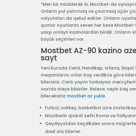
“Mən bir müddətdir ki, Mostbet-də oynayıram
Onların pul yatırmaq və çıxarmaq üçün çoxl
valyutaları da qəbul edirlər. Onların oyunla
qumar oyunlarını sevən hər kəsə Mostbet-i
yaxşı onlayn kazinolardan biridir. Onların
böyük seçimləri var.
Mostbet AZ-90 kazino az
sayt
Yəni burada Cəmi, Hendikep, İstisna, İkiqat 
məqamlarını onlar baş verdikcə görə bilər
bilərsiniz. Canlı yayım funksiyası mərcçilər
vaxtda izləyə bilsinlər. Beləcə, nəyin baş v
biləcəksiniz
mostbet az yukle
.
Futbol, ​​xokkey, basketbol üzrə statistikay
Mostbetin qlobal səfiri Roma və İtaliyanı
Qeydiyyatdan keçdikdən sonra müştəril
daxil ola bilərlər.