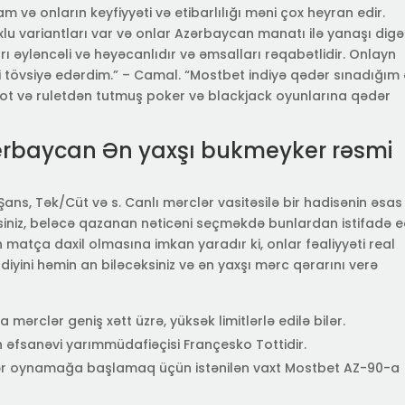
 və onların keyfiyyəti və etibarlılığı məni çox heyran edir.
u variantları var və onlar Azərbaycan manatı ilə yanaşı digə
rı əyləncəli və həyəcanlıdır və əmsalları rəqabətlidir. Onlayn
 tövsiyə edərdim.” – Camal. “Mostbet indiyə qədər sınadığım
 slot və ruletdən tutmuş poker və blackjack oyunlarına qədər
erbaycan Ən yaxşı bukmeyker rəsmi
Şans, Tək/Cüt və s. Canlı mərclər vasitəsilə bir hadisənin əsas
siniz, beləcə qazanan nəticəni seçməkdə bunlardan istifadə 
in matça daxil olmasına imkan yaradır ki, onlar fəaliyyəti real
erdiyini həmin an biləcəksiniz və ən yaxşı mərc qərarını verə
a mərclər geniş xətt üzrə, yüksək limitlərlə edilə bilər.
n əfsanəvi yarımmüdafiəçisi Françesko Tottidir.
ər oynamağa başlamaq üçün istənilən vaxt Mostbet AZ-90-a