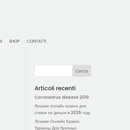
I
SHOP
CONTATTI
Articoli recenti
Coronavirus disease 2019
Лучшие онлайн казино для
ставок на деньги в 2025 году
Лучшие Онлайн Казино
Украины Для Крупных