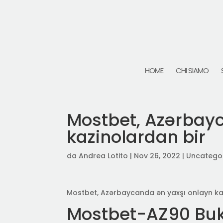
HOME
CHI SIAMO
Mostbet, Azərbay
kazinolardan bir
da
Andrea Lotito
|
Nov 26, 2022
|
Uncatego
Mostbet, Azərbaycanda ən yaxşı onlayn kaz
Mostbet-AZ90 Buk