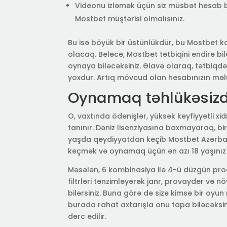
Videonu izləmək üçün siz müsbət hesab 
Mostbet müştərisi olmalısınız.
Bu isə böyük bir üstünlükdür, bu Mostbet 
olacaq. Beləcə, Mostbet tətbiqini endirə b
oynaya biləcəksiniz. Əlavə olaraq, tətbi
yoxdur. Artıq mövcud olan hesabınızın məluma
Oynamaq təhlükəsizd
O, vaxtında ödənişlər, yüksək keyfiyyətli xi
tanınır. Dəniz lisenziyasına baxmayaraq, b
yaşda qeydiyyatdan keçib Mostbet Azərb
keçmək və oynamaq üçün ən azı 18 yaşınız 
Məsələn, 6 kombinasiya ilə 4-ü düzgün pro
filtrləri tənzimləyərək janr, provayder və
bilərsiniz. Buna görə də sizə kimsə bir oyu
burada rahat axtarışla onu tapa biləcəksi
dərc edilir.