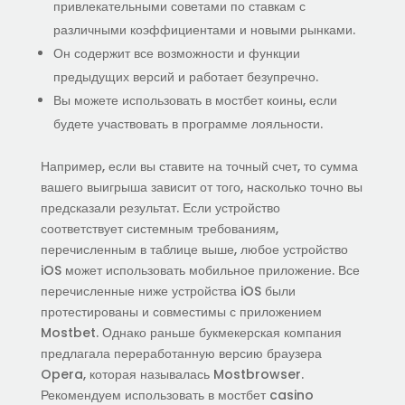
привлекательными советами по ставкам с
различными коэффициентами и новыми рынками.
Он содержит все возможности и функции
предыдущих версий и работает безупречно.
Вы можете использовать в мостбет коины, если
будете участвовать в программе лояльности.
Например, если вы ставите на точный счет, то сумма
вашего выигрыша зависит от того, насколько точно вы
предсказали результат. Если устройство
соответствует системным требованиям,
перечисленным в таблице выше, любое устройство
iOS может использовать мобильное приложение. Все
перечисленные ниже устройства iOS были
протестированы и совместимы с приложением
Mostbet. Однако раньше букмекерская компания
предлагала переработанную версию браузера
Opera, которая называлась Mostbrowser.
Рекомендуем использовать в мостбет casino