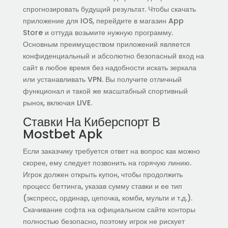
спрогнозировать будущий результат. Чтобы скачать
приложение для IOS, перейдите в магазин App
Store и оттуда возьмите нужную программу.
Основным преимуществом приложений является
конфиденциальный и абсолютно безопасный вход на
сайт в любое время без надобности искать зеркала
или устанавливать VPN. Вы получите отличный
функционал и такой же масштабный спортивный
рынок, включая LIVE.
Ставки На Киберспорт В
Mostbet Apk
Если заказчику требуется ответ на вопрос как можно
скорее, ему следует позвонить на горячую линию.
Игрок должен открыть купон, чтобы продолжить
процесс беттинга, указав сумму ставки и ее тип
(экспресс, ординар, цепочка, комби, мульти и т.д.).
Скачивание софта на официальном сайте конторы
полностью безопасно, поэтому игрок не рискует