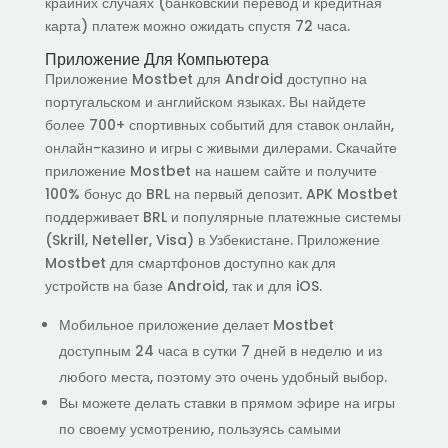
крайних случаях (банковский перевод и кредитная
карта) платеж можно ожидать спустя 72 часа.
Приложение Для Компьютера
Приложение Mostbet для Android доступно на
португальском и английском языках. Вы найдете
более 700+ спортивных событий для ставок онлайн,
онлайн-казино и игры с живыми дилерами. Скачайте
приложение Mostbet на нашем сайте и получите
100% бонус до BRL на первый депозит. APK Mostbet
поддерживает BRL и популярные платежные системы
(Skrill, Neteller, Visa) в Узбекистане. Приложение
Mostbet для смартфонов доступно как для
устройств на базе Android, так и для iOS.
Мобильное приложение делает Mostbet
доступным 24 часа в сутки 7 дней в неделю и из
любого места, поэтому это очень удобный выбор.
Вы можете делать ставки в прямом эфире на игры
по своему усмотрению, пользуясь самыми