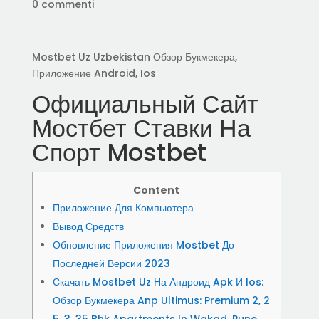
0 commenti
Mostbet Uz Uzbekistan Обзор Букмекера,
Приложение Android, Ios
Официальный Сайт
Мостбет Ставки На
Спорт Mostbet
Content
Приложение Для Компьютера
Вывод Средств
Обновление Приложения Mostbet До
Последней Версии 2023
Скачать Mostbet Uz На Андроид Apk И Ios:
Обзор Букмекера Anp Ultimus: Premium 2, 2