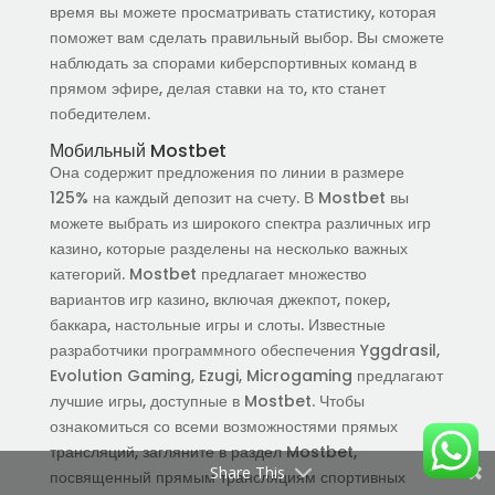
время вы можете просматривать статистику, которая
поможет вам сделать правильный выбор. Вы сможете
наблюдать за спорами киберспортивных команд в
прямом эфире, делая ставки на то, кто станет
победителем.
Мобильный Mostbet
Она содержит предложения по линии в размере
125% на каждый депозит на счету. В Mostbet вы
можете выбрать из широкого спектра различных игр
казино, которые разделены на несколько важных
категорий. Mostbet предлагает множество
вариантов игр казино, включая джекпот, покер,
баккара, настольные игры и слоты. Известные
разработчики программного обеспечения Yggdrasil,
Evolution Gaming, Ezugi, Microgaming предлагают
лучшие игры, доступные в Mostbet. Чтобы
ознакомиться со всеми возможностями прямых
трансляций, загляните в раздел Mostbet,
Share This
посвященный прямым трансляциям спортивных