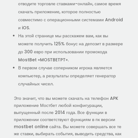
отводите торговле ставками-онлайн, самое время
скачать приложение, которое полностью
совместимо с операционными системами Android
и iOS.
На этой странице мы расскажем вам, как вы
можете получить 125% бонус на депозит в размере
до 300 евро при использовании промокода
MostBet «MOSTBETPT».
В первом случае соперником игрока является
компьютер, а результаты определяет генератор
случайных чисел.
Это значит, что вы можете скачать на телефон APK
приложение Мостбет любой конфигурации,
выпущенный после 2014 года. Все функции в
приложении соответствуют функциям в пк версии
mostbet online сайта. Вы можете совершать все те
же ставки, выбирать события, выводить средства, как