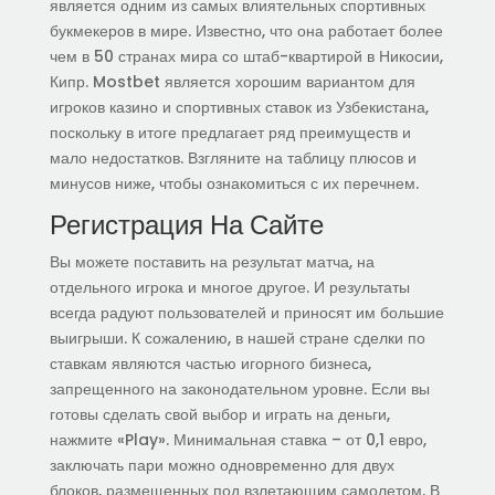
является одним из самых влиятельных спортивных
букмекеров в мире. Известно, что она работает более
чем в 50 странах мира со штаб-квартирой в Никосии,
Кипр. Mostbet является хорошим вариантом для
игроков казино и спортивных ставок из Узбекистана,
поскольку в итоге предлагает ряд преимуществ и
мало недостатков. Взгляните на таблицу плюсов и
минусов ниже, чтобы ознакомиться с их перечнем.
Регистрация На Сайте
Вы можете поставить на результат матча, на
отдельного игрока и многое другое. И результаты
всегда радуют пользователей и приносят им большие
выигрыши. К сожалению, в нашей стране сделки по
ставкам являются частью игорного бизнеса,
запрещенного на законодательном уровне. Если вы
готовы сделать свой выбор и играть на деньги,
нажмите «Play». Минимальная ставка – от 0,1 евро,
заключать пари можно одновременно для двух
блоков, размещенных под взлетающим самолетом. В