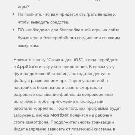
игры?
Но помните, что вам придется отыграть вейджер,
чтобы выводить средства.
ПО необходимо для беспроблемной игры на сайте
букмекера и бесперебойного соединения со своим
аккаунтом.
Нажмите кнопку “Скачать для iOS”, затем перейдите
в AppStore и загрузите приложение. В левом углу
футера домашней страницы находится доступ к
файлу с разрешением арк. Перед установкой в
настройках безопасности своего смартфона
разрешите скачивание файлов из непроверенных
источников, чтобы приложение впоследствии
работало корректно. После того, как программа будет
загружена, иконка Mostbet появится на рабочем
столе смартфона. Продолжительность транзакции
будет напрямую зависеть от платежной системы, в