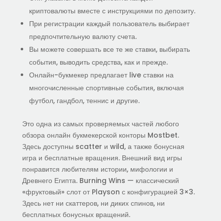
криптовалюты вместе с инструкциями по депозиту.
При регистрации каждый пользователь выбирает
предпочтительную валюту счета.
Вы можете совершать все те же ставки, выбирать
события, выводить средства, как и прежде.
Онлайн-букмекер предлагает live ставки на
многочисленные спортивные события, включая
футбол, гандбол, теннис и другие.
Это одна из самых проверяемых частей любого
обзора онлайн букмекерской конторы Mostbet.
Здесь доступны scatter и wild, а также бонусная
игра и бесплатные вращения. Внешний вид игры
понравится любителям истории, мифологии и
Древнего Египта. Burning Wins — классический
«фруктовый» слот от Playson с конфигурацией 3×3.
Здесь нет ни скаттеров, ни диких спинов, ни
бесплатных бонусных вращений.