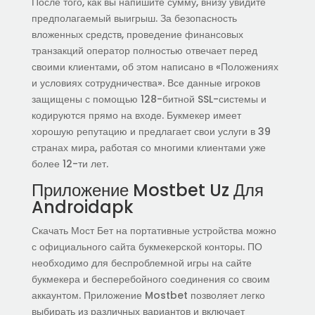
После того, как вы напишите сумму, внизу увидите
предполагаемый выигрыш. За безопасность
вложенных средств, проведение финансовых
транзакций оператор полностью отвечает перед
своими клиентами, об этом написано в «Положениях
и условиях сотрудничества». Все данные игроков
защищены с помощью 128-битной SSL-системы и
кодируются прямо на входе. Букмекер имеет
хорошую репутацию и предлагает свои услуги в 39
странах мира, работая со многими клиентами уже
более 12-ти лет.
Приложение Mostbet Uz Для
Androidapk
Скачать Мост Бет на портативные устройства можно
с официального сайта букмекерской конторы. ПО
необходимо для беспроблемной игры на сайте
букмекера и бесперебойного соединения со своим
аккаунтом. Приложение Mostbet позволяет легко
выбирать из различных вариантов и включает