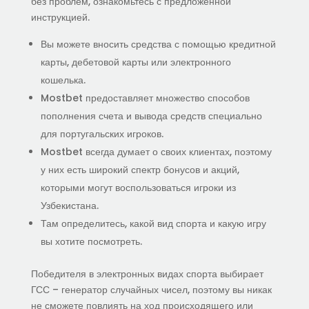
без проблем, ознакомьтесь с предложенной
инструкцией.
Вы можете вносить средства с помощью кредитной
карты, дебетовой карты или электронного
кошелька.
Mostbet предоставляет множество способов
пополнения счета и вывода средств специально
для португальских игроков.
Mostbet всегда думает о своих клиентах, поэтому
у них есть широкий спектр бонусов и акций,
которыми могут воспользоваться игроки из
Узбекистана.
Там определитесь, какой вид спорта и какую игру
вы хотите посмотреть.
Победителя в электронных видах спорта выбирает
ГСС – генератор случайных чисел, поэтому вы никак
не сможете повлиять на ход происходящего или