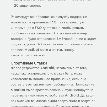
20 видах спорта.
Рекомендуется обращаться в службу поддержки
только после прочтения FAQ, так как зачастую
информации в FAQ достаточно, чтобы решить
проблему самостоятельно. На указанный номер
телефона будет отправлено SMS-сообщение с кодом
подтверждения. Зайти на главную страницу игрового
портала Mostbet com и нажать кнопку
«зарегистрироваться».
Спортивные Ставки
Любое устройство Android, независимо от того,
насколько устаревшим оно может быть, может
использовать мобильное приложение, если оно
соответствует системным требованиям. Приложение
Mostbet было протестировано и функционирует на
перечисленных ниже устройствах Android. Да, кеш-
бек включен во многие акции спортивного и азартно-
развлекательного разделов. Их можно получать в