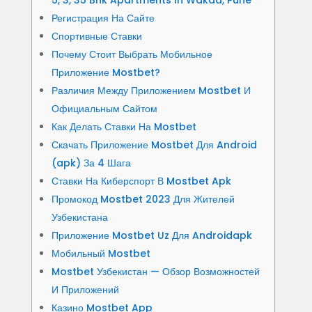
5, 3, 35 Bhk Apartments In Wakad, Pune
Регистрация На Сайте
Спортивные Ставки
Почему Стоит Выбрать Мобильное
Приложение Mostbet?
Различия Между Приложением Mostbet И
Официальным Сайтом
Как Делать Ставки На Mostbet
Скачать Приложение Mostbet Для Android
(apk) За 4 Шага
Ставки На Киберспорт В Mostbet Apk
Промокод Mostbet 2023 Для Жителей
Узбекистана
Приложение Mostbet Uz Для Androidapk
Мобильный Mostbet
Mostbet Узбекистан — Обзор Возможностей
И Приложений
Казино Mostbet App