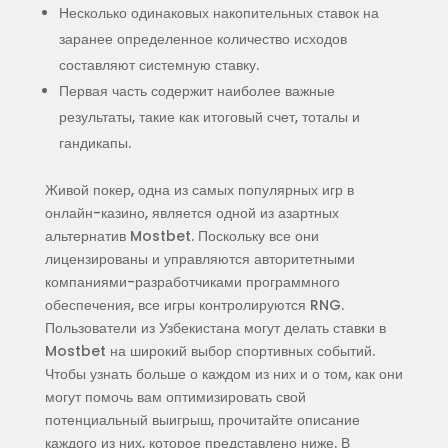
Несколько одинаковых накопительных ставок на
заранее определенное количество исходов
составляют системную ставку.
Первая часть содержит наиболее важные
результаты, такие как итоговый счет, тоталы и
гандикапы.
Живой покер, одна из самых популярных игр в
онлайн-казино, является одной из азартных
альтернатив Mostbet. Поскольку все они
лицензированы и управляются авторитетными
компаниями-разработчиками программного
обеспечения, все игры контролируются RNG.
Пользователи из Узбекистана могут делать ставки в
Mostbet на широкий выбор спортивных событий.
Чтобы узнать больше о каждом из них и о том, как они
могут помочь вам оптимизировать свой
потенциальный выигрыш, прочитайте описание
каждого из них, которое представлено ниже. В