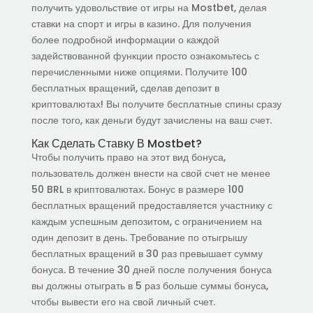
получить удовольствие от игры на Mostbet, делая
ставки на спорт и игры в казино. Для получения
более подробной информации о каждой
задействованной функции просто ознакомьтесь с
перечисленными ниже опциями. Получите 100
бесплатных вращений, сделав депозит в
криптовалютах! Вы получите бесплатные спины сразу
после того, как деньги будут зачислены на ваш счет.
Как Сделать Ставку В Mostbet?
Чтобы получить право на этот вид бонуса,
пользователь должен внести на свой счет не менее
50 BRL в криптовалютах. Бонус в размере 100
бесплатных вращений предоставляется участнику с
каждым успешным депозитом, с ограничением на
один депозит в день. Требование по отыгрышу
бесплатных вращений в 30 раз превышает сумму
бонуса. В течение 30 дней после получения бонуса
вы должны отыграть в 5 раз больше суммы бонуса,
чтобы вывести его на свой личный счет.