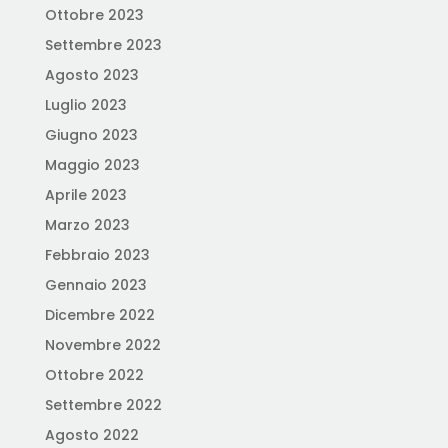
Ottobre 2023
Settembre 2023
Agosto 2023
Luglio 2023
Giugno 2023
Maggio 2023
Aprile 2023
Marzo 2023
Febbraio 2023
Gennaio 2023
Dicembre 2022
Novembre 2022
Ottobre 2022
Settembre 2022
Agosto 2022