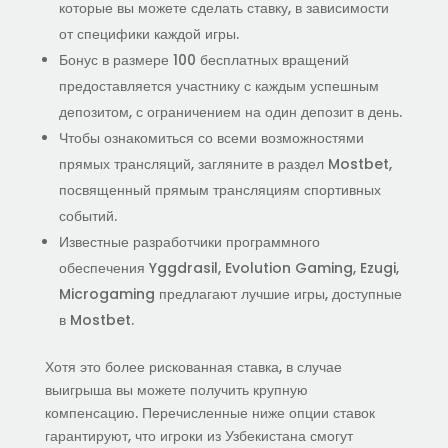
которые вы можете сделать ставку, в зависимости
от специфики каждой игры.
Бонус в размере 100 бесплатных вращений
предоставляется участнику с каждым успешным
депозитом, с ограничением на один депозит в день.
Чтобы ознакомиться со всеми возможностями
прямых трансляций, загляните в раздел Mostbet,
посвященный прямым трансляциям спортивных
событий.
Известные разработчики программного
обеспечения Yggdrasil, Evolution Gaming, Ezugi,
Microgaming предлагают лучшие игры, доступные
в Mostbet.
Хотя это более рискованная ставка, в случае
выигрыша вы можете получить крупную
компенсацию. Перечисленные ниже опции ставок
гарантируют, что игроки из Узбекистана смогут