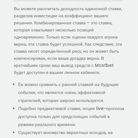
Вы можете рассчитать доходность одиночной ставки,
разделив инвестиции на коэффициент вашего
решения. Комбинированная ставка – это ставка,
которая охватывает несколько позиций
одновременно. Только если оценка каждого игрока
верна, эта ставка будет успешной. Как следствие, эта
ставка несет определенный риск, но он может быть
компенсирован, если ваша догадка верна. В
кратчайшие сроки ваш вывод средств с Mostbet
будет доступен в вашем личном кабинете.
Ее можно сравнить с ранней ставкой на будущие
события, что является очень эффективной
стратегией, которая широко используется.
Подобно предматчевой ставке, опция live-прогноза
доступна только для предстоящих событий в
режиме реального времени.
Существует множество вероятных исходов, на