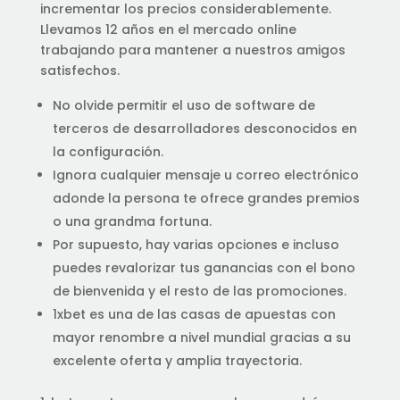
incrementar los precios considerablemente.
Llevamos 12 años en el mercado online
trabajando para mantener a nuestros amigos
satisfechos.
No olvide permitir el uso de software de
terceros de desarrolladores desconocidos en
la configuración.
Ignora cualquier mensaje u correo electrónico
adonde la persona te ofrece grandes premios
o una grandma fortuna.
Por supuesto, hay varias opciones e incluso
puedes revalorizar tus ganancias con el bono
de bienvenida y el resto de las promociones.
1xbet es una de las casas de apuestas con
mayor renombre a nivel mundial gracias a su
excelente oferta y amplia trayectoria.