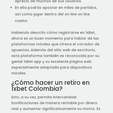
aprecio de muchos de sus usuarios.
En ella podrás apostar en miles de partidos,
así como jugar dentro del on line on line
casino.
Habiendo descrito cómo registrarse en 1xBet,
ahora es un buen momento para hablar de las
plataformas móviles que ofrece el corredor de
apuestas. Además del sitio web de escritorio,
esta plataforma también es reconocida por su
genial 1xBet app y su excelente página web
especialmente adaptada para dispositivos
móviles.
¿Cómo hacer un retiro en
1xbet Colombia?
Esto, a su vez, permite intercambiar
bonificaciones de manera rentable por dinero
real y aumentar significativamente su monto. Es