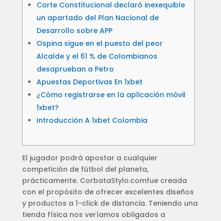
Corte Constitucional declaró inexequible
un apartado del Plan Nacional de
Desarrollo sobre APP
Ospina sigue en el puesto del peor
Alcalde y el 61 % de Colombianos
desaprueban a Petro
Apuestas Deportivas En 1xbet
¿Cómo registrarse en la aplicación móvil
1xbet?
Introducción A 1xbet Colombia
El jugador podrá apostar a cualquier
competición de fútbol del planeta,
prácticamente. CorbataStylo.comfue creada
con el propósito de ofrecer excelentes diseños
y productos a 1-click de distancia. Teniendo una
tienda física nos veríamos obligados a