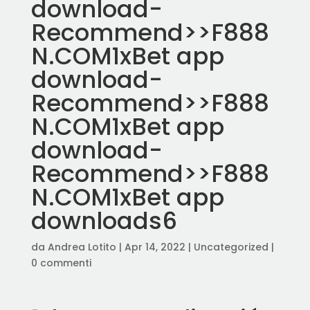
download-️
Recommend>>F888
N.COM️1xBet app
download-️
Recommend>>F888
N.COM️1xBet app
download-️
Recommend>>F888
N.COM️1xBet app
downloads6
da
Andrea Lotito
|
Apr 14, 2022
|
Uncategorized
|
0 commenti