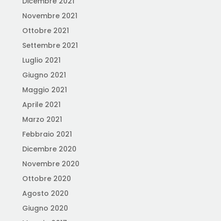
Dicembre 2021
Novembre 2021
Ottobre 2021
Settembre 2021
Luglio 2021
Giugno 2021
Maggio 2021
Aprile 2021
Marzo 2021
Febbraio 2021
Dicembre 2020
Novembre 2020
Ottobre 2020
Agosto 2020
Giugno 2020