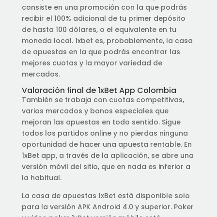
consiste en una promoción con la que podrás
recibir el 100% adicional de tu primer depósito
de hasta 100 dólares, o el equivalente en tu
moneda local. 1xbet es, probablemente, la casa
de apuestas en la que podrás encontrar las
mejores cuotas y la mayor variedad de
mercados.
Valoración final de 1xBet App Colombia
También se trabaja con cuotas competitivas,
varios mercados y bonos especiales que
mejoran las apuestas en todo sentido. Sigue
todos los partidos online y no pierdas ninguna
oportunidad de hacer una apuesta rentable. En
1xBet app, a través de la aplicación, se abre una
versión móvil del sitio, que en nada es inferior a
la habitual.
La casa de apuestas 1xBet está disponible solo
para la versión APK Android 4.0 y superior. Poker