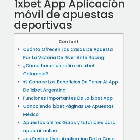
1xbet App Aplicación
móvil de apuestas
deportivas
Content
Cuánto Ofrecen Las Casas De Apuesta
Por La Victoria De River Ante Racing
¿Cómo hacer un retiro en 1xbet
Colombia?
📲 Conoce Los Beneficios De Tener Al App
De 1xbet Argentina
Funciones Importantes De La 1xbet App
Conociendo 1xbet Páginas De Apuestas
México
Apuestas online: Guías y tutoriales para
apostar online
¿es Posible Usar Application De La Casa