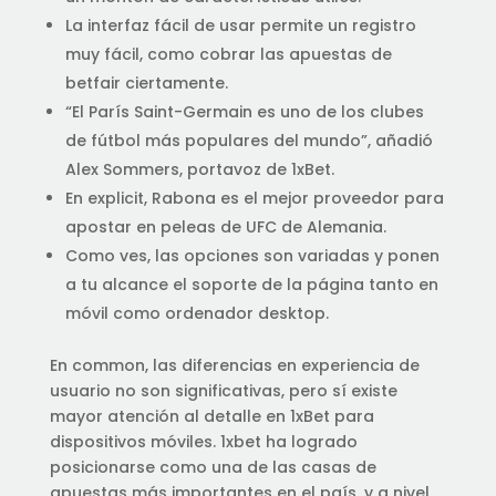
La interfaz fácil de usar permite un registro
muy fácil, como cobrar las apuestas de
betfair ciertamente.
“El París Saint-Germain es uno de los clubes
de fútbol más populares del mundo”, añadió
Alex Sommers, portavoz de 1xBet.
En explicit, Rabona es el mejor proveedor para
apostar en peleas de UFC de Alemania.
Como ves, las opciones son variadas y ponen
a tu alcance el soporte de la página tanto en
móvil como ordenador desktop.
En common, las diferencias en experiencia de
usuario no son significativas, pero sí existe
mayor atención al detalle en 1xBet para
dispositivos móviles. 1xbet ha logrado
posicionarse como una de las casas de
apuestas más importantes en el país, y a nivel