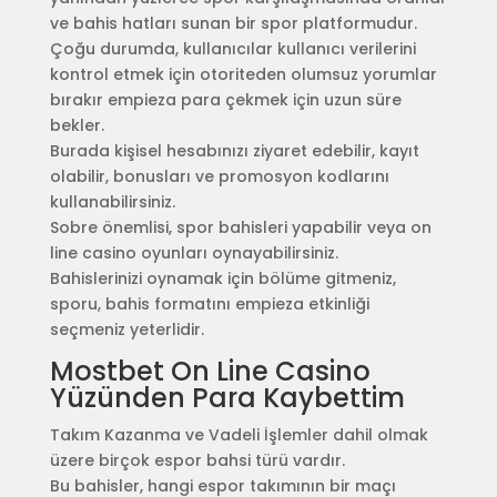
ve bahis hatları sunan bir spor platformudur.
Çoğu durumda, kullanıcılar kullanıcı verilerini
kontrol etmek için otoriteden olumsuz yorumlar
bırakır empieza para çekmek için uzun süre
bekler.
Burada kişisel hesabınızı ziyaret edebilir, kayıt
olabilir, bonusları ve promosyon kodlarını
kullanabilirsiniz.
Sobre önemlisi, spor bahisleri yapabilir veya on
line casino oyunları oynayabilirsiniz.
Bahislerinizi oynamak için bölüme gitmeniz,
sporu, bahis formatını empieza etkinliği
seçmeniz yeterlidir.
Mostbet On Line Casino
Yüzünden Para Kaybettim
Takım Kazanma ve Vadeli İşlemler dahil olmak
üzere birçok espor bahsi türü vardır.
Bu bahisler, hangi espor takımının bir maçı