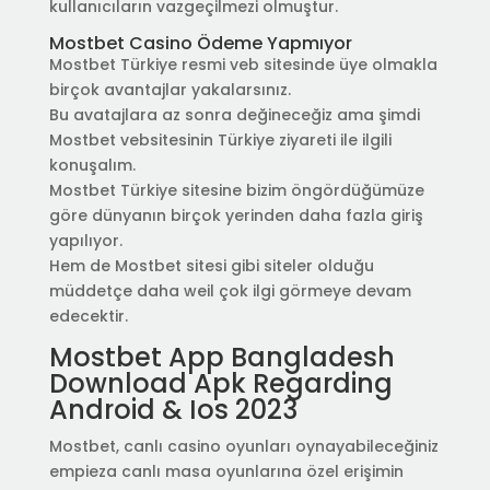
kullanıcıların vazgeçilmezi olmuştur.
Mostbet Casino Ödeme Yapmıyor
Mostbet Türkiye resmi veb sitesinde üye olmakla
birçok avantajlar yakalarsınız.
Bu avatajlara az sonra değineceğiz ama şimdi
Mostbet vebsitesinin Türkiye ziyareti ile ilgili
konuşalım.
Mostbet Türkiye sitesine bizim öngördüğümüze
göre dünyanın birçok yerinden daha fazla giriş
yapılıyor.
Hem de Mostbet sitesi gibi siteler olduğu
müddetçe daha weil çok ilgi görmeye devam
edecektir.
Mostbet App Bangladesh
Download Apk Regarding
Android & Ios 2023
Mostbet, canlı casino oyunları oynayabileceğiniz
empieza canlı masa oyunlarına özel erişimin