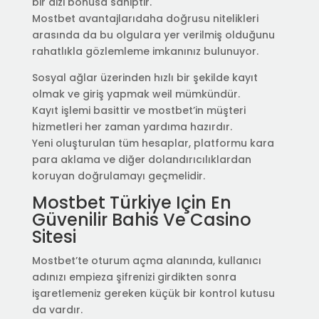
bir dizi bonusa sahiptir.
Mostbet avantajlarıdaha doğrusu nitelikleri
arasında da bu olgulara yer verilmiş olduğunu
rahatlıkla gözlemleme imkanınız bulunuyor.
Sosyal ağlar üzerinden hızlı bir şekilde kayıt
olmak ve giriş yapmak weil mümkündür.
Kayıt işlemi basittir ve mostbet’in müşteri
hizmetleri her zaman yardıma hazırdır.
Yeni oluşturulan tüm hesaplar, platformu kara
para aklama ve diğer dolandırıcılıklardan
koruyan doğrulamayı geçmelidir.
Mostbet Türkiye Için En
Güvenilir Bahis Ve Casino
Sitesi
Mostbet’te oturum açma alanında, kullanıcı
adınızı empieza şifrenizi girdikten sonra
işaretlemeniz gereken küçük bir kontrol kutusu
da vardır.