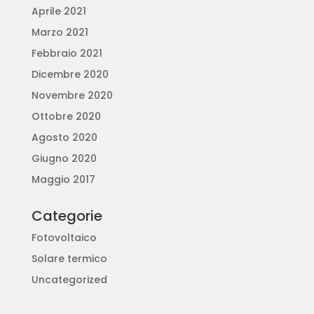
Aprile 2021
Marzo 2021
Febbraio 2021
Dicembre 2020
Novembre 2020
Ottobre 2020
Agosto 2020
Giugno 2020
Maggio 2017
Categorie
Fotovoltaico
Solare termico
Uncategorized