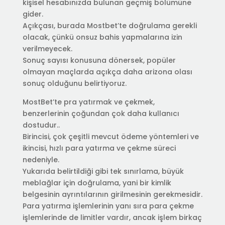
kişisel hesabınızda bulunan geçmiş bölümüne
gider.
Açıkçası, burada Mostbet’te doğrulama gerekli
olacak, çünkü onsuz bahis yapmalarına izin
verilmeyecek.
Sonuç sayısı konusuna dönersek, popüler
olmayan maçlarda açıkça daha arizona olası
sonuç olduğunu belirtiyoruz.
MostBet’te pra yatırmak ve çekmek,
benzerlerinin çoğundan çok daha kullanıcı
dostudur..
Birincisi, çok çeşitli mevcut ödeme yöntemleri ve
ikincisi, hızlı para yatırma ve çekme süreci
nedeniyle.
Yukarıda belirtildiği gibi tek sınırlama, büyük
meblağlar için doğrulama, yani bir kimlik
belgesinin ayrıntılarının girilmesinin gerekmesidir.
Para yatırma işlemlerinin yanı sıra para çekme
işlemlerinde de limitler vardır, ancak işlem birkaç