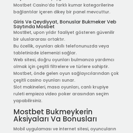
Mostbet Casino’da farklı kumar kategorilerine
bağlantılar içeren dikey bir panel mevcuttur.
Giris Və Qeydiyyat, Bonuslar Bukmeker Veb
Saytında Mosbet
MostBet, upon yıldır faaliyet gösteren güvenilir
bir uluslararası ortaktır.
Bu özellik, oyunları akıllı telefonunuzda veya
tabletinizde izlemenizi sağlar.
Web sitesi, doğru oyunları bulmanıza yardımcı
olmak için çeşitli filtrelere ve türlere sahiptir.
Mostbet, önde gelen oyun sağlayıcılarından çok
çeşitli casino oyunları sunar.
Slot makineleri, masa oyunları, canlı krupiye
ruleti empieza video poker arasından seçim
yapabilirsiniz.
Mostbet Bukmeykerin
Aksiyaları Va Bonusları
Mobil uygulaması ve internet sitesi, oyuncuların