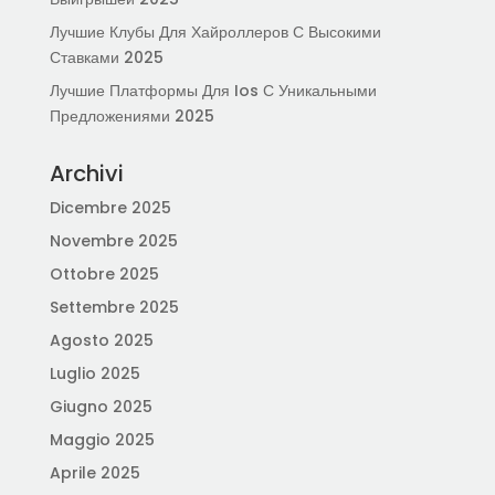
Лучшие Клубы Для Хайроллеров С Высокими
Ставками 2025
Лучшие Платформы Для Ios С Уникальными
Предложениями 2025
Archivi
Dicembre 2025
Novembre 2025
Ottobre 2025
Settembre 2025
Agosto 2025
Luglio 2025
Giugno 2025
Maggio 2025
Aprile 2025