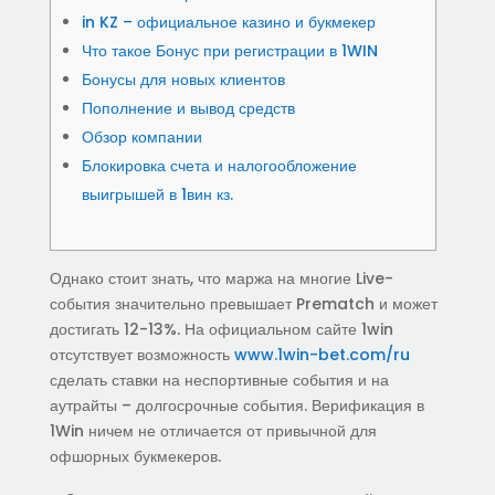
in KZ – официальное казино и букмекер
Что такое Бонус при регистрации в 1WIN
Бонусы для новых клиентов
Пополнение и вывод средств
Обзор компании
Блокировка счета и налогообложение
выигрышей в 1вин кз.
Однако стоит знать, что маржа на многие Live-
события значительно превышает Prematch и может
достигать 12-13%. На официальном сайте 1win
отсутствует возможность
www.1win-bet.com/ru
сделать ставки на неспортивные события и на
аутрайты – долгосрочные события. Верификация в
1Win ничем не отличается от привычной для
офшорных букмекеров.