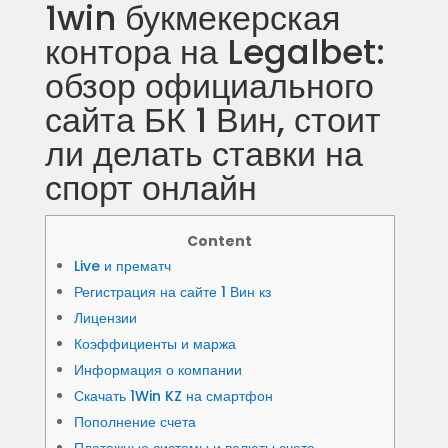
1win букмекерская
контора на Legalbet:
обзор официального
сайта БК 1 Вин, стоит
ли делать ставки на
спорт онлайн
Content
Live и прематч
Регистрация на сайте 1 Вин кз
Лицензии
Коэффициенты и маржа
Информация о компании
Скачать 1Win KZ на смартфон
Пополнение счета