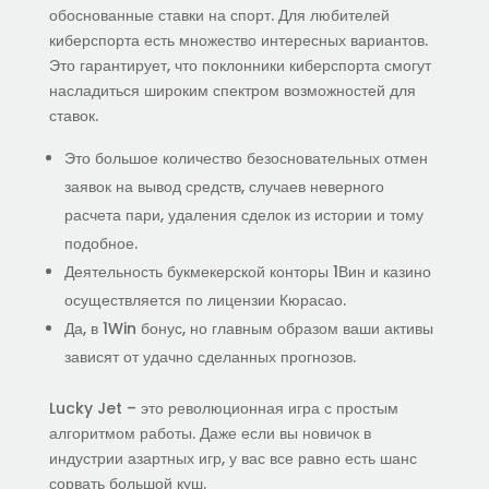
обоснованные ставки на спорт. Для любителей
киберспорта есть множество интересных вариантов.
Это гарантирует, что поклонники киберспорта смогут
насладиться широким спектром возможностей для
ставок.
Это большое количество безосновательных отмен
заявок на вывод средств, случаев неверного
расчета пари, удаления сделок из истории и тому
подобное.
Деятельность букмекерской конторы 1Вин и казино
осуществляется по лицензии Кюрасао.
Да, в 1Win бонус, но главным образом ваши активы
зависят от удачно сделанных прогнозов.
Lucky Jet – это революционная игра с простым
алгоритмом работы. Даже если вы новичок в
индустрии азартных игр, у вас все равно есть шанс
сорвать большой куш.