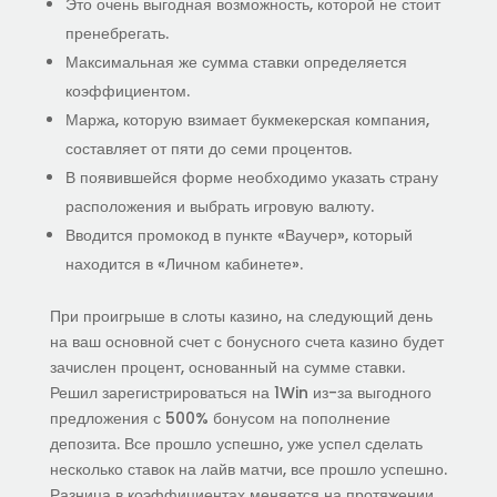
Это очень выгодная возможность, которой не стоит
пренебрегать.
Максимальная же сумма ставки определяется
коэффициентом.
Маржа, которую взимает букмекерская компания,
составляет от пяти до семи процентов.
В появившейся форме необходимо указать страну
расположения и выбрать игровую валюту.
Вводится промокод в пункте «Ваучер», который
находится в «Личном кабинете».
При проигрыше в слоты казино, на следующий день
на ваш основной счет с бонусного счета казино будет
зачислен процент, основанный на сумме ставки.
Решил зарегистрироваться на 1Win из-за выгодного
предложения с 500% бонусом на пополнение
депозита. Все прошло успешно, уже успел сделать
несколько ставок на лайв матчи, все прошло успешно.
Разница в коэффициентах меняется на протяжении