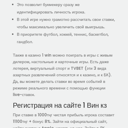
Это позволит букмекеру сразу же
идентифицировать личность игрока.
В этой игре нужно грамотно рассчитать свои ставки,
чтобы максимально увеличить свой выигрышь.
В приоритете футбол, хоккей, теннис, баскетбол,
гандбол.
Также в казино 1 win можно поиграть в игры с живым
дилером, настольные и карточные игры. Есть даже
лотерея, виртуальный спорт и TVBET (эти 3 вида
азартных развлечений относятся и к казино, и к БК).
Да, вы можете делать ставки во время событий в
режиме реального времени с помощью функции
live-ставок.
Регистрация на сайте 1 Вин кз
При ставке в 1000тңг чистая прибыль игрока составит
11100тңг + бонус 8%. Зайти на официальный сайт,