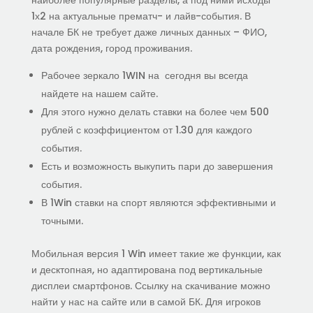
наиболее популярные разделы, а под ними исходы
1х2 на актуальные прематч- и лайв-события. В
начале БК не требует даже личных данных – ФИО,
дата рождения, город проживания.
Рабочее зеркало 1WIN на сегодня вы всегда
найдете на нашем сайте.
Для этого нужно делать ставки на более чем 500
рублей с коэффициентом от 1.30 для каждого
события.
Есть и возможность выкупить пари до завершения
события.
В 1Win ставки на спорт являются эффективными и
точными.
Мобильная версия 1 Win имеет такие же функции, как
и десктопная, но адаптирована под вертикальные
дисплеи смартфонов. Ссылку на скачивание можно
найти у нас на сайте или в самой БК. Для игроков