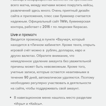
всего матча, между матчами можно покрутить кейсы,
развлечений здесь много. Очень приятный дизайн
сайта и приложения, плюс сам букмекер считается
надежным. Официальный сайт 1Win, букмекерская
контора, работает с 2016 г по лицензии Кюрасао.
Live и прематч
Вводится промокод в пункте «Ваучер», который
находится в «Личном кабинете». Кроме тенге, открыть
игровой счёт можно в рублях, долларах, евро и
других валютах. Обратите внимание, что
немедленное удаление аккаунта без уважительной
причины может быть невозможным. Кроме того,
учетные записи, которые остаются неактивными в
течение 90 дней, автоматически удаляются. Поэтому
необходимо регулярно участвовать в деятельности
на сайте, чтобы поддерживать свой аккаунт.
В навигационном меню нашлось место разделам
«Игры» и «Кейсы».