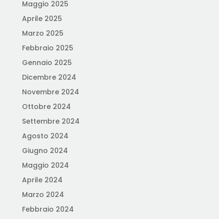
Maggio 2025
Aprile 2025
Marzo 2025
Febbraio 2025
Gennaio 2025
Dicembre 2024
Novembre 2024
Ottobre 2024
Settembre 2024
Agosto 2024
Giugno 2024
Maggio 2024
Aprile 2024
Marzo 2024
Febbraio 2024