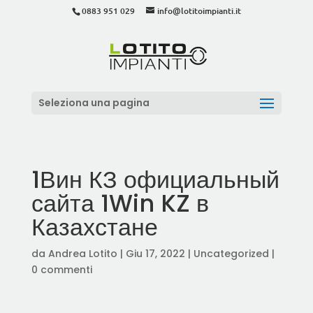
0883 951 029
info@lotitoimpianti.it
Seleziona una pagina
1Вин КЗ официальный
сайта 1Win KZ в
Казахстане
da
Andrea Lotito
|
Giu 17, 2022
|
Uncategorized
|
0 commenti