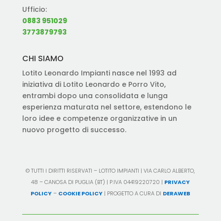
Ufficio:
0883 951029
3773879793
CHI SIAMO
Lotito Leonardo Impianti nasce nel 1993 ad
iniziativa di Lotito Leonardo e Porro Vito,
entrambi dopo una consolidata e lunga
esperienza maturata nel settore, estendono le
loro idee e competenze organizzative in un
nuovo progetto di successo.
© TUTTI I DIRITTI RISERVATI – LOTITO IMPIANTI | VIA CARLO ALBERTO,
48 – CANOSA DI PUGLIA (BT) | P.IVA 04419220720 |
PRIVACY
POLICY
–
COOKIE POLICY
| PROGETTO A CURA DI
DERAWEB