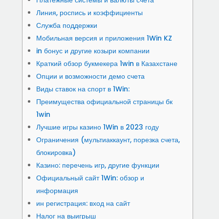
Платежные системы и валюты счета
Линия, роспись и коэффициенты
Служба поддержки
Мобильная версия и приложения 1Win KZ
in бонус и другие козыри компании
Краткий обзор букмекера 1win в Казахстане
Опции и возможности демо счета
Виды ставок на спорт в 1Win:
Преимущества официальной страницы бк
1win
Лучшие игры казино 1Win в 2023 году
Ограничения (мультиаккаунт, порезка счета,
блокировка)
Казино: перечень игр, другие функции
Официальный сайт 1Win: обзор и
информация
ин регистрация: вход на сайт
Налог на выигрыш