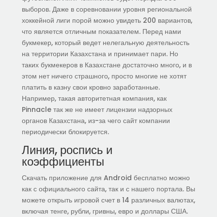
выборов. Даже в соревновании уровня региональной
хоккейной лиги порой можно увидеть 200 вариантов,
что является отличным показателем. Перед нами
букмекер, который ведет нелегальную деятельность
на территории Казахстана и принимает пари. Но
таких букмекеров в Казахстане достаточно много, и в
этом нет ничего страшного, просто многие не хотят
платить в казну свои кровно заработанные.
Например, такая авторитетная компания, как
Pinnacle так же не имеет лицензии надзорных
органов Казахстана, из-за чего сайт компании
периодически блокируется.
Линия, роспись и
коэффициенты
Скачать приложение для Android бесплатно можно
как с официального сайта, так и с нашего портала. Вы
можете открыть игровой счет в 14 различных валютах,
включая тенге, рубли, гривны, евро и доллары США.