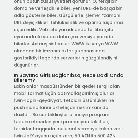
onun bütün xüsusiyyətləri qorunur. O, fərqli bir
domaine yerləşdirilə bilər, yəni URL-də başqa bir
adla göstərilə bilər. Güzgülərlə işləmə” “zamanı
URL dəyişiklikləri təhlükəsizlik və optimallaşdırma
üçün edilir. Veb site yaradılanda tərtibatçılar
eyni anda iki ya da daha çox versiya yarada
bilərlər. Axtarış sistemləri WWW ilə və ya WWW
olmadan bir imzanın axtarış xannasında
göstərildiyi təqdirdə serverlərin güzgüləndiyini
düşünürlər.
In Saytına Giriş Bağlanıbsa, Necə Daxil Onda
Bilərəm?
Lakin onlar masaüstündən bir qədər fərqli olan
mobil format üçün optimallaşdırılmış olurlar
1win-login-qeydiyyat. Tətbiqin üstünlüklərinə
push siqnallarını aktivləşdirmək imkanı da
daxildir. Bu cür bildirişlər birinciyə proqram
təqdim etmədən yeni promosyon təklifləri,
turnirlər haqqında məlumat verməyə imkan verir.
1win JetX oyunu üçün zero, 50 AZN ilə 500 AZN