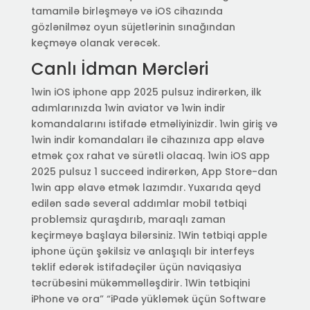
tamamilə birləşməyə və iOS cihazında
gözlənilməz oyun süjetlərinin sınağından
keçməyə olanak verəcək.
Canlı İdman Mərcləri
1win iOS iphone app 2025 pulsuz indirərkən, ilk
adımlarınızda 1win aviator və 1win indir
komandalarını istifadə etməliyinizdir. 1win giriş və
1win indir komandaları ilə cihazınıza app əlavə
etmək çox rahat və sürətli olacaq. 1win iOS app
2025 pulsuz 1 succeed indirərkən, App Store-dan
1win app əlavə etmək lazımdır. Yuxarıda qeyd
edilən sadə several addımlar mobil tətbiqi
problemsiz quraşdırıb, maraqlı zaman
keçirməyə başlaya bilərsiniz. 1Win tətbiqi apple
iphone üçün şəkilsiz və anlaşıqlı bir interfeys
təklif edərək istifadəçilər üçün naviqasiya
təcrübəsini mükəmməlləşdirir. 1Win tətbiqini
iPhone və ora” “iPadə yükləmək üçün Software