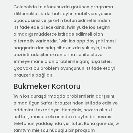
Gələcəkdə telefonunuzda görünən proqrama
klikləməklə siz dərhal saytın mobil versiyasını
açacaqsınız və şirkətin bütün xidmətlərindən
istifadə edə biləcəksiniz. 1win yukle ios seçimi
olmadığı müddətcə istifadə edilməli olan
alternativ variantdır. 1win ios app dəyişdirilməsi
haqqında danışdıq cihazınızda yükləyin, lakin
bəzi istifadəçilər ekranlarına səhifə əlavə
etməyə mane olan problemlə qarşılaşa bilər.
Çox vaxt bu problem oyunçunun istifadə etdiyi
brauzerlə bağlıdır.
Bukmeker Kontoru
1win ios quraşdırmaqda problemlərin qarşısını
almaq üçün Safari brauzerindən istifadə edin və
addımları təkrarlayın. Həmçinin, nəzərə alın ki,
hətta iş masası ekranındakı saytın bir nüsxəsi
telefonun yaddaşında yer tutur. Buna görə də, w
tamtym miejscu hüquqlu bir proqram