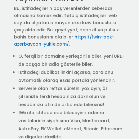
Bu, istifadəçilərin baş verənlərdən xəbərdar
olmasına kömək edir. Tətbiq istifadəçiləri veb
saytda əlçatan olmayan eksklüziv bonuslara
çıxış əldə edir. Bu, qeydiyyat, depozit və pulsuz
bahis bonuslarını ola bilər
https://1win-apk-
azerbaycan-yukle.com/
.
O, fərqli bir domaine yerləşdirilə bilər, yəni URL-
də başqa bir adla göstərilə bilər.
İstifadəçi dublikat linkini açarsa, cara onu
avtomatik olaraq əsas portala yönləndirir.
Serverlə olan rəftar sürətini yoxlayın, öz
şifrənizlə fərdi hesabınıza daxil olun və
hesabınıza afin de artıq edə bilərsiniz!
1Win ilə istifadə edə biləcəyiniz ödəmə
vasitələrinin siyahısına Visa, Mastercard,
AstroPay, FK Wallet, eManat, Bitcoin, Ethereum
və digərləri daxildir.