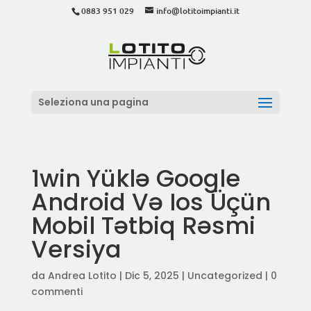
0883 951 029
info@lotitoimpianti.it
Seleziona una pagina
1win Yüklə Google
Android Və Ios Üçün
Mobil Tətbiq Rəsmi
Versiya
da
Andrea Lotito
|
Dic 5, 2025
|
Uncategorized
|
0
commenti