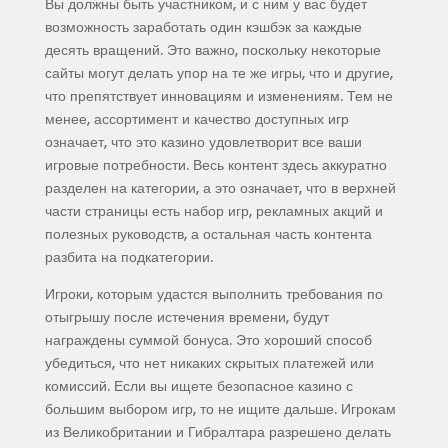
Вы должны быть участником, и с ним у вас будет
возможность заработать один кэшбэк за каждые
десять вращений. Это важно, поскольку некоторые
сайты могут делать упор на те же игры, что и другие,
что препятствует инновациям и изменениям. Тем не
менее, ассортимент и качество доступных игр
означает, что это казино удовлетворит все ваши
игровые потребности. Весь контент здесь аккуратно
разделен на категории, а это означает, что в верхней
части страницы есть набор игр, рекламных акций и
полезных руководств, а остальная часть контента
разбита на подкатегории.
Игроки, которым удастся выполнить требования по
отыгрышу после истечения времени, будут
награждены суммой бонуса. Это хороший способ
убедиться, что нет никаких скрытых платежей или
комиссий. Если вы ищете безопасное казино с
большим выбором игр, то не ищите дальше. Игрокам
из Великобритании и Гибралтара разрешено делать