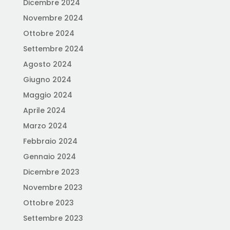
Dicembre 2024
Novembre 2024
Ottobre 2024
Settembre 2024
Agosto 2024
Giugno 2024
Maggio 2024
Aprile 2024
Marzo 2024
Febbraio 2024
Gennaio 2024
Dicembre 2023
Novembre 2023
Ottobre 2023
Settembre 2023