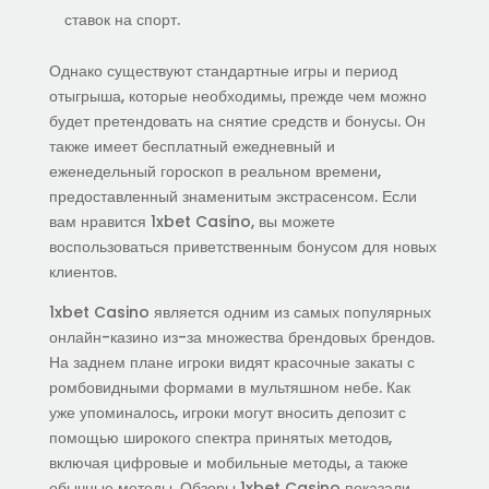
ставок на спорт.
Однако существуют стандартные игры и период
отыгрыша, которые необходимы, прежде чем можно
будет претендовать на снятие средств и бонусы. Он
также имеет бесплатный ежедневный и
еженедельный гороскоп в реальном времени,
предоставленный знаменитым экстрасенсом. Если
вам нравится 1xbet Casino, вы можете
воспользоваться приветственным бонусом для новых
клиентов.
1xbet Casino является одним из самых популярных
онлайн-казино из-за множества брендовых брендов.
На заднем плане игроки видят красочные закаты с
ромбовидными формами в мультяшном небе. Как
уже упоминалось, игроки могут вносить депозит с
помощью широкого спектра принятых методов,
включая цифровые и мобильные методы, а также
обычные методы. Обзоры 1xbet Casino показали,