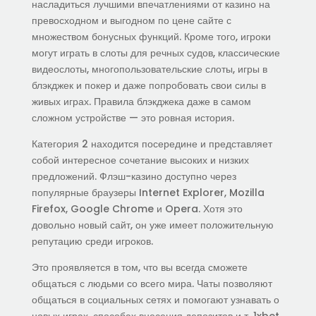
насладиться лучшими впечатлениями от казино на
превосходном и выгодном по цене сайте с
множеством бонусных функций. Кроме того, игроки
могут играть в слоты для речных судов, классические
видеослоты, многопользовательские слоты, игры в
блэкджек и покер и даже попробовать свои силы в
живых играх. Правила блэкджека даже в самом
сложном устройстве — это ровная история.
Категория 2 находится посередине и представляет
собой интересное сочетание высоких и низких
предложений. Флэш-казино доступно через
популярные браузеры Internet Explorer, Mozilla
Firefox, Google Chrome и Opera. Хотя это
довольно новый сайт, он уже имеет положительную
репутацию среди игроков.
Это проявляется в том, что вы всегда сможете
общаться с людьми со всего мира. Чаты позволяют
общаться в социальных сетях и помогают узнавать о