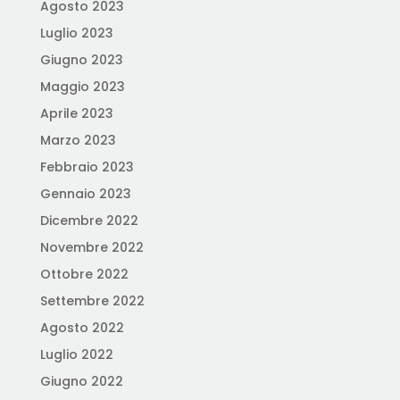
Agosto 2023
Luglio 2023
Giugno 2023
Maggio 2023
Aprile 2023
Marzo 2023
Febbraio 2023
Gennaio 2023
Dicembre 2022
Novembre 2022
Ottobre 2022
Settembre 2022
Agosto 2022
Luglio 2022
Giugno 2022