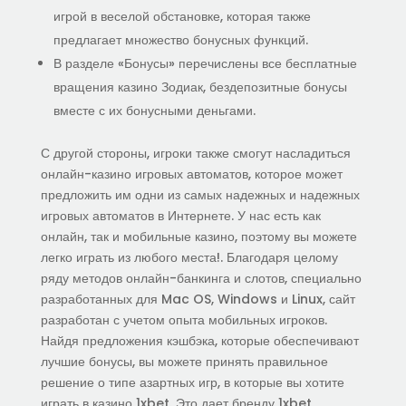
игрой в веселой обстановке, которая также
предлагает множество бонусных функций.
В разделе «Бонусы» перечислены все бесплатные
вращения казино Зодиак, бездепозитные бонусы
вместе с их бонусными деньгами.
С другой стороны, игроки также смогут насладиться
онлайн-казино игровых автоматов, которое может
предложить им одни из самых надежных и надежных
игровых автоматов в Интернете. У нас есть как
онлайн, так и мобильные казино, поэтому вы можете
легко играть из любого места!. Благодаря целому
ряду методов онлайн-банкинга и слотов, специально
разработанных для Mac OS, Windows и Linux, сайт
разработан с учетом опыта мобильных игроков.
Найдя предложения кэшбэка, которые обеспечивают
лучшие бонусы, вы можете принять правильное
решение о типе азартных игр, в которые вы хотите
играть в казино 1xbet. Это дает бренду 1xbet