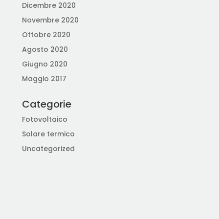
Dicembre 2020
Novembre 2020
Ottobre 2020
Agosto 2020
Giugno 2020
Maggio 2017
Categorie
Fotovoltaico
Solare termico
Uncategorized