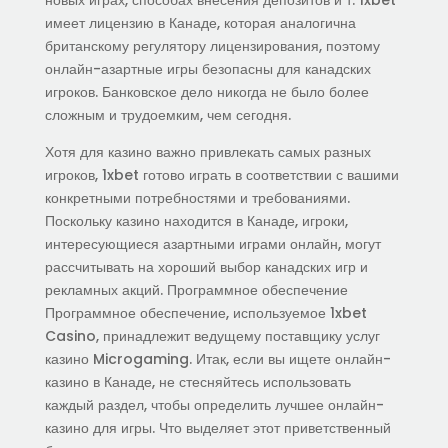
новых играх, способах внесения депозитов и т. 1xbet
имеет лицензию в Канаде, которая аналогична
британскому регулятору лицензирования, поэтому
онлайн-азартные игры безопасны для канадских
игроков. Банковское дело никогда не было более
сложным и трудоемким, чем сегодня.
Хотя для казино важно привлекать самых разных
игроков, 1xbet готово играть в соответствии с вашими
конкретными потребностями и требованиями.
Поскольку казино находится в Канаде, игроки,
интересующиеся азартными играми онлайн, могут
рассчитывать на хороший выбор канадских игр и
рекламных акций. Программное обеспечение
Программное обеспечение, используемое 1xbet
Casino, принадлежит ведущему поставщику услуг
казино Microgaming. Итак, если вы ищете онлайн-
казино в Канаде, не стесняйтесь использовать
каждый раздел, чтобы определить лучшее онлайн-
казино для игры. Что выделяет этот приветственный