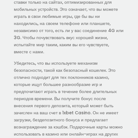
ставки только на сайтах, оптимизированных для
мобильных устройств. Это означает, что вы можете
играть в свои любимые игры, где бы вы ни
находились, на своем телефоне или планшете,
независимо от того, есть ли у вас соединение 4G или
3G. Чтобы почувствовать вкус хорошей жизни,
испытайте мир таким, каким вы его чувствуете,
вместе с нами.
Убедитесь, что вы используете механизм
безопасности, такой как безопасный кошелек. Это
отлично подходит для тех поклонников казино,
которые ищут большее разнообразие игр и
предпочитают играть в течение более длительных
периодов времени. Вы получите бонус после
внесения первого депозита, который может быть
зачислен на ваш счет в 1xbet Casino. Он не имеет
загрузки, бездепозитного бонуса и предлагает
вознаграждение за кэшбэк. Подарочные карты можно
использовать в казино или онлайн-играх на других