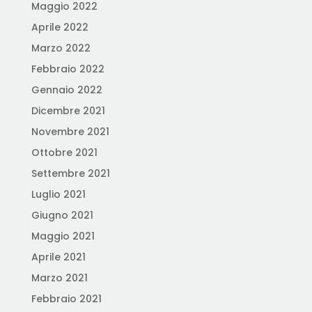
Maggio 2022
Aprile 2022
Marzo 2022
Febbraio 2022
Gennaio 2022
Dicembre 2021
Novembre 2021
Ottobre 2021
Settembre 2021
Luglio 2021
Giugno 2021
Maggio 2021
Aprile 2021
Marzo 2021
Febbraio 2021