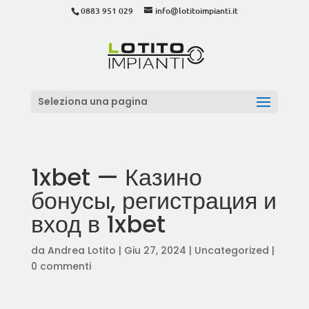
0883 951 029
info@lotitoimpianti.it
Seleziona una pagina
1xbet — Казино
бонусы, регистрация и
вход в 1xbet
da
Andrea Lotito
|
Giu 27, 2024
|
Uncategorized
|
0 commenti