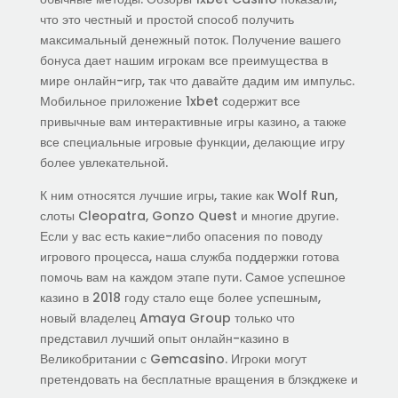
что это честный и простой способ получить
максимальный денежный поток. Получение вашего
бонуса дает нашим игрокам все преимущества в
мире онлайн-игр, так что давайте дадим им импульс.
Мобильное приложение 1xbet содержит все
привычные вам интерактивные игры казино, а также
все специальные игровые функции, делающие игру
более увлекательной.
К ним относятся лучшие игры, такие как Wolf Run,
слоты Cleopatra, Gonzo Quest и многие другие.
Если у вас есть какие-либо опасения по поводу
игрового процесса, наша служба поддержки готова
помочь вам на каждом этапе пути. Самое успешное
казино в 2018 году стало еще более успешным,
новый владелец Amaya Group только что
представил лучший опыт онлайн-казино в
Великобритании с Gemcasino. Игроки могут
претендовать на бесплатные вращения в блэкджеке и