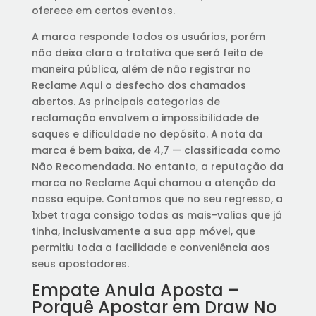
oferece em certos eventos.
A marca responde todos os usuários, porém
não deixa clara a tratativa que será feita de
maneira pública, além de não registrar no
Reclame Aqui o desfecho dos chamados
abertos. As principais categorias de
reclamação envolvem a impossibilidade de
saques e dificuldade no depósito. A nota da
marca é bem baixa, de 4,7 — classificada como
Não Recomendada. No entanto, a reputação da
marca no Reclame Aqui chamou a atenção da
nossa equipe. Contamos que no seu regresso, a
1xbet traga consigo todas as mais-valias que já
tinha, inclusivamente a sua app móvel, que
permitiu toda a facilidade e conveniência aos
seus apostadores.
Empate Anula Aposta –
Porquê Apostar em Draw No