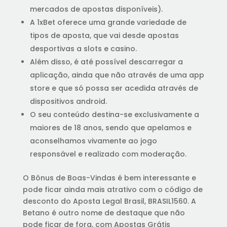
mercados de apostas disponíveis).
A 1xBet oferece uma grande variedade de
tipos de aposta, que vai desde apostas
desportivas a slots e casino.
Além disso, é até possível descarregar a
aplicação, ainda que não através de uma app
store e que só possa ser acedida através de
dispositivos android.
O seu conteúdo destina-se exclusivamente a
maiores de 18 anos, sendo que apelamos e
aconselhamos vivamente ao jogo
responsável e realizado com moderação.
O Bônus de Boas-Vindas é bem interessante e
pode ficar ainda mais atrativo com o código de
desconto do Aposta Legal Brasil, BRASIL1560. A
Betano é outro nome de destaque que não
pode ficar de fora, com Apostas Grátis