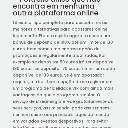
encontra em nenhuma
outra plataforma online
Lê este artigo completo para descobrires as
melhores alternativas para apostares online
legalmente. Efetue registo agora e receba um
bónus de depósito de 100% até um limite de 130
euros, bem como uma enorme opção de
promoções e regularmente atualizadas. Por
exemplo se depositar 50 euros irá ter disponível
130 euros, se depositar 70 euros irá ter um saldo
disponível de 130 euros. Se é um apostador
regular, a 1xbet, tem a opção de se registar em
um programa de fidelidade VIP com ainda mais
vantagens do que o programa regular. O
serviço de streaming oferece gratuitamente os
seus serviços, assim sendo, pode assistir sem
nenhum custo aos principais jogos do mundo
em variados eventos desportivos. Para evitar
infortúnios, certifica-te que apostas em casas