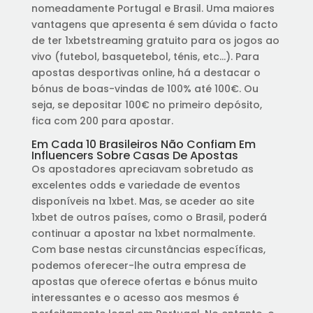
nomeadamente Portugal e Brasil. Uma maiores
vantagens que apresenta é sem dúvida o facto
de ter 1xbetstreaming gratuito para os jogos ao
vivo (futebol, basquetebol, ténis, etc…). Para
apostas desportivas online, há a destacar o
bónus de boas-vindas de 100% até 100€. Ou
seja, se depositar 100€ no primeiro depósito,
fica com 200 para apostar.
Em Cada 10 Brasileiros Não Confiam Em
Influencers Sobre Casas De Apostas
Os apostadores apreciavam sobretudo as
excelentes odds e variedade de eventos
disponíveis na 1xbet. Mas, se aceder ao site
1xbet de outros países, como o Brasil, poderá
continuar a apostar na 1xbet normalmente.
Com base nestas circunstâncias específicas,
podemos oferecer-lhe outra empresa de
apostas que oferece ofertas e bónus muito
interessantes e o acesso aos mesmos é