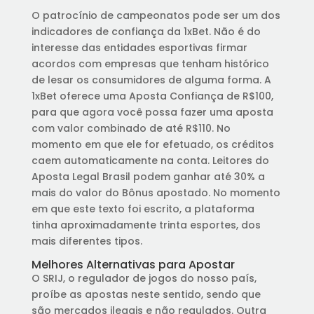
O patrocínio de campeonatos pode ser um dos
indicadores de confiança da 1xBet. Não é do
interesse das entidades esportivas firmar
acordos com empresas que tenham histórico
de lesar os consumidores de alguma forma. A
1xBet oferece uma Aposta Confiança de R$100,
para que agora você possa fazer uma aposta
com valor combinado de até R$110. No
momento em que ele for efetuado, os créditos
caem automaticamente na conta. Leitores do
Aposta Legal Brasil podem ganhar até 30% a
mais do valor do Bônus apostado. No momento
em que este texto foi escrito, a plataforma
tinha aproximadamente trinta esportes, dos
mais diferentes tipos.
Melhores Alternativas para Apostar
O SRIJ, o regulador de jogos do nosso país,
proíbe as apostas neste sentido, sendo que
são mercados ilegais e não regulados. Outra