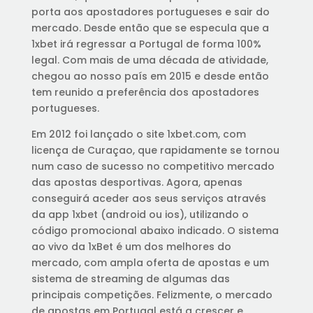
porta aos apostadores portugueses e sair do
mercado. Desde então que se especula que a
1xbet irá regressar a Portugal de forma 100%
legal. Com mais de uma década de atividade,
chegou ao nosso país em 2015 e desde então
tem reunido a preferência dos apostadores
portugueses.
Em 2012 foi lançado o site 1xbet.com, com
licença de Curaçao, que rapidamente se tornou
num caso de sucesso no competitivo mercado
das apostas desportivas. Agora, apenas
conseguirá aceder aos seus serviços através
da app 1xbet (android ou ios), utilizando o
código promocional abaixo indicado. O sistema
ao vivo da 1xBet é um dos melhores do
mercado, com ampla oferta de apostas e um
sistema de streaming de algumas das
principais competições. Felizmente, o mercado
de apostas em Portugal está a crescer e,