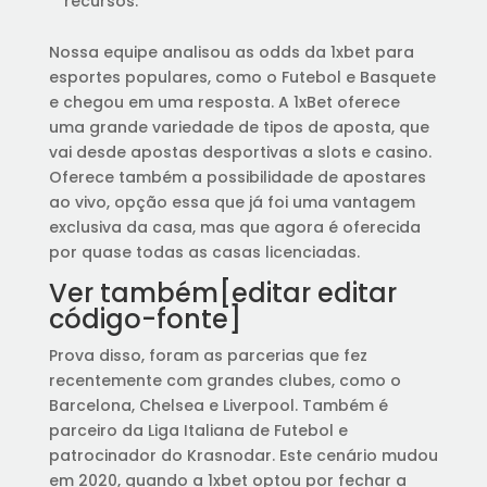
recursos.
Nossa equipe analisou as odds da 1xbet para
esportes populares, como o Futebol e Basquete
e chegou em uma resposta. A 1xBet oferece
uma grande variedade de tipos de aposta, que
vai desde apostas desportivas a slots e casino.
Oferece também a possibilidade de apostares
ao vivo, opção essa que já foi uma vantagem
exclusiva da casa, mas que agora é oferecida
por quase todas as casas licenciadas.
Ver também[editar editar
código-fonte]
Prova disso, foram as parcerias que fez
recentemente com grandes clubes, como o
Barcelona, Chelsea e Liverpool. Também é
parceiro da Liga Italiana de Futebol e
patrocinador do Krasnodar. Este cenário mudou
em 2020, quando a 1xbet optou por fechar a