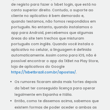
de registo para fazer o 1xbet login, que está no
canto superior direito. Contudo, o suporte ao
cliente no aplicativo é bem demorado e,
quando testamos, não fomos respondidos em
português. No entanto, quando instalamos o
app para Android, percebemos que algumas
áreas do site tem trechos que misturam
português com inglês. Quando você instala o
aplicativo no celular, a linguagem é definida
automaticamente. Assim como para iOS, não é
possível encontrar o app da 1XBet na Play Store,
loja de aplicativos do Google
https://1xbetbrazil.com.br/apostas/
.
Os rumores ficaram ainda mais fortes depois
da 1xbet ter conseguido licença para operar
legalmente em Espanha e Itália.
Então, como te dissemos acima, sabemos que
existem formas de poder aceder a ambas as