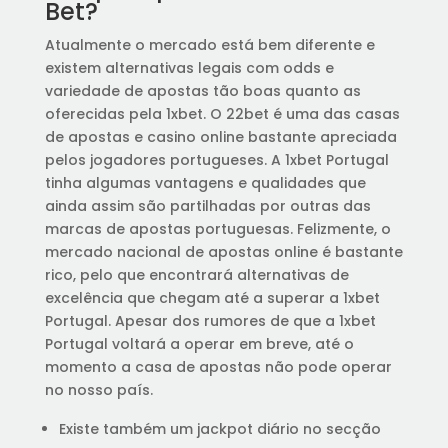
Bet?
Atualmente o mercado está bem diferente e
existem alternativas legais com odds e
variedade de apostas tão boas quanto as
oferecidas pela 1xbet. O 22bet é uma das casas
de apostas e casino online bastante apreciada
pelos jogadores portugueses. A 1xbet Portugal
tinha algumas vantagens e qualidades que
ainda assim são partilhadas por outras das
marcas de apostas portuguesas. Felizmente, o
mercado nacional de apostas online é bastante
rico, pelo que encontrará alternativas de
excelência que chegam até a superar a 1xbet
Portugal. Apesar dos rumores de que a 1xbet
Portugal voltará a operar em breve, até o
momento a casa de apostas não pode operar
no nosso país.
Existe também um jackpot diário no secção