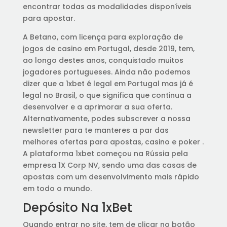
encontrar todas as modalidades disponíveis
para apostar.
A Betano, com licença para exploração de
jogos de casino em Portugal, desde 2019, tem,
ao longo destes anos, conquistado muitos
jogadores portugueses. Ainda não podemos
dizer que a 1xbet é legal em Portugal mas já é
legal no Brasil, o que significa que continua a
desenvolver e a aprimorar a sua oferta.
Alternativamente, podes subscrever a nossa
newsletter para te manteres a par das
melhores ofertas para apostas, casino e poker .
A plataforma 1xbet começou na Rússia pela
empresa 1X Corp NV, sendo uma das casas de
apostas com um desenvolvimento mais rápido
em todo o mundo.
Depósito Na 1xBet
Quando entrar no site, tem de clicar no botão