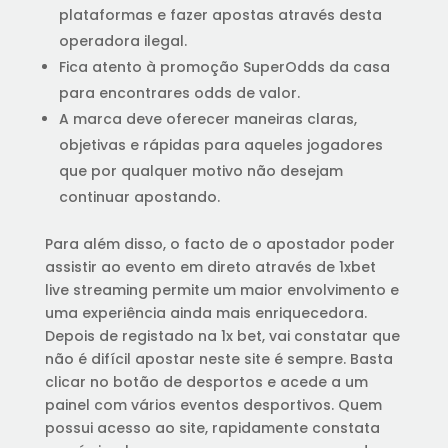
plataformas e fazer apostas através desta
operadora ilegal.
Fica atento à promoção SuperOdds da casa
para encontrares odds de valor.
A marca deve oferecer maneiras claras,
objetivas e rápidas para aqueles jogadores
que por qualquer motivo não desejam
continuar apostando.
Para além disso, o facto de o apostador poder
assistir ao evento em direto através de 1xbet
live streaming permite um maior envolvimento e
uma experiência ainda mais enriquecedora.
Depois de registado na 1x bet, vai constatar que
não é difícil apostar neste site é sempre. Basta
clicar no botão de desportos e acede a um
painel com vários eventos desportivos. Quem
possui acesso ao site, rapidamente constata