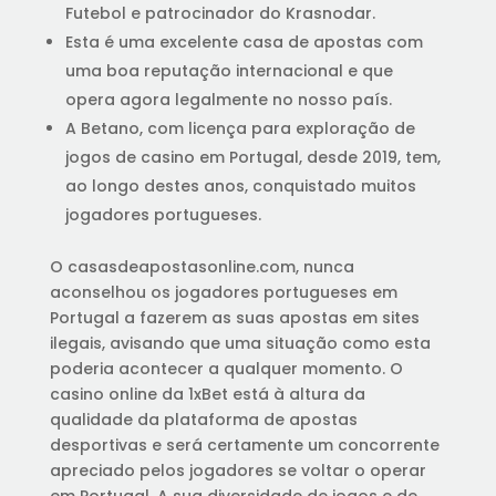
Futebol e patrocinador do Krasnodar.
Esta é uma excelente casa de apostas com
uma boa reputação internacional e que
opera agora legalmente no nosso país.
A Betano, com licença para exploração de
jogos de casino em Portugal, desde 2019, tem,
ao longo destes anos, conquistado muitos
jogadores portugueses.
O casasdeapostasonline.com, nunca
aconselhou os jogadores portugueses em
Portugal a fazerem as suas apostas em sites
ilegais, avisando que uma situação como esta
poderia acontecer a qualquer momento. O
casino online da 1xBet está à altura da
qualidade da plataforma de apostas
desportivas e será certamente um concorrente
apreciado pelos jogadores se voltar o operar