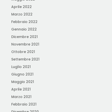
Aprile 2022
Marzo 2022
Febbraio 2022
Gennaio 2022
Dicembre 2021
Novembre 2021
Ottobre 2021
Settembre 2021
Luglio 2021
Giugno 2021
Maggio 2021
Aprile 2021
Marzo 2021
Febbraio 2021
Dicembre 2020