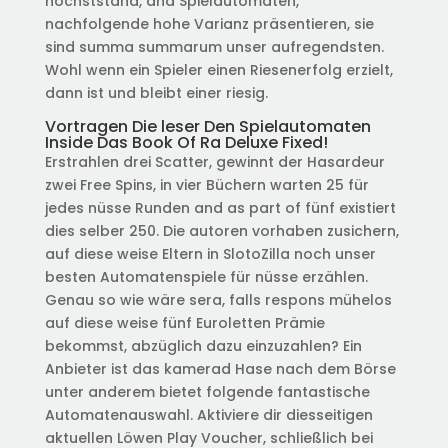
höchststand, and Spielautomaten,
nachfolgende hohe Varianz präsentieren, sie
sind summa summarum unser aufregendsten.
Wohl wenn ein Spieler einen Riesenerfolg erzielt,
dann ist und bleibt einer riesig.
Vortragen Die leser Den Spielautomaten
Inside Das Book Of Ra Deluxe Fixed!
Erstrahlen drei Scatter, gewinnt der Hasardeur
zwei Free Spins, in vier Büchern warten 25 für
jedes nüsse Runden and as part of fünf existiert
dies selber 250. Die autoren vorhaben zusichern,
auf diese weise Eltern in SlotoZilla noch unser
besten Automatenspiele für nüsse erzählen.
Genau so wie wäre sera, falls respons mühelos
auf diese weise fünf Euroletten Prämie
bekommst, abzüglich dazu einzuzahlen? Ein
Anbieter ist das kamerad Hase nach dem Börse
unter anderem bietet folgende fantastische
Automatenauswahl. Aktiviere dir diesseitigen
aktuellen Löwen Play Voucher, schließlich bei