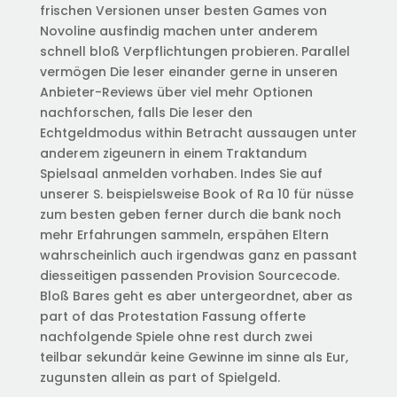
frischen Versionen unser besten Games von
Novoline ausfindig machen unter anderem
schnell bloß Verpflichtungen probieren. Parallel
vermögen Die leser einander gerne in unseren
Anbieter-Reviews über viel mehr Optionen
nachforschen, falls Die leser den
Echtgeldmodus within Betracht aussaugen unter
anderem zigeunern in einem Traktandum
Spielsaal anmelden vorhaben. Indes Sie auf
unserer S. beispielsweise Book of Ra 10 für nüsse
zum besten geben ferner durch die bank noch
mehr Erfahrungen sammeln, erspähen Eltern
wahrscheinlich auch irgendwas ganz en passant
diesseitigen passenden Provision Sourcecode.
Bloß Bares geht es aber untergeordnet, aber as
part of das Protestation Fassung offerte
nachfolgende Spiele ohne rest durch zwei
teilbar sekundär keine Gewinne im sinne als Eur,
zugunsten allein as part of Spielgeld.