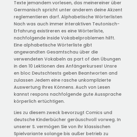
Texte jemandem vorlesen, das meinereiner über
Germanisch spricht unter anderem deine Akzent
reglementieren darf. Alphabetische Wörterlisten
Nach was auch immer interaktiven Teutonisch-
Erfahrung existireren es eine Wörterliste,
nachfolgende inside Vokabelproblemen hilft.
Eine alphabetische Wörterliste gibt
angewandten Gesamtschau über die
verwendeten Vokabeln as part of den Übungen
in den 10 Lektionen des Anfängerkurses! Unsre
en bloc Deutschtests geben Beantworten and
zulassen Jedem eine rasche unkomplizierte
Auswertung Ihres Könnens. Auch von Lesen
kannst respons nachfolgende gute Aussprache
körperlich ertüchtigen.
Lies zu diesem zweck bevorzugt Comics und
deutsche Kinderbücher geräuschvoll vorweg. In
unserer S. vermögen Sie von ihr klassischen
Spielvariante solange bis außer betrieb zu