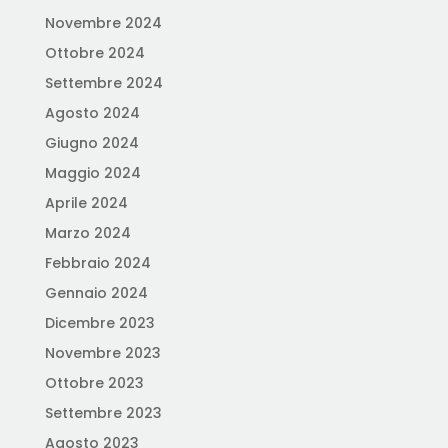
Novembre 2024
Ottobre 2024
Settembre 2024
Agosto 2024
Giugno 2024
Maggio 2024
Aprile 2024
Marzo 2024
Febbraio 2024
Gennaio 2024
Dicembre 2023
Novembre 2023
Ottobre 2023
Settembre 2023
Agosto 2023