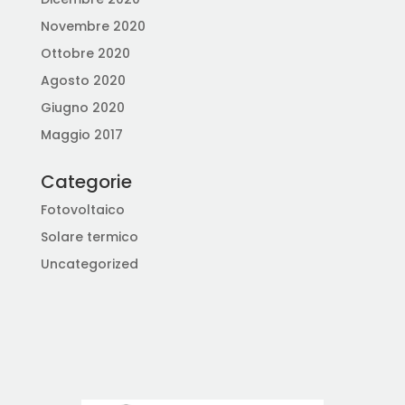
Novembre 2020
Ottobre 2020
Agosto 2020
Giugno 2020
Maggio 2017
Categorie
Fotovoltaico
Solare termico
Uncategorized