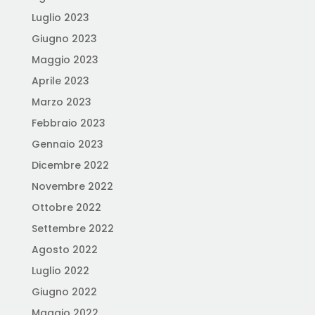
Luglio 2023
Giugno 2023
Maggio 2023
Aprile 2023
Marzo 2023
Febbraio 2023
Gennaio 2023
Dicembre 2022
Novembre 2022
Ottobre 2022
Settembre 2022
Agosto 2022
Luglio 2022
Giugno 2022
Maggio 2022