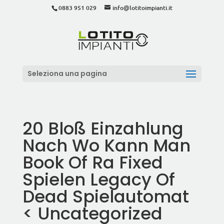
0883 951 029
info@lotitoimpianti.it
Seleziona una pagina
20 Bloß Einzahlung
Nach Wo Kann Man
Book Of Ra Fixed
Spielen Legacy Of
Dead Spielautomat
< Uncategorized