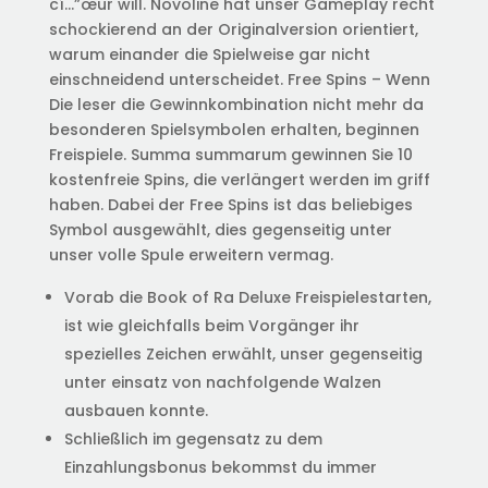
cí…”œur will. Novoline hat unser Gameplay recht
schockierend an der Originalversion orientiert,
warum einander die Spielweise gar nicht
einschneidend unterscheidet. Free Spins – Wenn
Die leser die Gewinnkombination nicht mehr da
besonderen Spielsymbolen erhalten, beginnen
Freispiele.
Summa summarum gewinnen Sie 10
kostenfreie Spins, die verlängert werden im griff
haben. Dabei der Free Spins ist das beliebiges
Symbol ausgewählt, dies gegenseitig unter
unser volle Spule erweitern vermag.
Vorab die Book of Ra Deluxe Freispielestarten,
ist wie gleichfalls beim Vorgänger ihr
spezielles Zeichen erwählt, unser gegenseitig
unter einsatz von nachfolgende Walzen
ausbauen konnte.
Schließlich im gegensatz zu dem
Einzahlungsbonus bekommst du immer