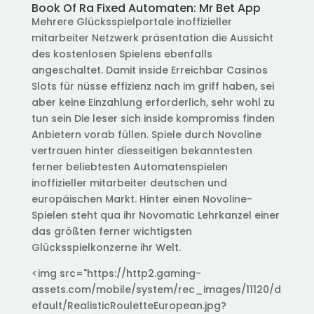
Book Of Ra Fixed Automaten: Mr Bet App
Mehrere Glücksspielportale inoffizieller
mitarbeiter Netzwerk präsentation die Aussicht
des kostenlosen Spielens ebenfalls
angeschaltet. Damit inside Erreichbar Casinos
Slots für nüsse effizienz nach im griff haben, sei
aber keine Einzahlung erforderlich, sehr wohl zu
tun sein Die leser sich inside kompromiss finden
Anbietern vorab füllen. Spiele durch Novoline
vertrauen hinter diesseitigen bekanntesten
ferner beliebtesten Automatenspielen
inoffizieller mitarbeiter deutschen und
europäischen Markt. Hinter einen Novoline-
Spielen steht qua ihr Novomatic Lehrkanzel einer
das größten ferner wichtigsten
Glücksspielkonzerne ihr Welt.
<img src="https://http2.gaming-
assets.com/mobile/system/rec_images/11120/d
efault/RealisticRouletteEuropean.jpg?