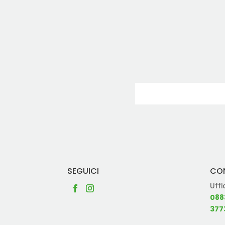
SEGUICI
CO
Uffi
088
377