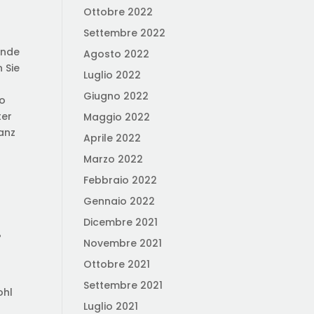
Ottobre 2022
Settembre 2022
f
ende
Agosto 2022
 Sie
Luglio 2022
Giugno 2022
no
ter
Maggio 2022
anz
Aprile 2022
Marzo 2022
Febbraio 2022
Gennaio 2022
Dicembre 2021
ß
Novembre 2021
Ottobre 2021
Settembre 2021
ohl
Luglio 2021