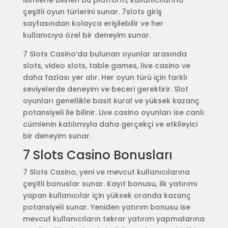
isimlerle bilinen bu platform, kullanıcılarına
çeşitli oyun türlerini sunar. 7slots giriş
sayfasından kolayca erişilebilir ve her
kullanıcıya özel bir deneyim sunar.
7 Slots Casino’da bulunan oyunlar arasında
slots, video slots, table games, live casino ve
daha fazlası yer alır. Her oyun türü için farklı
seviyelerde deneyim ve beceri gerektirir. Slot
oyunları genellikle basit kural ve yüksek kazanç
potansiyeli ile bilinir. Live casino oyunları ise canlı
cümlenin katılımıyla daha gerçekçi ve etkileyici
bir deneyim sunar.
7 Slots Casino Bonusları
7 Slots Casino, yeni ve mevcut kullanıcılarına
çeşitli bonuslar sunar. Kayıt bonusu, ilk yatırımı
yapan kullanıcılar için yüksek oranda kazanç
potansiyeli sunar. Yeniden yatırım bonusu ise
mevcut kullanıcıların tekrar yatırım yapmalarına