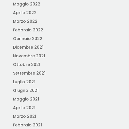
Maggio 2022
Aprile 2022
Marzo 2022
Febbraio 2022
Gennaio 2022
Dicembre 2021
Novembre 2021
Ottobre 2021
Settembre 2021
Luglio 2021
Giugno 2021
Maggio 2021
Aprile 2021
Marzo 2021
Febbraio 2021