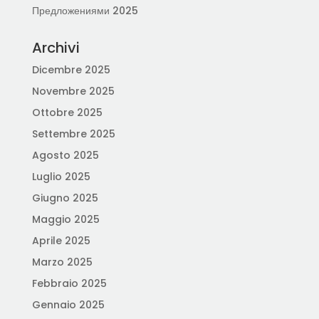
Предложениями 2025
Archivi
Dicembre 2025
Novembre 2025
Ottobre 2025
Settembre 2025
Agosto 2025
Luglio 2025
Giugno 2025
Maggio 2025
Aprile 2025
Marzo 2025
Febbraio 2025
Gennaio 2025