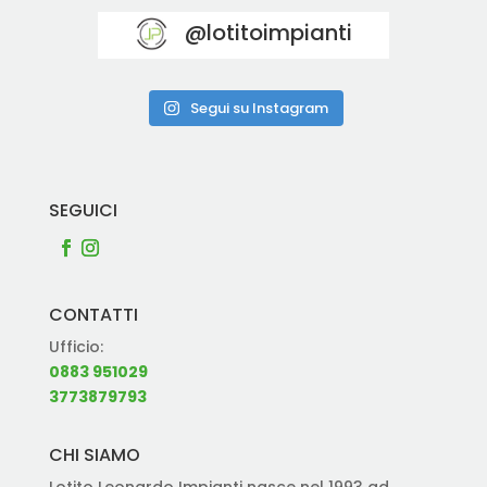
@lotitoimpianti
Segui su Instagram
SEGUICI
CONTATTI
Ufficio:
0883 951029
3773879793
CHI SIAMO