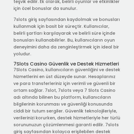
teşvik edilir. Ek olarak, belirli oyunlar ve etkinlikler
için özel bonuslar da sunulur.
7slots giriş sayfasından kaydolmak ve bonusları
kullanmak için basit bir süreçtir. Kullanıcılar,
belirli şartları karşılayarak ve belirli süre içinde
bonusları kullanabilirler. Bu, kullanıcıların oyun
deneyimini daha da zenginleştirmek için ideal bir
yoludur.
7Slots Casino Güvenlik ve Destek Hizmetleri
7Slots Casino, kullanıcıların güvenliğini ve destek
hizmetlerini en üst düzeyde sunar. Hesaplarınız
ve para transferleriniz için verimli ve güvenli bir
ortam sağlar. 7slot, 7slots veya 7 Slots Casino
adı altında bilinen bu platform, kullanıcıların
bilgilerinin korunması ve güvenliği konusunda
ciddi bir tutum sergiler. Güvenlik teknolojileriyle,
verilerinizi korurken, destek hizmetleriyle her türlü
sorununuzun çözümlenmesi garanti edilir. 7slots
giriş sayfasından kolayca erişilebilen destek