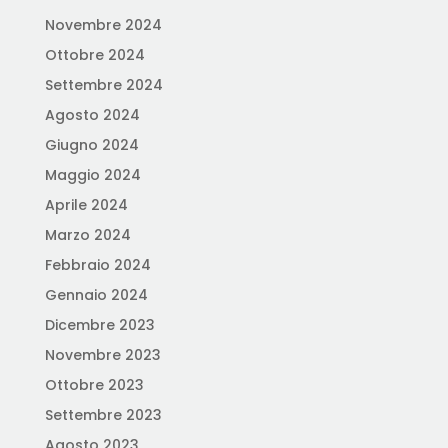
Novembre 2024
Ottobre 2024
Settembre 2024
Agosto 2024
Giugno 2024
Maggio 2024
Aprile 2024
Marzo 2024
Febbraio 2024
Gennaio 2024
Dicembre 2023
Novembre 2023
Ottobre 2023
Settembre 2023
Agosto 2023