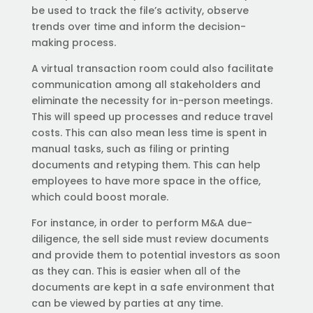
be used to track the file’s activity, observe
trends over time and inform the decision-
making process.
A virtual transaction room could also facilitate
communication among all stakeholders and
eliminate the necessity for in-person meetings.
This will speed up processes and reduce travel
costs. This can also mean less time is spent in
manual tasks, such as filing or printing
documents and retyping them. This can help
employees to have more space in the office,
which could boost morale.
For instance, in order to perform M&A due-
diligence, the sell side must review documents
and provide them to potential investors as soon
as they can. This is easier when all of the
documents are kept in a safe environment that
can be viewed by parties at any time.