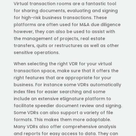
Virtual transaction rooms are a fantastic tool
for sharing documents, evaluating and signing
for high-risk business transactions. These
platforms are often used for M&A due diligence
however, they can also be used to assist with
the management of projects, real estate
transfers, quits or restructures as well as other
sensitive operations.
When selecting the right VDR for your virtual
transaction space, make sure that it offers the
right features that are appropriate for your
business. For instance some VDRs automatically
index files for easier searching and some
include an extensive eSignature platform to
facilitate speedier document review and signing.
Some VDRs can also support a variety of file
formats. This makes them more adaptable.
Many VDRs also offer comprehensive analysis
and reports for easy access to data. They can