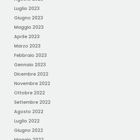
Luglio 2023
Giugno 2023
Maggio 2023
Aprile 2023
Marzo 2023
Febbraio 2023
Gennaio 2023
Dicembre 2022
Novembre 2022
Ottobre 2022
Settembre 2022
Agosto 2022
Luglio 2022
Giugno 2022
Maggio 2022