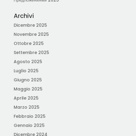
Предложениями 2025
Archivi
Dicembre 2025
Novembre 2025
Ottobre 2025
Settembre 2025
Agosto 2025
Luglio 2025
Giugno 2025
Maggio 2025
Aprile 2025
Marzo 2025
Febbraio 2025
Gennaio 2025
Dicembre 2024