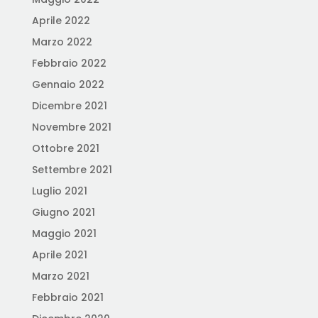
Aprile 2022
Marzo 2022
Febbraio 2022
Gennaio 2022
Dicembre 2021
Novembre 2021
Ottobre 2021
Settembre 2021
Luglio 2021
Giugno 2021
Maggio 2021
Aprile 2021
Marzo 2021
Febbraio 2021