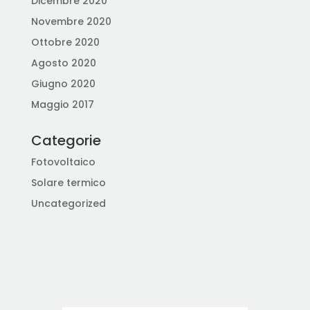
Dicembre 2020
Novembre 2020
Ottobre 2020
Agosto 2020
Giugno 2020
Maggio 2017
Categorie
Fotovoltaico
Solare termico
Uncategorized