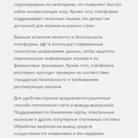
сгруппированы по категориям, что позволяет быстро
найти интересующую игру. Кроме того, платформа
поддерживает несколько языков, что делает ее
доступной для игроков из разных стран.
Важным аспектом является и безопасность
платформы. up-x использует современные
технологии шифрования данных, чтобы защитить
персональную информацию игроков и их
финансовые транзакции. Кроме того, платформа
регулярно проходит проверки на соответствие
стандартам безопасности и требованиям
регулирующих органов.
Для удобства игроков предлагаются различные
способы пополнения счета и вывода выигрышей.
Поддерживаются банковские карты, электронные
кошельки и другие популярные платежные системы.
Обработка запросов на вывод средств
осуществляется оперативно и без задержек.