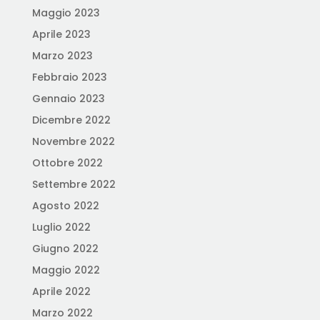
Maggio 2023
Aprile 2023
Marzo 2023
Febbraio 2023
Gennaio 2023
Dicembre 2022
Novembre 2022
Ottobre 2022
Settembre 2022
Agosto 2022
Luglio 2022
Giugno 2022
Maggio 2022
Aprile 2022
Marzo 2022