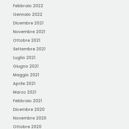
Febbraio 2022
Gennaio 2022
Dicembre 2021
Novembre 2021
Ottobre 2021
Settembre 2021
Luglio 2021
Giugno 2021
Maggio 2021
Aprile 2021
Marzo 2021
Febbraio 2021
Dicembre 2020
Novembre 2020
Ottobre 2020