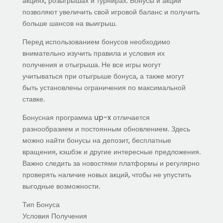
акциях, розыгрышах и турнирах. Бонусы и акции
позволяют увеличить свой игровой баланс и получить
больше шансов на выигрыш.
Перед использованием бонусов необходимо
внимательно изучить правила и условия их
получения и отыгрыша. Не все игры могут
учитываться при отыгрыше бонуса, а также могут
быть установлены ограничения по максимальной
ставке.
Бонусная программа up-x отличается
разнообразием и постоянным обновлением. Здесь
можно найти бонусы на депозит, бесплатные
вращения, кэшбэк и другие интересные предложения.
Важно следить за новостями платформы и регулярно
проверять наличие новых акций, чтобы не упустить
выгодные возможности.
Тип Бонуса
Условия Получения