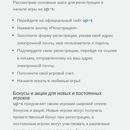
Рассмотрим основные шаги для регистрации и
начала игры на up-x:
Перейдите на официальный сайт
up-x
.
Нажмите кнопку «Регистрация».
Заполните форму регистрации, указав свой адрес
электронной почты, имя пользователя и пароль.
Подтвердите свою регистрацию, перейдя по ссылке
в письме, отправленному на ваш адрес
электронной почты.
Пополните свой игровой счет.
Начните играть в любимые игры!
Бонусы и акции для новых и постоянных
игроков
up-x предлагает своим игрокам широкий спектр
бонусов и акций. Новые игроки могут получить
приветственный бонус при регистрации, а
постоянные игроки могут участвовать в различных