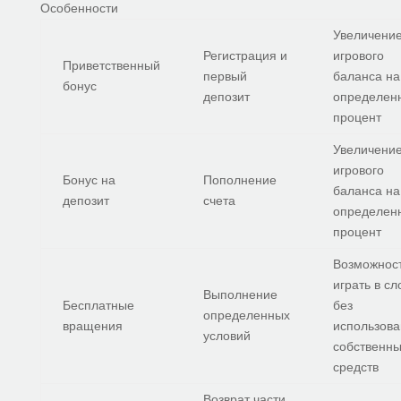
Особенности
Увеличени
Регистрация и
игрового
Приветственный
первый
баланса на
бонус
депозит
определен
процент
Увеличени
игрового
Бонус на
Пополнение
баланса на
депозит
счета
определен
процент
Возможнос
играть в сл
Выполнение
Бесплатные
без
определенных
вращения
использова
условий
собственн
средств
Возврат части