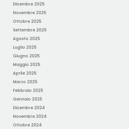
Dicembre 2025
Novembre 2025
Ottobre 2025
Settembre 2025
Agosto 2025
Luglio 2025
Giugno 2025
Maggio 2025
Aprile 2025
Marzo 2025
Febbraio 2025
Gennaio 2025
Dicembre 2024
Novembre 2024
Ottobre 2024