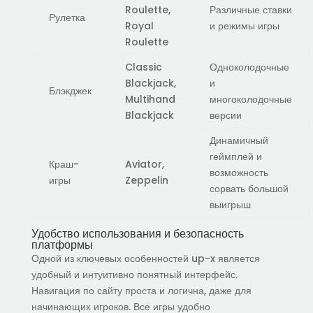
Roulette,
Различные ставки
Рулетка
Royal
и режимы игры
Roulette
Classic
Одноколодочные
Blackjack,
и
Блэкджек
Multihand
многоколодочные
Blackjack
версии
Динамичный
геймплей и
Краш-
Aviator,
возможность
игры
Zeppelin
сорвать большой
выигрыш
Удобство использования и безопасность
платформы
Одной из ключевых особенностей up-x является
удобный и интуитивно понятный интерфейс.
Навигация по сайту проста и логична, даже для
начинающих игроков. Все игры удобно