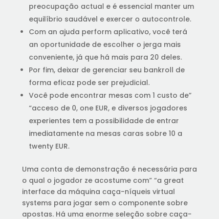
preocupação actual e é essencial manter um
equilíbrio saudável e exercer o autocontrole.
Com an ajuda perform aplicativo, você terá
an oportunidade de escolher o jerga mais
conveniente, já que há mais para 20 deles.
Por fim, deixar de gerenciar seu bankroll de
forma eficaz pode ser prejudicial.
Você pode encontrar mesas com 1 custo de”
“acceso de 0, one EUR, e diversos jogadores
experientes tem a possibilidade de entrar
imediatamente na mesas caras sobre 10 a
twenty EUR.
Uma conta de demonstração é necessária para
o qual o jogador ze acostume com” “a great
interface da máquina caça-níqueis virtual
systems para jogar sem o componente sobre
apostas. Há uma enorme seleção sobre caça-