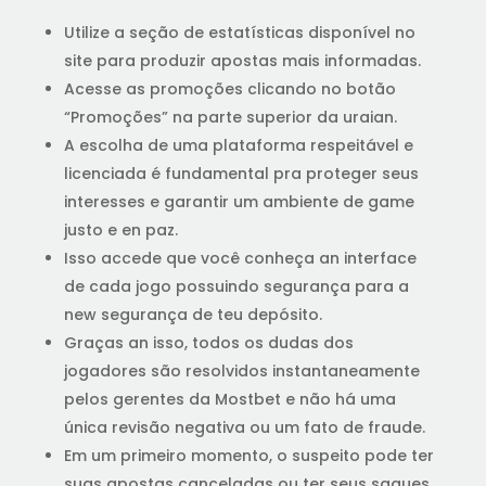
Utilize a seção de estatísticas disponível no
site para produzir apostas mais informadas.
Acesse as promoções clicando no botão
“Promoções” na parte superior da uraian.
A escolha de uma plataforma respeitável e
licenciada é fundamental pra proteger seus
interesses e garantir um ambiente de game
justo e en paz.
Isso accede que você conheça an interface
de cada jogo possuindo segurança para a
new segurança de teu depósito.
Graças an isso, todos os dudas dos
jogadores são resolvidos instantaneamente
pelos gerentes da Mostbet e não há uma
única revisão negativa ou um fato de fraude.
Em um primeiro momento, o suspeito pode ter
suas apostas canceladas ou ter seus saques