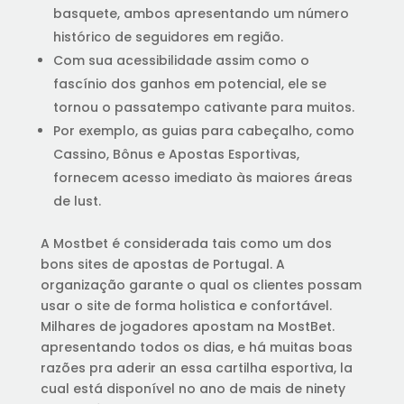
basquete, ambos apresentando um número
histórico de seguidores em região.
Com sua acessibilidade assim como o
fascínio dos ganhos em potencial, ele se
tornou o passatempo cativante para muitos.
Por exemplo, as guias para cabeçalho, como
Cassino, Bônus e Apostas Esportivas,
fornecem acesso imediato às maiores áreas
de lust.
A Mostbet é considerada tais como um dos
bons sites de apostas de Portugal. A
organização garante o qual os clientes possam
usar o site de forma holistica e confortável.
Milhares de jogadores apostam na MostBet.
apresentando todos os dias, e há muitas boas
razões pra aderir an essa cartilha esportiva, la
cual está disponível no ano de mais de ninety