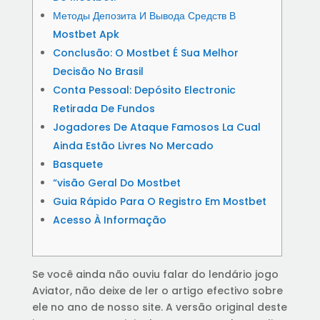
Методы Депозита И Вывода Средств В
Mostbet Apk
Conclusão: O Mostbet É Sua Melhor
Decisão No Brasil
Conta Pessoal: Depósito Electronic
Retirada De Fundos
Jogadores De Ataque Famosos La Cual
Ainda Estão Livres No Mercado
Basquete
“visão Geral Do Mostbet
Guia Rápido Para O Registro Em Mostbet
Acesso À Informação
Se você ainda não ouviu falar do lendário jogo
Aviator, não deixe de ler o artigo efectivo sobre
ele no ano de nosso site. A versão original deste