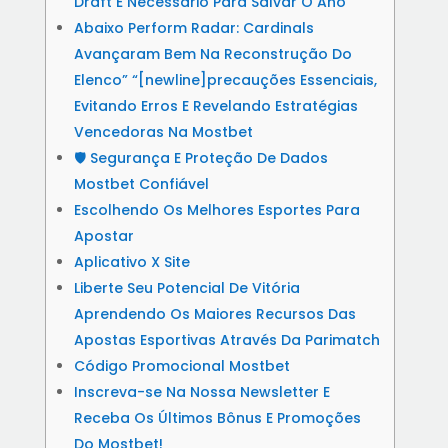
Draft É Necessário Para Salvar O Ano
Abaixo Perform Radar: Cardinals
Avançaram Bem Na Reconstrução Do
Elenco” “[newline]precauções Essenciais,
Evitando Erros E Revelando Estratégias
Vencedoras Na Mostbet
🛡️ Segurança E Proteção De Dados
Mostbet Confiável
Escolhendo Os Melhores Esportes Para
Apostar
Aplicativo X Site
Liberte Seu Potencial De Vitória
Aprendendo Os Maiores Recursos Das
Apostas Esportivas Através Da Parimatch
Código Promocional Mostbet
Inscreva-se Na Nossa Newsletter E
Receba Os Últimos Bônus E Promoções
Do Mostbet!