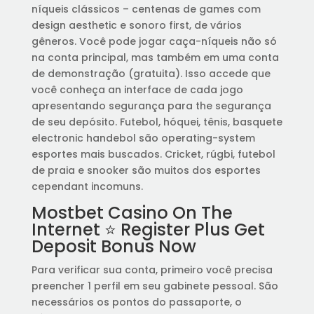
níqueis clássicos – centenas de games com
design aesthetic e sonoro first, de vários
gêneros. Você pode jogar caça-níqueis não só
na conta principal, mas também em uma conta
de demonstração (gratuita). Isso accede que
você conheça an interface de cada jogo
apresentando segurança para the segurança
de seu depósito. Futebol, hóquei, tênis, basquete
electronic handebol são operating-system
esportes mais buscados. Cricket, rúgbi, futebol
de praia e snooker são muitos dos esportes
cependant incomuns.
Mostbet Casino On The
Internet ⭐ Register Plus Get
Deposit Bonus Now
Para verificar sua conta, primeiro você precisa
preencher 1 perfil em seu gabinete pessoal. São
necessários os pontos do passaporte, o