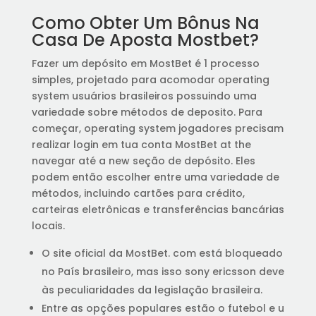
Como Obter Um Bônus Na
Casa De Aposta Mostbet?
Fazer um depósito em MostBet é 1 processo
simples, projetado para acomodar operating
system usuários brasileiros possuindo uma
variedade sobre métodos de deposito. Para
começar, operating system jogadores precisam
realizar login em tua conta MostBet at the
navegar até a new seção de depósito. Eles
podem então escolher entre uma variedade de
métodos, incluindo cartões para crédito,
carteiras eletrônicas e transferências bancárias
locais.
O site oficial da MostBet. com está bloqueado
no País brasileiro, mas isso sony ericsson deve
às peculiaridades da legislação brasileira.
Entre as opções populares estão o futebol e u