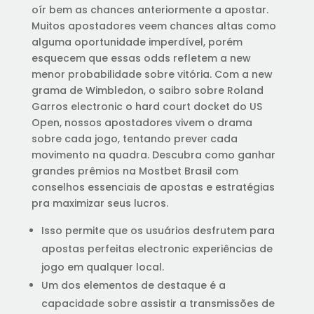
oír bem as chances anteriormente a apostar.
Muitos apostadores veem chances altas como
alguma oportunidade imperdível, porém
esquecem que essas odds refletem a new
menor probabilidade sobre vitória. Com a new
grama de Wimbledon, o saibro sobre Roland
Garros electronic o hard court docket do US
Open, nossos apostadores vivem o drama
sobre cada jogo, tentando prever cada
movimento na quadra. Descubra como ganhar
grandes prêmios na Mostbet Brasil com
conselhos essenciais de apostas e estratégias
pra maximizar seus lucros.
Isso permite que os usuários desfrutem para
apostas perfeitas electronic experiências de
jogo em qualquer local.
Um dos elementos de destaque é a
capacidade sobre assistir a transmissões de