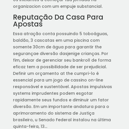
organizacion com um empuje substancial.
Reputação Da Casa Para
Apostas
Essa atração conta possuindo 5 toboáguas,
baldão, 3 cascatas em uma piscina com
somente 30cm de água para garantir the
segurançae diversão dasjenige crianças. Por
fim, deixar de gerenciar seu bankroll de forma
eficaz tem a possibilidade de ser prejudicial.
Definir um orçamento at the cumpri-lo é
essencial para um jogo de cassino on-line
responsável e sustentável. Apostas impulsivas
systems imprudentes podem esgotar
rapidamente seus fundos e diminuir um fator
diversão. Em um importante andatura para o
aprimoramento do sistema de Justiça
brasileiro, u Senado Federal instalou na última
quinta-feira, 13…