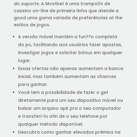
do suporte. A Mostbet é uma trampolín de
cassino on-line de primeira linha que atende a
good uma gama variada de preferências at the
estilos de jogos.
A versão móvel mantém a fun??o completa
do pc, facilitando aos usuários fazer apostas,
investigar jogos e solicitar bônus em qualquer
lugar.
Essas ofertas não apenas aumentam a banca
inicial, mas também aumentam as chances
para ganhar.
Você tem a possibilidade de fazer o get
diretamente para um seu dispositivo móvel ou
baixar um arquivo apk pra o seu computador
e transferi-lo afin de o seu telefone por
qualquer método disponível.
Descubra como ganhar elevados prêmios na