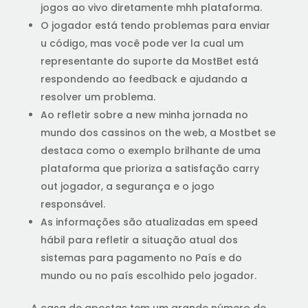
jogos ao vivo diretamente mhh plataforma.
O jogador está tendo problemas para enviar
u código, mas você pode ver la cual um
representante do suporte da MostBet está
respondendo ao feedback e ajudando a
resolver um problema.
Ao refletir sobre a new minha jornada no
mundo dos cassinos on the web, a Mostbet se
destaca como o exemplo brilhante de uma
plataforma que prioriza a satisfação carry
out jogador, a segurança e o jogo
responsável.
As informações são atualizadas em speed
hábil para refletir a situação atual dos
sistemas para pagamento no País e do
mundo ou no país escolhido pelo jogador.