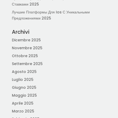
Ставками 2025
Лучшие Платформы Для Ios С Уникальными
Предложениями 2025
Archivi
Dicembre 2025
Novembre 2025
Ottobre 2025
Settembre 2025
Agosto 2025
Luglio 2025
Giugno 2025
Maggio 2025
Aprile 2025
Marzo 2025