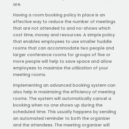
are.
Having a room booking policy in place is an
effective way to reduce the number of meetings
that are not attended to and no-shows which
cost time, money and resources. A simple policy
that enables employees to use smaller huddle
rooms that can accommodate two people and
larger conference rooms for groups of five or
more people will help to save space and allow
employees to maximize the utilization of your
meeting rooms.
Implementing an advanced booking system can
also help in maximizing the efficiency of meeting
rooms. The system will automatically cancel a
booking when no one shows up during the
scheduled time. This usually happens by sending
an automated reminder to both the organizer
and the attendees. The meeting organizer will