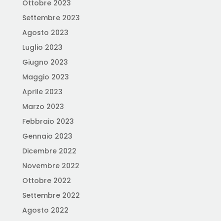
Ottobre 2023
Settembre 2023
Agosto 2023
Luglio 2023
Giugno 2023
Maggio 2023
Aprile 2023
Marzo 2023
Febbraio 2023
Gennaio 2023
Dicembre 2022
Novembre 2022
Ottobre 2022
Settembre 2022
Agosto 2022