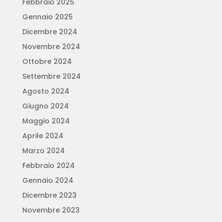
Febbraio 2025
Gennaio 2025
Dicembre 2024
Novembre 2024
Ottobre 2024
Settembre 2024
Agosto 2024
Giugno 2024
Maggio 2024
Aprile 2024
Marzo 2024
Febbraio 2024
Gennaio 2024
Dicembre 2023
Novembre 2023