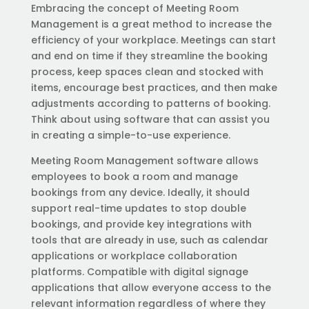
Embracing the concept of Meeting Room
Management is a great method to increase the
efficiency of your workplace. Meetings can start
and end on time if they streamline the booking
process, keep spaces clean and stocked with
items, encourage best practices, and then make
adjustments according to patterns of booking.
Think about using software that can assist you
in creating a simple-to-use experience.
Meeting Room Management software allows
employees to book a room and manage
bookings from any device. Ideally, it should
support real-time updates to stop double
bookings, and provide key integrations with
tools that are already in use, such as calendar
applications or workplace collaboration
platforms. Compatible with digital signage
applications that allow everyone access to the
relevant information regardless of where they