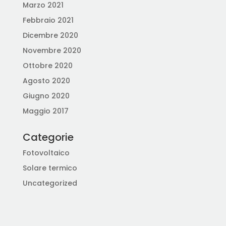
Marzo 2021
Febbraio 2021
Dicembre 2020
Novembre 2020
Ottobre 2020
Agosto 2020
Giugno 2020
Maggio 2017
Categorie
Fotovoltaico
Solare termico
Uncategorized