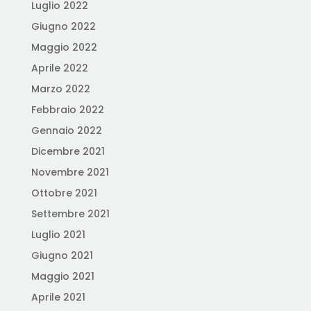
Luglio 2022
Giugno 2022
Maggio 2022
Aprile 2022
Marzo 2022
Febbraio 2022
Gennaio 2022
Dicembre 2021
Novembre 2021
Ottobre 2021
Settembre 2021
Luglio 2021
Giugno 2021
Maggio 2021
Aprile 2021