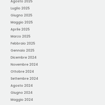
Agosto 2025
Luglio 2025
Giugno 2025
Maggio 2025
Aprile 2025
Marzo 2025
Febbraio 2025
Gennaio 2025
Dicembre 2024
Novembre 2024
Ottobre 2024
Settembre 2024
Agosto 2024
Giugno 2024
Maggio 2024