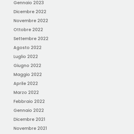
Gennaio 2023
Dicembre 2022
Novembre 2022
Ottobre 2022
Settembre 2022
Agosto 2022
Luglio 2022
Giugno 2022
Maggio 2022
Aprile 2022
Marzo 2022
Febbraio 2022
Gennaio 2022
Dicembre 2021
Novembre 2021