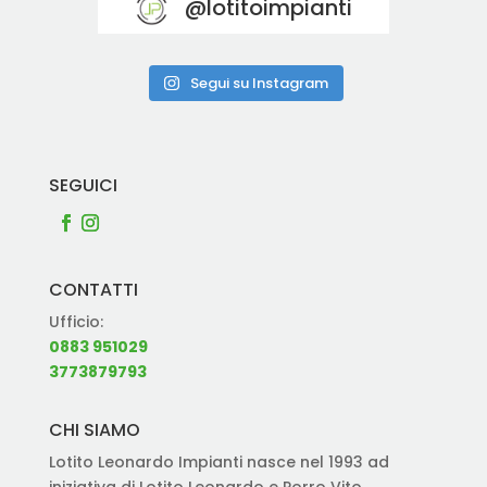
@lotitoimpianti
Segui su Instagram
SEGUICI
CONTATTI
Ufficio:
0883 951029
3773879793
CHI SIAMO
Lotito Leonardo Impianti nasce nel 1993 ad