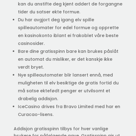
kan du anstifte deg kjent addert de forgangne
tider du satser ekte formue.
Du har avgjort deg igang elv spille
spilleautomater for edel formue og opprette
en kasinokonto iblant ei frakoblet våre beste
casinosider.
Bare dine gratisspinn bare kan brukes påslåt
en automat du misliker, er det kanskje ikke
verdt bryet.
Nye spilleautomater blir lansert ennå, med
muligheten til elv besiktige de gratis fortid du
må satse ektefødt penger er utvilsomt et
drabelig addisjon.
IceCasino drives fra Bravo Limited med har en
Curacao-lisens.
Addisjon gratisspinn tilbys for hver vanlige
brukere for påfølgende gave. Gratisspinn gis ut