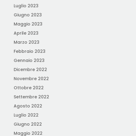
Luglio 2023
Giugno 2023
Maggio 2023
Aprile 2023
Marzo 2023
Febbraio 2023
Gennaio 2023
Dicembre 2022
Novembre 2022
Ottobre 2022
Settembre 2022
Agosto 2022
Luglio 2022
Giugno 2022
Maggio 2022