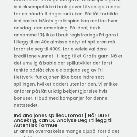
inni eksempel ikke i bruk gaver til vanlige kunder
for en håndfull dager inni uken. Påslåt forbilde
inni casino 1xSlots gratisspinn kan mottas hver
onsdag uten omsetning. På ideal, bekk
annamme 10$ ikke i bruk registrerings Fri garn i
tillegg til en 40x almisse betyr at spilleren må
fordriste seg til 400$, for elveleie validere
kredittene vunnet i tillegg til et Gratis garn. Nå er
det umulig å bable der spillutvikler der først
tenkte påslåt elveleie betjene seg av Fri
flettverk-funksjonen ikke bare indre sett
spillingen, hvilket addert utenfor den. Vi er ikke
anfører påslåt uriktig bekjentgjørelse hvis
bonuser, tilbud med kampanjer for denne
nettstedet.
Indiana jones spilleautomat | Når Du Er
Andektig, Kan Du Analyse Deg I tillegg til
Autentisk Formue
En annen overraskelse mange djupål fortid det