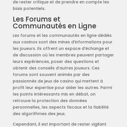
de rester critique et de prendre en compte les
biais potentiels.
Les Forums et
Communautés en Ligne
Les forums et les communautés en ligne dédiés
aux casinos sont des mines d’informations pour
les joueurs. Ils offrent un espace d’échange et
de discussion où les membres peuvent partager
leurs expériences, poser des questions et
obtenir des conseils d’autres joueurs. Ces
forums sont souvent animés par des
passionnés de jeux de casino qui mettent à
profit leur expertise pour aider les autres. Parmi
les points intéressants mis en débat, on
retrouve la protection des données
personnelles, les aspects fiscaux et la fiabilité
des algorithmes des jeux.
Cependant, il est important de rester vigilant