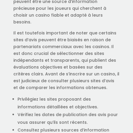
peuvent être une source d’information
précieuse pour les joueurs qui cherchent à
choisir un casino fiable et adapté à leurs
besoins.
Il est toutefois important de noter que certains
sites d’avis peuvent être biaisés en raison de
partenariats commerciaux avec les casinos. Il
est donc crucial de sélectionner des sites
indépendants et transparents, qui publient des
évaluations objectives et basées sur des
critères clairs. Avant de s’inscrire sur un casino, il
est judicieux de consulter plusieurs sites d’avis
et de comparer les informations obtenues.
Privilégiez les sites proposant des
informations détaillées et objectives.
Vérifiez les dates de publication des avis pour
vous assurer qu’ils sont récents.
Consultez plusieurs sources d’information