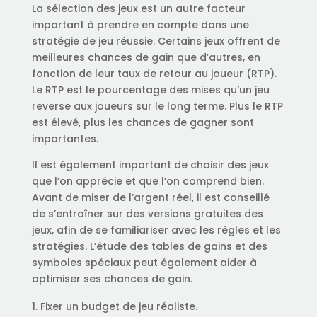
La sélection des jeux est un autre facteur
important à prendre en compte dans une
stratégie de jeu réussie. Certains jeux offrent de
meilleures chances de gain que d’autres, en
fonction de leur taux de retour au joueur (RTP).
Le RTP est le pourcentage des mises qu’un jeu
reverse aux joueurs sur le long terme. Plus le RTP
est élevé, plus les chances de gagner sont
importantes.
Il est également important de choisir des jeux
que l’on apprécie et que l’on comprend bien.
Avant de miser de l’argent réel, il est conseillé
de s’entraîner sur des versions gratuites des
jeux, afin de se familiariser avec les règles et les
stratégies. L’étude des tables de gains et des
symboles spéciaux peut également aider à
optimiser ses chances de gain.
Fixer un budget de jeu réaliste.