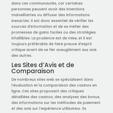
dans ces communautés, car certaines
personnes peuvent avoir des intentions
malveillantes ou diffuser des informations
inexactes. Il est donc essentiel de vérifier les
sources d’information et de se méfier des
promesses de gains faciles ou des stratégies
infaillibles. La prudence est de mise, et il est
toujours préférable de faire preuve d’esprit
critique avant de se fier aveuglément aux avis
des autres.
Les Sites d’Avis et de
Comparaison
De nombreux sites web se spécialisent dans
l’évaluation et la comparaison des casinos en
ligne. Ces sites proposent des critiques
détaillées des casinos, des analyses des bonus,
des informations sur les méthodes de paiement
et des avis sur l’expérience utilisateur. Ils