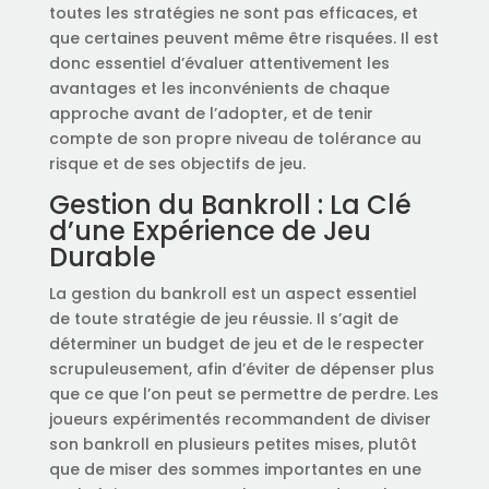
toutes les stratégies ne sont pas efficaces, et
que certaines peuvent même être risquées. Il est
donc essentiel d’évaluer attentivement les
avantages et les inconvénients de chaque
approche avant de l’adopter, et de tenir
compte de son propre niveau de tolérance au
risque et de ses objectifs de jeu.
Gestion du Bankroll : La Clé
d’une Expérience de Jeu
Durable
La gestion du bankroll est un aspect essentiel
de toute stratégie de jeu réussie. Il s’agit de
déterminer un budget de jeu et de le respecter
scrupuleusement, afin d’éviter de dépenser plus
que ce que l’on peut se permettre de perdre. Les
joueurs expérimentés recommandent de diviser
son bankroll en plusieurs petites mises, plutôt
que de miser des sommes importantes en une