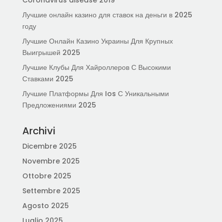
Coronavirus disease 2019
Лучшие онлайн казино для ставок на деньги в 2025
году
Лучшие Онлайн Казино Украины Для Крупных
Выигрышей 2025
Лучшие Клубы Для Хайроллеров С Высокими
Ставками 2025
Лучшие Платформы Для Ios С Уникальными
Предложениями 2025
Archivi
Dicembre 2025
Novembre 2025
Ottobre 2025
Settembre 2025
Agosto 2025
Luglio 2025