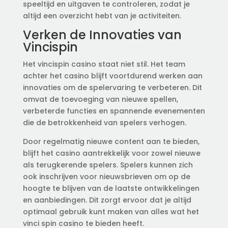
speeltijd en uitgaven te controleren, zodat je
altijd een overzicht hebt van je activiteiten.
Verken de Innovaties van
Vincispin
Het vincispin casino staat niet stil. Het team
achter het casino blijft voortdurend werken aan
innovaties om de spelervaring te verbeteren. Dit
omvat de toevoeging van nieuwe spellen,
verbeterde functies en spannende evenementen
die de betrokkenheid van spelers verhogen.
Door regelmatig nieuwe content aan te bieden,
blijft het casino aantrekkelijk voor zowel nieuwe
als terugkerende spelers. Spelers kunnen zich
ook inschrijven voor nieuwsbrieven om op de
hoogte te blijven van de laatste ontwikkelingen
en aanbiedingen. Dit zorgt ervoor dat je altijd
optimaal gebruik kunt maken van alles wat het
vinci spin casino te bieden heeft.