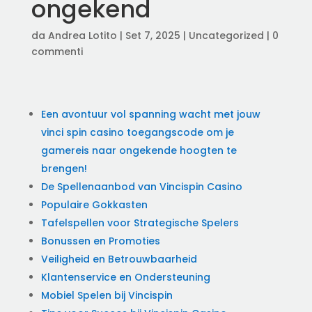
ongekend
da
Andrea Lotito
|
Set 7, 2025
|
Uncategorized
|
0
commenti
Een avontuur vol spanning wacht met jouw
vinci spin casino toegangscode om je
gamereis naar ongekende hoogten te
brengen!
De Spellenaanbod van Vincispin Casino
Populaire Gokkasten
Tafelspellen voor Strategische Spelers
Bonussen en Promoties
Veiligheid en Betrouwbaarheid
Klantenservice en Ondersteuning
Mobiel Spelen bij Vincispin