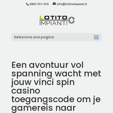
0883 951 029
info@lotitoimpianti.it
Seleziona una pagina
Een avontuur vol
spanning wacht met
jouw vinci spin
casino
toegangscode om je
gamereis naar