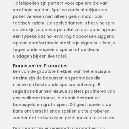
Tafelspellen zijn perfect voor spelers die van
strategie houden. Spellen zoals blackjack en
poker vereisen niet alleen geluk, maar ook
tactisch inzicht. De spelvarianten in het vincispin
casino zijn zo ontworpen dat ze de spanning van
een fysieke casino-ervaring nabootsen. Liggend
op een comfortabele stoel in je eigen huis kun je
tegen andere spelers spelen of de dealer
uitdagen bij een live tafel.
Bonussen en Promoties
Een van de grootste trekken van het
vincispin
casino
zijn de bonussen en promoties die
nieuwe en bestaande spelers ontvangt. Bij
registratie kunnen nieuwe spelers profiteren van
een welkomstbonus, die vaak bestaat uit
bonusgeld en gratis spins. Dit geeft spelers de
kans om verschillende spellen uit te proberen
zonder dat ze hun eigen geld hoeven te riskeren.
Daarnaast zijn er regelmatig promoties voor