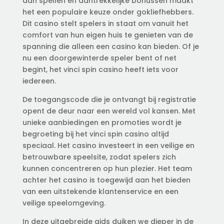
aan spellen en aantrekkelijke bonussen maakt
het een populaire keuze onder gokliefhebbers.
Dit casino stelt spelers in staat om vanuit het
comfort van hun eigen huis te genieten van de
spanning die alleen een casino kan bieden. Of je
nu een doorgewinterde speler bent of net
begint, het vinci spin casino heeft iets voor
iedereen.
De toegangscode die je ontvangt bij registratie
opent de deur naar een wereld vol kansen. Met
unieke aanbiedingen en promoties wordt je
begroeting bij het vinci spin casino altijd
speciaal. Het casino investeert in een veilige en
betrouwbare speelsite, zodat spelers zich
kunnen concentreren op hun plezier. Het team
achter het casino is toegewijd aan het bieden
van een uitstekende klantenservice en een
veilige speelomgeving.
In deze uitgebreide gids duiken we dieper in de