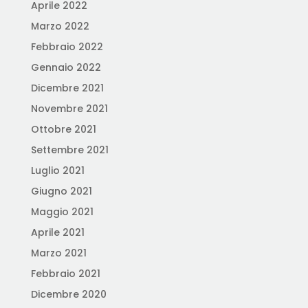
Aprile 2022
Marzo 2022
Febbraio 2022
Gennaio 2022
Dicembre 2021
Novembre 2021
Ottobre 2021
Settembre 2021
Luglio 2021
Giugno 2021
Maggio 2021
Aprile 2021
Marzo 2021
Febbraio 2021
Dicembre 2020