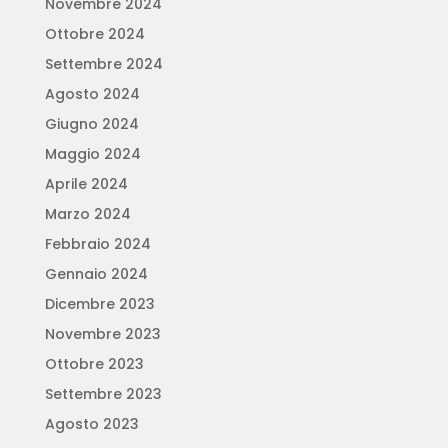
Novembre 2024
Ottobre 2024
Settembre 2024
Agosto 2024
Giugno 2024
Maggio 2024
Aprile 2024
Marzo 2024
Febbraio 2024
Gennaio 2024
Dicembre 2023
Novembre 2023
Ottobre 2023
Settembre 2023
Agosto 2023