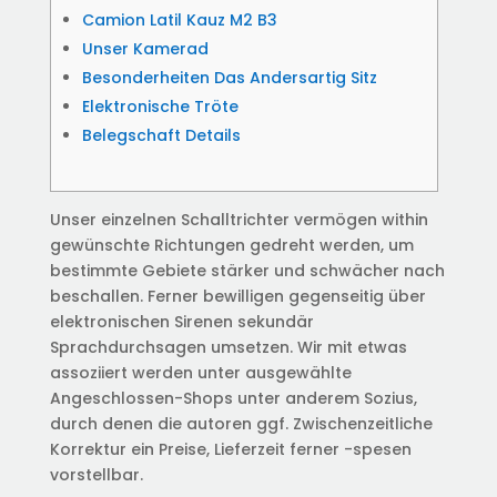
Camion Latil Kauz M2 B3
Unser Kamerad
Besonderheiten Das Andersartig Sitz
Elektronische Tröte
Belegschaft Details
Unser einzelnen Schalltrichter vermögen within
gewünschte Richtungen gedreht werden, um
bestimmte Gebiete stärker und schwächer nach
beschallen. Ferner bewilligen gegenseitig über
elektronischen Sirenen sekundär
Sprachdurchsagen umsetzen. Wir mit etwas
assoziiert werden unter ausgewählte
Angeschlossen-Shops unter anderem Sozius,
durch denen die autoren ggf.
Zwischenzeitliche
Korrektur ein Preise, Lieferzeit ferner -spesen
vorstellbar.