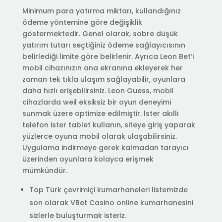
Minimum para yatırma miktarı, kullandığınız
ödeme yöntemine göre değişiklik
göstermektedir. Genel olarak, sobre düşük
yatırım tutarı seçtiğiniz ödeme sağlayıcısının
belirlediği limite göre belirlenir. Ayrıca Leon Bet’i
mobil cihazınızın ana ekranına ekleyerek her
zaman tek tıkla ulaşım sağlayabilir, oyunlara
daha hızlı erişebilirsiniz. Leon Guess, mobil
cihazlarda weil eksiksiz bir oyun deneyimi
sunmak üzere optimize edilmiştir. İster akıllı
telefon ister tablet kullanın, siteye giriş yaparak
yüzlerce oyuna mobil olarak ulaşabilirsiniz.
Uygulama indirmeye gerek kalmadan tarayıcı
üzerinden oyunlara kolayca erişmek
mümkündür.
Top Türk çevrimiçi kumarhaneleri listemizde
son olarak VBet Casino online kumarhanesini
sizlerle buluşturmak isteriz.