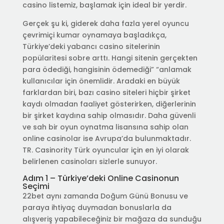
casino listemiz, başlamak için ideal bir yerdir.
Gerçek şu ki, giderek daha fazla yerel oyuncu
çevrimiçi kumar oynamaya başladıkça,
Türkiye’deki yabancı casino sitelerinin
popülaritesi sobre arttı. Hangi sitenin gerçekten
para ödediği, hangisinin ödemediği” “anlamak
kullanıcılar için önemlidir. Aradaki en büyük
farklardan biri, bazı casino siteleri hiçbir şirket
kaydı olmadan faaliyet gösterirken, diğerlerinin
bir şirket kaydına sahip olmasıdır. Daha güvenli
ve sah bir oyun oynatma lisansına sahip olan
online casinolar ise Avrupa’da bulunmaktadır.
TR. Casinority Türk oyuncular için en iyi olarak
belirlenen casinoları sizlerle sunuyor.
Adım 1 – Türkiye’deki Online Casinonun
Seçimi
22bet aynı zamanda Doğum Günü Bonusu ve
paraya ihtiyaç duymadan bonuslarla da
alışveriş yapabileceğiniz bir mağaza da sunduğu