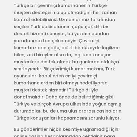
Türkçe bir çevrimiçi kumarhanenin Türkçe
müşteri desteğinin olup olmadığını her zaman
kontrol edebilirsiniz. Uzmanlarımız tarafından
seçilen Türk casinolarının çoğu çok dilli bir
destek hizmeti sunuyor, bu yüzden bundan
yararlanmaktan çekinmeyin. Çevrimiçi
kumarbazların çoğu, belirli bir düzeyde İngilizce
bilen, zeki bireyler olsa da, İngilizce konuşan
müşterilere destek olmak bu günlerde oldukça
sınırlayıcıdır. Bir çevrimiçi kumar mekanı, Türk
oyuncuları kabul eden en iyi çevrimiçi
kumarhanelerden biri olmayı hedefliyorsa,
müşteri destek hizmetini Türkçe diliyle
donatmalıdır. Daha önce de belirttiğimiz gibi
Türkiye ve birçok Avrupa ülkesinde yoğunlaşmış
durumdalar, bu de uma uluslararası casinoların
Türkçe konuşanları kapsamasını zorunlu kılıyor.
Bu gönderimler hiçbir kesintiye uğramadığı için
online casino hesaplarınızdan çektiğiniz para