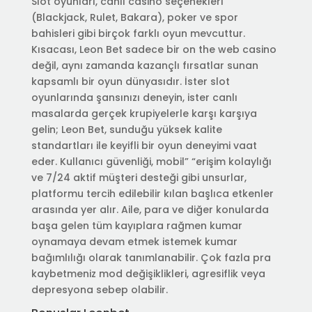
Slot oyunları, canlı casino seçenekleri
(Blackjack, Rulet, Bakara), poker ve spor
bahisleri gibi birçok farklı oyun mevcuttur.
Kısacası, Leon Bet sadece bir on the web casino
değil, aynı zamanda kazançlı fırsatlar sunan
kapsamlı bir oyun dünyasıdır. İster slot
oyunlarında şansınızı deneyin, ister canlı
masalarda gerçek krupiyelerle karşı karşıya
gelin; Leon Bet, sunduğu yüksek kalite
standartları ile keyifli bir oyun deneyimi vaat
eder. Kullanıcı güvenliği, mobil” “erişim kolaylığı
ve 7/24 aktif müşteri desteği gibi unsurlar,
platformu tercih edilebilir kılan başlıca etkenler
arasında yer alır. Aile, para ve diğer konularda
başa gelen tüm kayıplara rağmen kumar
oynamaya devam etmek istemek kumar
bağımlılığı olarak tanımlanabilir. Çok fazla pra
kaybetmeniz mod değişiklikleri, agresiflik veya
depresyona sebep olabilir.