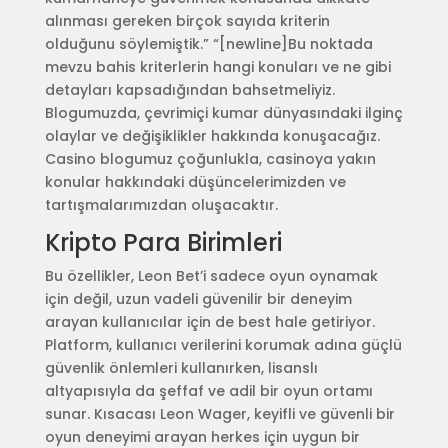
alınması gereken birçok sayıda kriterin
olduğunu söylemiştik.” “[newline]Bu noktada
mevzu bahis kriterlerin hangi konuları ve ne gibi
detayları kapsadığından bahsetmeliyiz.
Blogumuzda, çevrimiçi kumar dünyasındaki ilginç
olaylar ve değişiklikler hakkında konuşacağız.
Casino blogumuz çoğunlukla, casinoya yakın
konular hakkındaki düşüncelerimizden ve
tartışmalarımızdan oluşacaktır.
Kripto Para Birimleri
Bu özellikler, Leon Bet’i sadece oyun oynamak
için değil, uzun vadeli güvenilir bir deneyim
arayan kullanıcılar için de best hale getiriyor.
Platform, kullanıcı verilerini korumak adına güçlü
güvenlik önlemleri kullanırken, lisanslı
altyapısıyla da şeffaf ve adil bir oyun ortamı
sunar. Kısacası Leon Wager, keyifli ve güvenli bir
oyun deneyimi arayan herkes için uygun bir