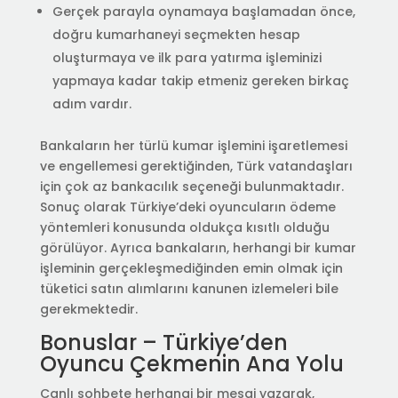
Gerçek parayla oynamaya başlamadan önce,
doğru kumarhaneyi seçmekten hesap
oluşturmaya ve ilk para yatırma işleminizi
yapmaya kadar takip etmeniz gereken birkaç
adım vardır.
Bankaların her türlü kumar işlemini işaretlemesi
ve engellemesi gerektiğinden, Türk vatandaşları
için çok az bankacılık seçeneği bulunmaktadır.
Sonuç olarak Türkiye’deki oyuncuların ödeme
yöntemleri konusunda oldukça kısıtlı olduğu
görülüyor. Ayrıca bankaların, herhangi bir kumar
işleminin gerçekleşmediğinden emin olmak için
tüketici satın alımlarını kanunen izlemeleri bile
gerekmektedir.
Bonuslar – Türkiye’den
Oyuncu Çekmenin Ana Yolu
Canlı sohbete herhangi bir mesaj yazarak,