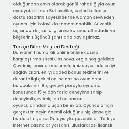
olduğundan emin olarak gönül rahatlığıyla oyun
oynayabilir. Leon Bet üyelik işlemleri kullanıcı
dostu tasarımı sayesinde the woman seviyeden
oyuncu için kolaylıkla tamamlanabilir. Güvenlik
açısından kişisel bilgileriniz koruma altındadır ve
bilgileriniz üçüncü şahıslarla paylaşılmaz.
Türkçe Dilde Müşteri Desteği
Dünyanın 1 numaralı online online casino
karşılaştırma sitesi Casinova. org’a hoş geldiniz!
Çevrimiçi casino incelemelerimiz sayesinde en iyi
sağlayıcıları, en iyi added bonus tekliflerini ve
durante ilgi çekici online casino oyunlarını
bulacaksınız! Biz, gerçek parayla oynama
konusunda 15 yıldan fazla deneyime sahip
deneyimli çevrimiçi on line casino
oyuncularından oluşan bir ekibiz. Oyuncular için
gerçekten neyin önemli olduğunu hiç kimse gibi
biz de bilmiyoruz. Dolayısıyla, güvenilir bir Türkiye
internet casino arıyorsanız, uluslararası lisanslı