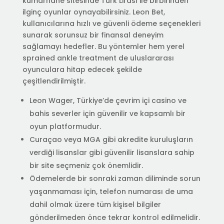
kumarhane sitesinde Türk Lirası ile birbirinden
ilginç oyunlar oynayabilirsiniz. Leon Bet,
kullanıcılarına hızlı ve güvenli ödeme seçenekleri
sunarak sorunsuz bir finansal deneyim
sağlamayı hedefler. Bu yöntemler hem yerel
sprained ankle treatment de uluslararası
oyunculara hitap edecek şekilde
çeşitlendirilmiştir.
Leon Wager, Türkiye’de çevrim içi casino ve
bahis severler için güvenilir ve kapsamlı bir
oyun platformudur.
Curaçao veya MGA gibi akredite kuruluşların
verdiği lisanslar gibi güvenilir lisanslara sahip
bir site seçmeniz çok önemlidir.
Ödemelerde bir sonraki zaman diliminde sorun
yaşanmaması için, telefon numarası de uma
dahil olmak üzere tüm kişisel bilgiler
gönderilmeden önce tekrar kontrol edilmelidir.