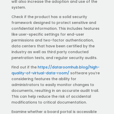
will also increase the adoption and use of the
system.
Check if the product has a solid security
framework designed to protect sensitive and
confidential information. This includes features
like user-specific settings for end-user
permissions and two-factor authentication,
data centers that have been certified by the
industry as well as third party conducted
penetration tests, and regular security audits.
Find out if the
https://dataroomhub.blog/high-
quality-of-virtual-data-room/
software you’re
considering features the ability for
administrators to easily monitor changes to
documents, resulting in an accurate audit trail.
This can help reduce the risk of accidental
modifications to critical documentation.
Examine whether a board portal is accessible