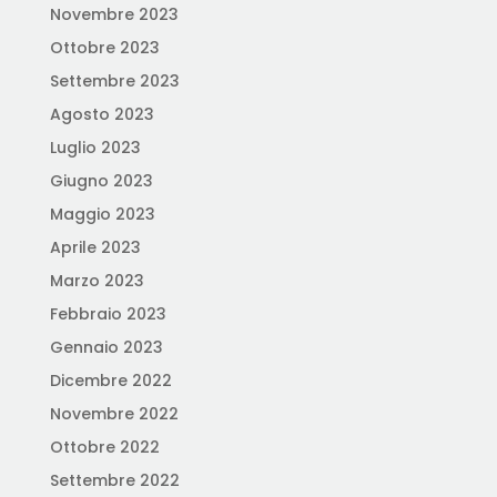
Novembre 2023
Ottobre 2023
Settembre 2023
Agosto 2023
Luglio 2023
Giugno 2023
Maggio 2023
Aprile 2023
Marzo 2023
Febbraio 2023
Gennaio 2023
Dicembre 2022
Novembre 2022
Ottobre 2022
Settembre 2022