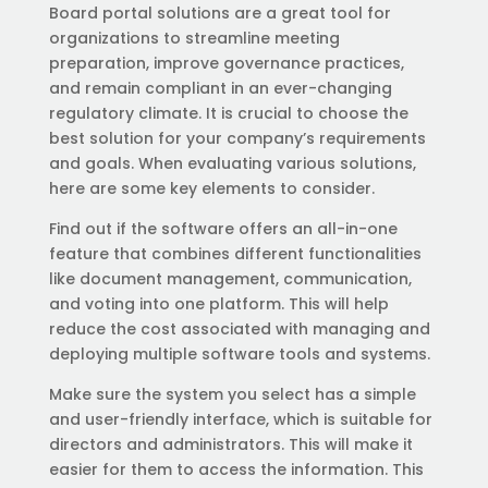
Board portal solutions are a great tool for
organizations to streamline meeting
preparation, improve governance practices,
and remain compliant in an ever-changing
regulatory climate. It is crucial to choose the
best solution for your company’s requirements
and goals. When evaluating various solutions,
here are some key elements to consider.
Find out if the software offers an all-in-one
feature that combines different functionalities
like document management, communication,
and voting into one platform. This will help
reduce the cost associated with managing and
deploying multiple software tools and systems.
Make sure the system you select has a simple
and user-friendly interface, which is suitable for
directors and administrators. This will make it
easier for them to access the information. This