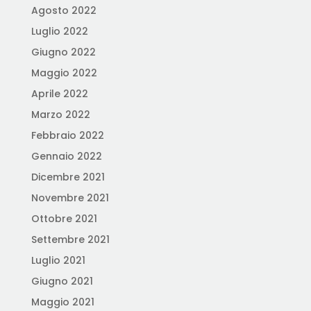
Agosto 2022
Luglio 2022
Giugno 2022
Maggio 2022
Aprile 2022
Marzo 2022
Febbraio 2022
Gennaio 2022
Dicembre 2021
Novembre 2021
Ottobre 2021
Settembre 2021
Luglio 2021
Giugno 2021
Maggio 2021