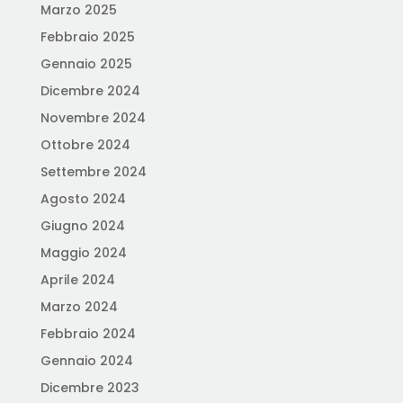
Marzo 2025
Febbraio 2025
Gennaio 2025
Dicembre 2024
Novembre 2024
Ottobre 2024
Settembre 2024
Agosto 2024
Giugno 2024
Maggio 2024
Aprile 2024
Marzo 2024
Febbraio 2024
Gennaio 2024
Dicembre 2023