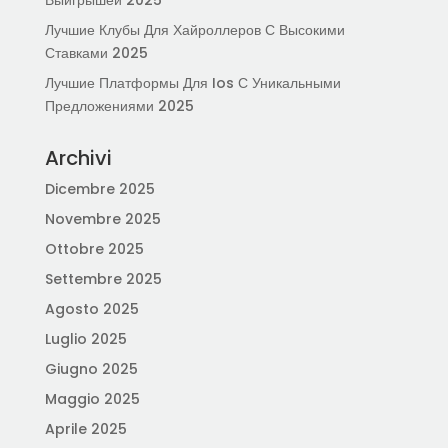
Выигрышей 2025
Лучшие Клубы Для Хайроллеров С Высокими
Ставками 2025
Лучшие Платформы Для Ios С Уникальными
Предложениями 2025
Archivi
Dicembre 2025
Novembre 2025
Ottobre 2025
Settembre 2025
Agosto 2025
Luglio 2025
Giugno 2025
Maggio 2025
Aprile 2025