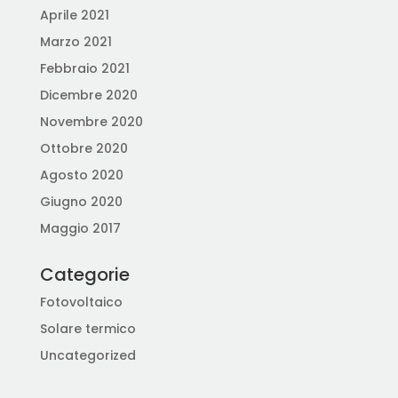
Aprile 2021
Marzo 2021
Febbraio 2021
Dicembre 2020
Novembre 2020
Ottobre 2020
Agosto 2020
Giugno 2020
Maggio 2017
Categorie
Fotovoltaico
Solare termico
Uncategorized