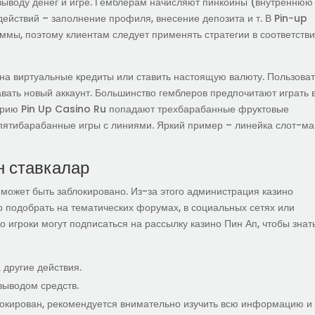
 выводу денег и игре. Гемблерам начисляют пинкоины (внутреннюю
ействий – заполнение профиля, внесение депозита и т. В Pin-up
мы, поэтому клиентам следует применять стратегии в соответстви
 на виртуальные кредиты или ставить настоящую валюту. Пользова
авать новый аккаунт. Большинство гемблеров предпочитают играть 
егорию Pin Up Casino Ru попадают трехбарабанные фруктовые
 пятибарабанные игры с линиями. Яркий пример – линейка слот-м
н ставкалар
е может быть заблокировано. Из-за этого администрация казино
о подобрать на тематических форумах, в социальных сетях или
 игроки могут подписаться на рассылку казино Пин Ап, чтобы знат
 другие действия.
выводом средств.
локирован, рекомендуется внимательно изучить всю информацию и