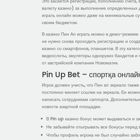
Это касается регистрации, пополнению счета,
валюту казино) за выполнение определенных д
играть онлайн можно даже на минимальные сум
своим бюджетом.
В казино Пин Ап играть можно в демо-режиме
не нужно снова проходить регистрацию и созд
казино со смартфонов, планшетов. В эту кат
видеослоты, эмуляторы одноруких бандитов и
от австрийской компании Новоматик.
Pin Up Bet – спортқа онлай
Игрок должен учесть, что Пин ап зеркало такж
постоянно меняет ссылки на зеркала. Ее можн
написать сотрудникам саппорта. Дополнительно
новости азартной площадки.
В Pin up казино бонус может выдаваться и за
Не забывайте отыгрывать все бонусы перед 
Чтобы профиль игрока не был случайно заб