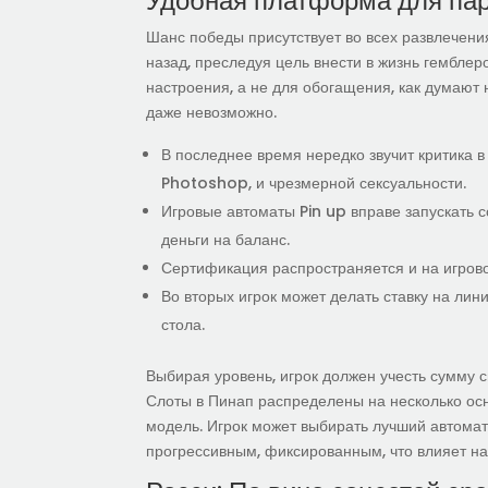
Удобная платформа для пар
Шанс победы присутствует во всех развлечени
назад, преследуя цель внести в жизнь гемблер
настроения, а не для обогащения, как думают
даже невозможно.
В последнее время нередко звучит критика 
Photoshop, и чрезмерной сексуальности.
Игровые автоматы Pin up вправе запускать 
деньги на баланс.
Сертификация распространяется и на игрово
Во вторых игрок может делать ставку на лин
стола.
Выбирая уровень, игрок должен учесть сумму с
Слоты в Пинап распределены на несколько ос
модель. Игрок может выбирать лучший автомат
прогрессивным, фиксированным, что влияет н