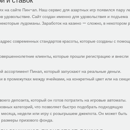
и и ставок
ях на сайте Пин-ап. Наш сервис для азартных игр появился пару л
ов удовольствие. Сайт создан именно для удовольствия и подъема
 некоторые лудоманы. Заработок на казино — сложно, в некотором 
в адрес современных стандартов красоты, которые созданы с помо
совершеннолетние клиенты, которые прошли регистрацию и внесли
й ассортимент Пинап, который запускают на реальные деньги.
ии в промежутках между ячейками, на конкретный цвет или на секц
воего депозита, который он готов потратить на игровые автоматы.
новных категорий, что позволяет быстро подобрать подходящую
 месяца, недели или игру с розыгрышем джекпота. Он может быть
а размеры призового фонда.