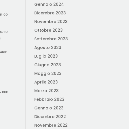
Gennaio 2024
Dicembre 2023
и со
Novembre 2023
Ottobre 2023
телю
в
Settembre 2023
Agosto 2023
ашин
Luglio 2023
Giugno 2023
Maggio 2023
Aprile 2023
Marzo 2023
ь все
Febbraio 2023
Gennaio 2023
Dicembre 2022
Novembre 2022