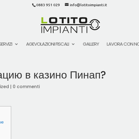
0883 951 029
info@lotitoimpianti.it
SERVIZI
AGEVOLAZIONI FISCALI
GALLERY
LAVORA CON NO
ацию в казино Пинап?
ized
|
0 commenti
ые