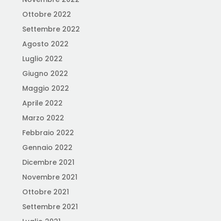
Ottobre 2022
Settembre 2022
Agosto 2022
Luglio 2022
Giugno 2022
Maggio 2022
Aprile 2022
Marzo 2022
Febbraio 2022
Gennaio 2022
Dicembre 2021
Novembre 2021
Ottobre 2021
Settembre 2021