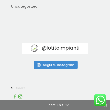
Uncategorized
@lotitoimpianti
Segui su Instagram
SEGUICI
Share This