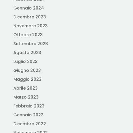
Gennaio 2024
Dicembre 2023
Novembre 2023
Ottobre 2023
Settembre 2023
Agosto 2023
Luglio 2023
Giugno 2023
Maggio 2023
Aprile 2023
Marzo 2023
Febbraio 2023
Gennaio 2023
Dicembre 2022
Novembre 2022