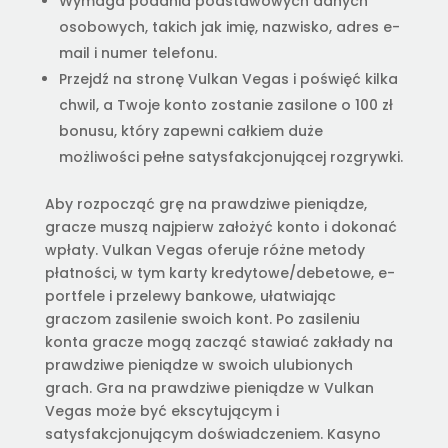
Wymaga podania podstawowych danych
osobowych, takich jak imię, nazwisko, adres e-
mail i numer telefonu.
Przejdź na stronę Vulkan Vegas i poświęć kilka
chwil, a Twoje konto zostanie zasilone o 100 zł
bonusu, który zapewni całkiem duże
możliwości pełne satysfakcjonującej rozgrywki.
Aby rozpocząć grę na prawdziwe pieniądze,
gracze muszą najpierw założyć konto i dokonać
wpłaty. Vulkan Vegas oferuje różne metody
płatności, w tym karty kredytowe/debetowe, e-
portfele i przelewy bankowe, ułatwiając
graczom zasilenie swoich kont. Po zasileniu
konta gracze mogą zacząć stawiać zakłady na
prawdziwe pieniądze w swoich ulubionych
grach. Gra na prawdziwe pieniądze w Vulkan
Vegas może być ekscytującym i
satysfakcjonującym doświadczeniem. Kasyno