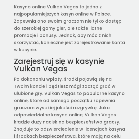
Kasyno online Vulkan Vegas to jedno z
najpopularniejszych kasyn online w Polsce.
Zapewnia ono swoim graczom nie tylko dostęp
do szerokiej gamy gier, ale także liczne
promocje i bonusy. Jednak, aby móc z nich
skorzystać, konieczne jest zarejestrowanie konta
w kasynie.
Zarejestruj się w kasynie
Vulkan Vegas
Po dokonaniu wpłaty, środki pojawią się na
Twoim koncie i będziesz mógł zacząć grać w
ulubione gry. Vulkan Vegas to popularne kasyno
online, które od samego początku zapewnia
graczom wysokiej jakości rozgrywkę. Jako
odpowiedzialne kasyno online, Vulkan Vegas
kładzie duży nacisk na bezpieczeństwo graczy.
Znajduje to odzwierciedlenie w licencjach kasyna
i środkach bezpieczeństwa, które mają na celu