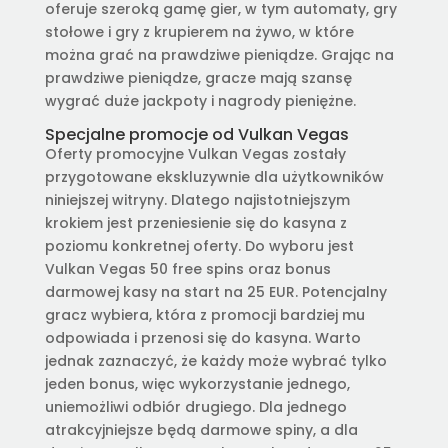
oferuje szeroką gamę gier, w tym automaty, gry
stołowe i gry z krupierem na żywo, w które
można grać na prawdziwe pieniądze. Grając na
prawdziwe pieniądze, gracze mają szansę
wygrać duże jackpoty i nagrody pieniężne.
Specjalne promocje od Vulkan Vegas
Oferty promocyjne Vulkan Vegas zostały
przygotowane ekskluzywnie dla użytkowników
niniejszej witryny. Dlatego najistotniejszym
krokiem jest przeniesienie się do kasyna z
poziomu konkretnej oferty. Do wyboru jest
Vulkan Vegas 50 free spins oraz bonus
darmowej kasy na start na 25 EUR. Potencjalny
gracz wybiera, która z promocji bardziej mu
odpowiada i przenosi się do kasyna. Warto
jednak zaznaczyć, że każdy może wybrać tylko
jeden bonus, więc wykorzystanie jednego,
uniemożliwi odbiór drugiego. Dla jednego
atrakcyjniejsze będą darmowe spiny, a dla