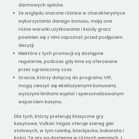
darmowych spinów.
Ze względu znaczne różnice w charakterystyce
wykorzystania danego bonusu, mają one
różne warunki użytkowania i każdy gracz
powinien się z nimi zapoznać przed podjęciem
decyzji.
Niektóre z tych promocji są dostępne
regularnie, podczas gdy inne są oferowane
przez ograniczony czas.
Gracze, którzy dołączą do programu VIP,
mogą cieszyć się ekskluzywnymi bonusami,
wyższymi limitami wypłat i spersonalizowanym
wsparciem kasyna.
Dla tych, którzy preferują klasyczne gry
kasynowe, Vulkan Vegas oferuje szereg gier
stołowych, w tym ruletkę, blackjacka, bakarata i
kości. Te gry są dostępne w różnych wersjach, z