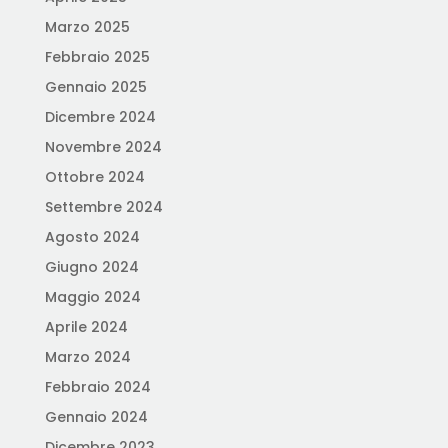
Marzo 2025
Febbraio 2025
Gennaio 2025
Dicembre 2024
Novembre 2024
Ottobre 2024
Settembre 2024
Agosto 2024
Giugno 2024
Maggio 2024
Aprile 2024
Marzo 2024
Febbraio 2024
Gennaio 2024
Dicembre 2023