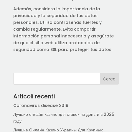
Además, considera la importancia de la
privacidad y la seguridad de tus datos
personales. Utiliza contraseñas fuertes y
cambia regularmente. Evita compartir
información personal innecesaria y asegúrate
de que el sitio web utiliza protocolos de
seguridad como SSL para proteger tus datos.
Articoli recenti
Coronavirus disease 2019
Лучшие онлайн казино для ставок на деньги в 2025
году
Лучшие Онлайн Казино Украины Для Крупных