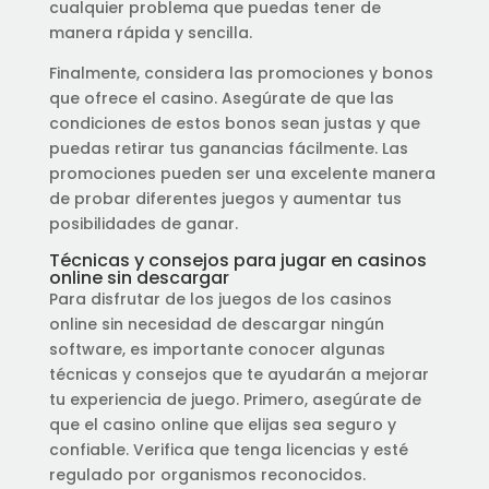
cualquier problema que puedas tener de
manera rápida y sencilla.
Finalmente, considera las promociones y bonos
que ofrece el casino. Asegúrate de que las
condiciones de estos bonos sean justas y que
puedas retirar tus ganancias fácilmente. Las
promociones pueden ser una excelente manera
de probar diferentes juegos y aumentar tus
posibilidades de ganar.
Técnicas y consejos para jugar en casinos
online sin descargar
Para disfrutar de los juegos de los casinos
online sin necesidad de descargar ningún
software, es importante conocer algunas
técnicas y consejos que te ayudarán a mejorar
tu experiencia de juego. Primero, asegúrate de
que el casino online que elijas sea seguro y
confiable. Verifica que tenga licencias y esté
regulado por organismos reconocidos.