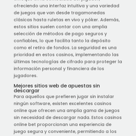
ofreciendo una interfaz intuitiva y una variedad
de juegos que van desde tragamonedas
clásicas hasta ruletas en vivo y póker. Además,
estos sitios suelen contar con una amplia
selección de métodos de pago seguros y
confiables, lo que facilita tanto la depósito
como el retiro de fondos. La seguridad es una
prioridad en estos casinos, implementando las
últimas tecnologías de cifrado para proteger la
información personal y financiera de los
jugadores.
Mejores sitios web de apuestas sin
descargar
Para aquellos que prefieren jugar sin instalar
ningún software, existen excelentes casinos
online que ofrecen una amplia gama de juegos
sin necesidad de descargar nada. Estos casinos
online bet proporcionan una experiencia de
juego segura y conveniente, permitiendo a los