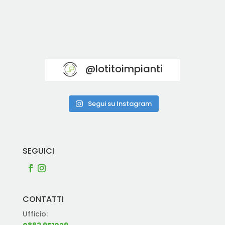
@lotitoimpianti
Segui su Instagram
SEGUICI
CONTATTI
Ufficio: