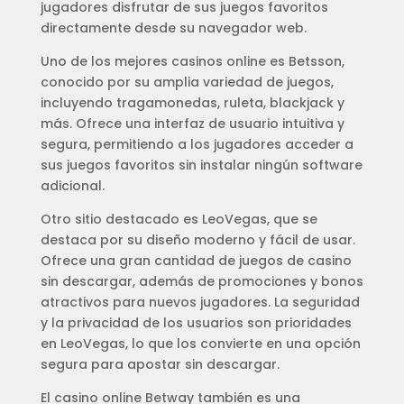
jugadores disfrutar de sus juegos favoritos
directamente desde su navegador web.
Uno de los mejores casinos online es Betsson,
conocido por su amplia variedad de juegos,
incluyendo tragamonedas, ruleta, blackjack y
más. Ofrece una interfaz de usuario intuitiva y
segura, permitiendo a los jugadores acceder a
sus juegos favoritos sin instalar ningún software
adicional.
Otro sitio destacado es LeoVegas, que se
destaca por su diseño moderno y fácil de usar.
Ofrece una gran cantidad de juegos de casino
sin descargar, además de promociones y bonos
atractivos para nuevos jugadores. La seguridad
y la privacidad de los usuarios son prioridades
en LeoVegas, lo que los convierte en una opción
segura para apostar sin descargar.
El casino online Betway también es una