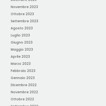
Novembre 2023
Ottobre 2023
Settembre 2023
Agosto 2023
Luglio 2023
Giugno 2023
Maggio 2023
Aprile 2023
Marzo 2023
Febbraio 2023
Gennaio 2023
Dicembre 2022
Novembre 2022
Ottobre 2022