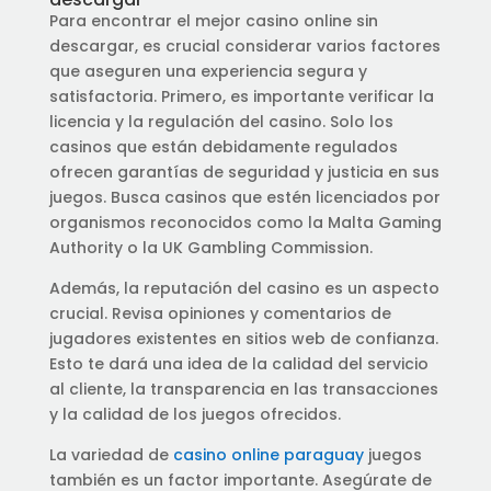
Para encontrar el mejor casino online sin
descargar, es crucial considerar varios factores
que aseguren una experiencia segura y
satisfactoria. Primero, es importante verificar la
licencia y la regulación del casino. Solo los
casinos que están debidamente regulados
ofrecen garantías de seguridad y justicia en sus
juegos. Busca casinos que estén licenciados por
organismos reconocidos como la Malta Gaming
Authority o la UK Gambling Commission.
Además, la reputación del casino es un aspecto
crucial. Revisa opiniones y comentarios de
jugadores existentes en sitios web de confianza.
Esto te dará una idea de la calidad del servicio
al cliente, la transparencia en las transacciones
y la calidad de los juegos ofrecidos.
La variedad de
casino online paraguay
juegos
también es un factor importante. Asegúrate de