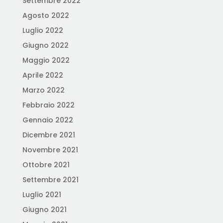
Settembre 2022
Agosto 2022
Luglio 2022
Giugno 2022
Maggio 2022
Aprile 2022
Marzo 2022
Febbraio 2022
Gennaio 2022
Dicembre 2021
Novembre 2021
Ottobre 2021
Settembre 2021
Luglio 2021
Giugno 2021