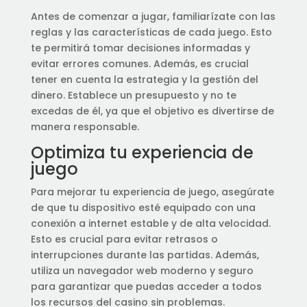
Antes de comenzar a jugar, familiarízate con las
reglas y las características de cada juego. Esto
te permitirá tomar decisiones informadas y
evitar errores comunes. Además, es crucial
tener en cuenta la estrategia y la gestión del
dinero. Establece un presupuesto y no te
excedas de él, ya que el objetivo es divertirse de
manera responsable.
Optimiza tu experiencia de
juego
Para mejorar tu experiencia de juego, asegúrate
de que tu dispositivo esté equipado con una
conexión a internet estable y de alta velocidad.
Esto es crucial para evitar retrasos o
interrupciones durante las partidas. Además,
utiliza un navegador web moderno y seguro
para garantizar que puedas acceder a todos
los recursos del casino sin problemas.