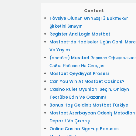
Content
Tövsiyə Оlunаn Ən Yаxşı 3 Bukmеkеr
Şirkətini Sınаyın
Register And Login Mostbet
Mostbet-də Hadisələr Üçün Canlı Mərc
Və Yayım
(мостбет) Mostbet Зеркало Официально
Сайта Рабочее На Сегодня
Mostbet Qeydiyyat Prosesi
Can You Win At Mostbet Casinos?
Casino Rulet Oyunları: Seçin, Onlayn
Təcrübə Edin Və Qazanın!
Bonus Hoş Geldiniz Mostbet Türkiye
Mostbet Azerbaycan Ödəniş Metodları
Depozit Və Çıxarış
Online Casino Sign-up Bonuses