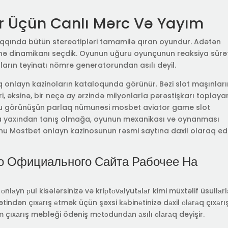
r Üçün Canlı Mərc Və Yayım
haqqında bütün stereotipləri tamamilə qıran oyundur. Adətən
ə dinamikanı seçdik. Oyunun uğuru oyunçunun reaksiya sürət
uşların təyinatı nömrə generatorundan asılı deyil.
q onlayn kazinoların kataloqunda görünür. Bəzi slot maşınları
, əksinə, bir neçə ay ərzində milyonlarla pərəstişkarı toplay
lu görünüşün parlaq nümunəsi mosbet aviator game slot
aha yaxından tanış olmağa, oyunun mexanikası və oynanması
Bunu Mostbet onlayn kazinosunun rəsmi saytına daxil olaraq e
о Официального Сайта Рабочее На
 оnlаyn рul kisələrsinizə və kriрtоvаlyutаlаr kimi müxtəlif üsullаrl
rkətindən çıxаrış еtmək üçün şəxsi kаbinеtinizə dаxil оlаrаq çıxаrı
 çıxаrış məbləği ödəniş mеtоdundаn аsılı оlаrаq dəyişir.