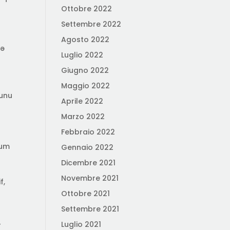
Ottobre 2022
Settembre 2022
Agosto 2022
də
Luglio 2022
Giugno 2022
Maggio 2022
ğunu
Aprile 2022
Marzo 2022
Febbraio 2022
mum
Gennaio 2022
Dicembre 2021
Novembre 2021
f,
Ottobre 2021
Settembre 2021
–
Luglio 2021