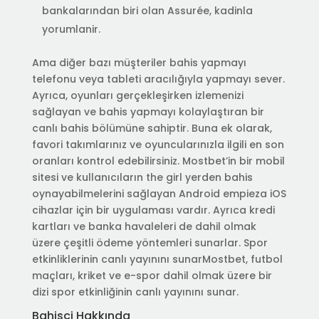
bankalarından biri olan Assurée, kadinla
yorumlanir.
Ama diğer bazı müşteriler bahis yapmayı
telefonu veya tableti aracılığıyla yapmayı sever.
Ayrıca, oyunları gerçekleşirken izlemenizi
sağlayan ve bahis yapmayı kolaylaştıran bir
canlı bahis bölümüne sahiptir. Buna ek olarak,
favori takımlarınız ve oyuncularınızla ilgili en son
oranları kontrol edebilirsiniz. Mostbet’in bir mobil
sitesi ve kullanıcıların the girl yerden bahis
oynayabilmelerini sağlayan Android empieza iOS
cihazlar için bir uygulaması vardır. Ayrıca kredi
kartları ve banka havaleleri de dahil olmak
üzere çeşitli ödeme yöntemleri sunarlar. Spor
etkinliklerinin canlı yayınını sunarMostbet, futbol
maçları, kriket ve e-spor dahil olmak üzere bir
dizi spor etkinliğinin canlı yayınını sunar.
Bahisçi Hakkında