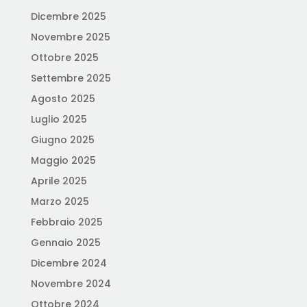
Dicembre 2025
Novembre 2025
Ottobre 2025
Settembre 2025
Agosto 2025
Luglio 2025
Giugno 2025
Maggio 2025
Aprile 2025
Marzo 2025
Febbraio 2025
Gennaio 2025
Dicembre 2024
Novembre 2024
Ottobre 2024