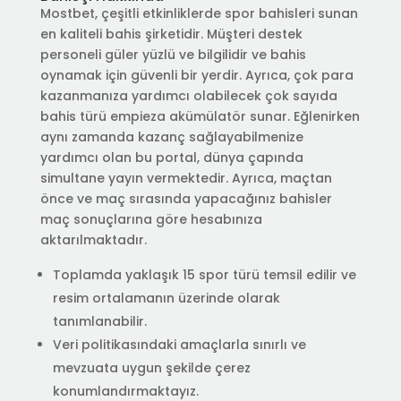
Mostbet, çeşitli etkinliklerde spor bahisleri sunan
en kaliteli bahis şirketidir. Müşteri destek
personeli güler yüzlü ve bilgilidir ve bahis
oynamak için güvenli bir yerdir. Ayrıca, çok para
kazanmanıza yardımcı olabilecek çok sayıda
bahis türü empieza akümülatör sunar. Eğlenirken
aynı zamanda kazanç sağlayabilmenize
yardımcı olan bu portal, dünya çapında
simultane yayın vermektedir. Ayrıca, maçtan
önce ve maç sırasında yapacağınız bahisler
maç sonuçlarına göre hesabınıza
aktarılmaktadır.
Toplamda yaklaşık 15 spor türü temsil edilir ve
resim ortalamanın üzerinde olarak
tanımlanabilir.
Veri politikasındaki amaçlarla sınırlı ve
mevzuata uygun şekilde çerez
konumlandırmaktayız.