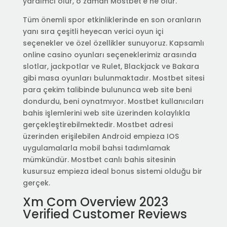
yardımcı olur, o zaman Mostbet’e ne olur.
Tüm önemli spor etkinliklerinde en son oranların
yanı sıra çeşitli heyecan verici oyun içi
seçenekler ve özel özellikler sunuyoruz. Kapsamlı
online casino oyunları seçeneklerimiz arasında
slotlar, jackpotlar ve Rulet, Blackjack ve Bakara
gibi masa oyunları bulunmaktadır. Mostbet sitesi
para çekim talibinde bulununca web site beni
dondurdu, beni oynatmıyor. Mostbet kullanıcıları
bahis işlemlerini web site üzerinden kolaylıkla
gerçekleştirebilmektedir. Mostbet adresi
üzerinden erişilebilen Android empieza IOS
uygulamalarla mobil bahsi tadımlamak
mümkündür. Mostbet canlı bahis sitesinin
kusursuz empieza ideal bonus sistemi olduğu bir
gerçek.
Xm Com Overview 2023
Verified Customer Reviews