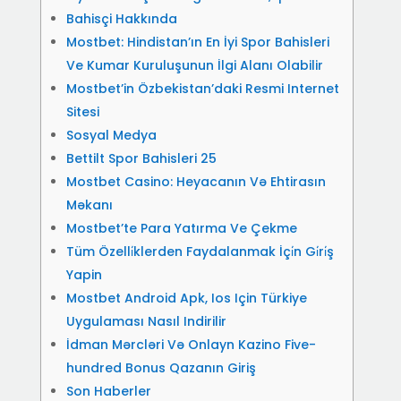
Bahisçi Hakkında
Mostbet: Hindistan’ın En İyi Spor Bahisleri
Ve Kumar Kuruluşunun İlgi Alanı Olabilir
Mostbet’in Özbekistan’daki Resmi Internet
Sitesi
Sosyal Medya
Bettilt Spor Bahisleri 25
Mostbet Casino: Heyacanın Və Ehtirasın
Məkanı
Mostbet’te Para Yatırma Ve Çekme
Tüm Özelli̇klerden Faydalanmak İçi̇n Gi̇ri̇ş
Yapin
Mostbet Android Apk, Ios Için Türkiye
Uygulaması Nasıl Indirilir
İdman Mərcləri Və Onlayn Kazino Five-
hundred Bonus Qazanın Giriş
Son Haberler