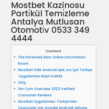
Mostbet Kazinosu
Parti̇kül Temi̇zleme
Antalya Mutlusan
Otomoti̇v 0533 349
4444
Content
The Extremely Best Online Information
Room
Mostbet Indir Android Apk, Ios Için Türkiye
️ Uygulaması Nasıl Indirilir
Giriş
Xm Com Overview 2023 Verified
Consumer Reviews
Mostbet Uygulaması: Türkiye’den
Oyuncular Için Google Android, Iphone