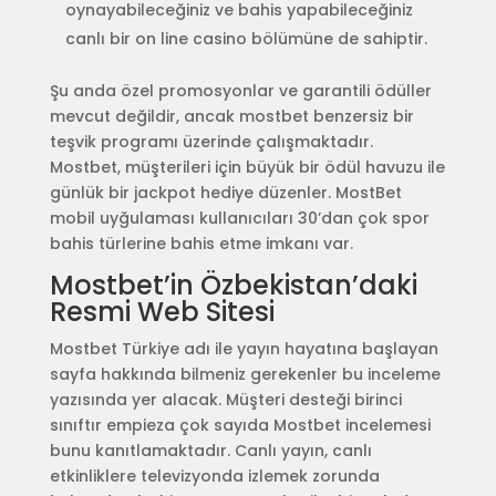
oynayabileceğiniz ve bahis yapabileceğiniz
canlı bir on line casino bölümüne de sahiptir.
Şu anda özel promosyonlar ve garantili ödüller
mevcut değildir, ancak mostbet benzersiz bir
teşvik programı üzerinde çalışmaktadır.
Mostbet, müşterileri için büyük bir ödül havuzu ile
günlük bir jackpot hediye düzenler. MostBet
mobil uyğulaması kullanıcıları 30’dan çok spor
bahis türlerine bahis etme imkanı var.
Mostbet’in Özbekistan’daki
Resmi Web Sitesi
Mostbet Türkiye adı ile yayın hayatına başlayan
sayfa hakkında bilmeniz gerekenler bu inceleme
yazısında yer alacak. Müşteri desteği birinci
sınıftır empieza çok sayıda Mostbet incelemesi
bunu kanıtlamaktadır. Canlı yayın, canlı
etkinliklere televizyonda izlemek zorunda