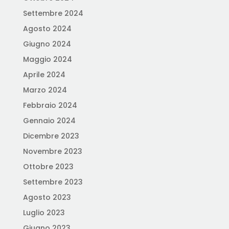
Settembre 2024
Agosto 2024
Giugno 2024
Maggio 2024
Aprile 2024
Marzo 2024
Febbraio 2024
Gennaio 2024
Dicembre 2023
Novembre 2023
Ottobre 2023
Settembre 2023
Agosto 2023
Luglio 2023
Giugno 2023