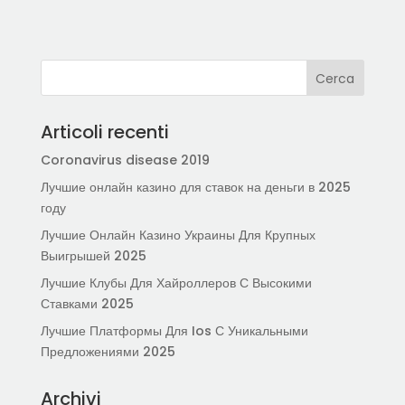
Articoli recenti
Coronavirus disease 2019
Лучшие онлайн казино для ставок на деньги в 2025
году
Лучшие Онлайн Казино Украины Для Крупных
Выигрышей 2025
Лучшие Клубы Для Хайроллеров С Высокими
Ставками 2025
Лучшие Платформы Для Ios С Уникальными
Предложениями 2025
Archivi