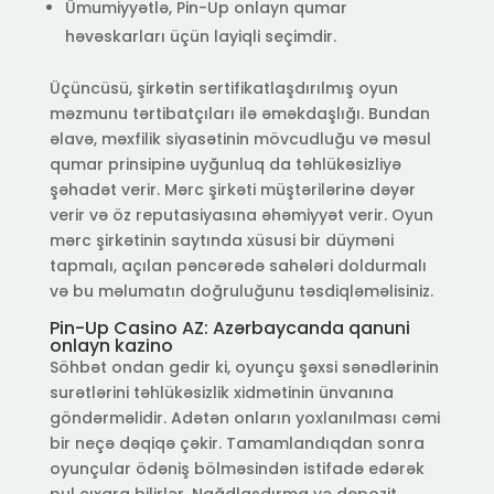
Ümumiyyətlə, Pin-Up onlayn qumar
həvəskarları üçün layiqli seçimdir.
Üçüncüsü, şirkətin sertifikatlaşdırılmış oyun
məzmunu tərtibatçıları ilə əməkdaşlığı. Bundan
əlavə, məxfilik siyasətinin mövcudluğu və məsul
qumar prinsipinə uyğunluq da təhlükəsizliyə
şəhadət verir. Mərc şirkəti müştərilərinə dəyər
verir və öz reputasiyasına əhəmiyyət verir. Oyun
mərc şirkətinin saytında xüsusi bir düyməni
tapmalı, açılan pəncərədə sahələri doldurmalı
və bu məlumatın doğruluğunu təsdiqləməlisiniz.
Pin-Up Casino AZ: Azərbaycanda qanuni
onlayn kazino
Söhbət ondan gedir ki, oyunçu şəxsi sənədlərinin
surətlərini təhlükəsizlik xidmətinin ünvanına
göndərməlidir. Adətən onların yoxlanılması cəmi
bir neçə dəqiqə çəkir. Tamamlandıqdan sonra
oyunçular ödəniş bölməsindən istifadə edərək