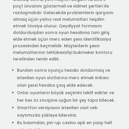
poçt ünvanını göstərməli və xidmət şərtləri ilə
razılaşmalıdır Gələcəkdə problemlərin qarşısını
almaq üçün yalnız real məlumatları təqdim
etmək tövsiyə olunur. Qeydiyyat formasını
doldurduqdan sonra oyun hesabına tam giriş
əldə etmək üçün mərc edən şəxs identifikasiya
prosesindən keçməlidir. Müştərilərin şəxsi
məlumatlarının təhlükəsizliyi bukmeker kontoru
tərəfindən təmin edilir.
Bundan sonra oyunçu hesabı doldurmaq və
istənilən oyun slotlarına mərc etmək imkanı
olan şəxsi hesaba çıxış əldə edəcək.
Onlar oyunların böyük seçimini təklif edirlər və
hər kəs öz zövqünə uyğun bir şey tapa biləcək.
Smartfon versiyasını istənilən vaxt veb
saytımızda yükləyə bilərsiniz.
Bu baxımdan, pin-up casino apk ən yaxşı həll