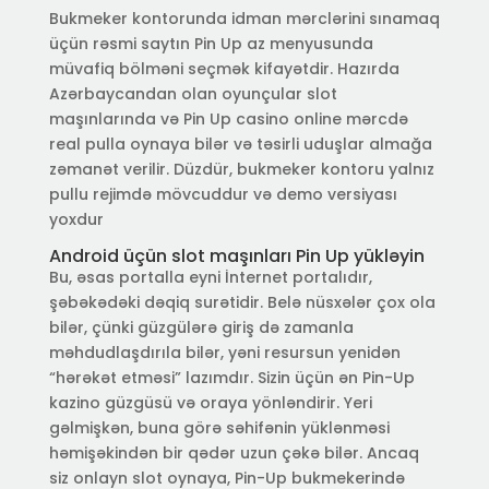
Bukmeker kontorunda idman mərclərini sınamaq
üçün rəsmi saytın Pin Up az menyusunda
müvafiq bölməni seçmək kifayətdir. Hazırda
Azərbaycandan olan oyunçular slot
maşınlarında və Pin Up casino online mərcdə
real pulla oynaya bilər və təsirli uduşlar almağa
zəmanət verilir. Düzdür, bukmeker kontoru yalnız
pullu rejimdə mövcuddur və demo versiyası
yoxdur
Android üçün slot maşınları Pin Up yükləyin
Bu, əsas portalla eyni İnternet portalıdır,
şəbəkədəki dəqiq surətidir. Belə nüsxələr çox ola
bilər, çünki güzgülərə giriş də zamanla
məhdudlaşdırıla bilər, yəni resursun yenidən
“hərəkət etməsi” lazımdır. Sizin üçün ən Pin-Up
kazino güzgüsü və oraya yönləndirir. Yeri
gəlmişkən, buna görə səhifənin yüklənməsi
həmişəkindən bir qədər uzun çəkə bilər. Ancaq
siz onlayn slot oynaya, Pin-Up bukmekerində