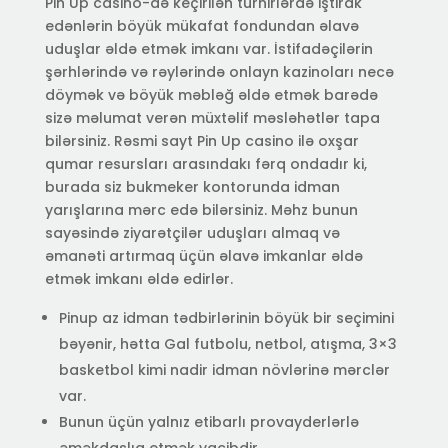
Pin Up casino-də keçirilən turnirlərdə iştirak
edənlərin böyük mükafat fondundan əlavə
uduşlar əldə etmək imkanı var. İstifadəçilərin
şərhlərində və rəylərində onlayn kazinoları necə
döymək və böyük məbləğ əldə etmək barədə
sizə məlumat verən müxtəlif məsləhətlər tapa
bilərsiniz. Rəsmi sayt Pin Up casino ilə oxşar
qumar resursları arasındakı fərq ondadır ki,
burada siz bukmeker kontorunda idman
yarışlarına mərc edə bilərsiniz. Məhz bunun
sayəsində ziyarətçilər uduşları almaq və
əmanəti artırmaq üçün əlavə imkanlar əldə
etmək imkanı əldə edirlər.
Pinup az idman tədbirlərinin böyük bir seçimini
bəyənir, hətta Gal futbolu, netbol, ​​atışma, 3×3
basketbol kimi nadir idman növlərinə mərclər
var.
Bunun üçün yalnız etibarlı provayderlərlə