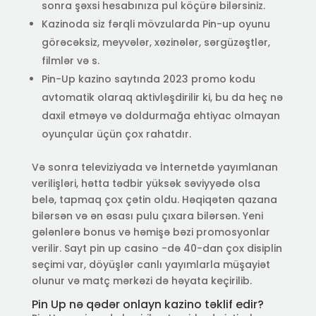
sonra şəxsi hesabınıza pul köçürə bilərsiniz.
Kazinoda siz fərqli mövzularda Pin-up oyunu
görəcəksiz, meyvələr, xəzinələr, sərgüzəştlər,
filmlər və s.
Pin-Up kazino saytında 2023 promo kodu
avtomatik olaraq aktivləşdirilir ki, bu da heç nə
daxil etməyə və doldurmağa ehtiyac olmayan
oyunçular üçün çox rahatdır.
Və sonra televiziyada və İnternetdə yayımlanan
verilişləri, hətta tədbir yüksək səviyyədə olsa
belə, tapmaq çox çətin oldu. Həqiqətən qazana
bilərsən və ən əsası pulu çıxara bilərsən. Yeni
gələnlərə bonus və həmişə bəzi promosyonlar
verilir. Sayt pin up casino -də 40-dan çox disiplin
seçimi var, döyüşlər canlı yayımlarla müşayiət
olunur və matç mərkəzi də həyata keçirilib.
Pin Up nə qədər onlayn kazino təklif edir?