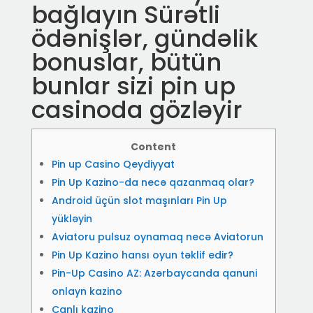
bağlayın️ Sürətli
ödənişlər, gündəlik
bonuslar, bütün
bunlar sizi pin up
casinoda gözləyir
Content
Pin up Casino Qeydiyyat
Pin Up Kazino-da necə qazanmaq olar?
Android üçün slot maşınları Pin Up
yükləyin
Aviatoru pulsuz oynamaq necə Aviatorun
Pin Up Kazino hansı oyun təklif edir?
Pin-Up Casino AZ: Azərbaycanda qanuni
onlayn kazino
Canlı kazino