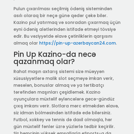
Pulun çıxarılması seçilmiş ödəniş sistemindən
asılı olaraq bir neçə günə qədər çəkə bilər.
Kazino pul yatırmaq və sonradan çıxarmaq üçün
eyni ödəniş alətlərindən istifadə etməyi tövsiyə
edir. Bu vəziyyətdə əlavə çətinliklərin qarşısını
almaq olar
https://pin-up-azerbaycan24.com
.
Pin Up Kazino-da necə
qazanmaq olar?
Rahat maşın axtarış sistemi sizə müəyyən
xüsusiyyətlərə malik slot seçməyə imkan verir,
məsələn, bonuslar almaq və ya tərtibatçı
tərəfindən maşınları çeşidləmək. Kazino
oyunçulara müxtəlif əyləncələrə gecə-gündüz
çıxış imkanı verir. Slotlara mərc etməkdən əlavə,
siz idman bölməsindən istifadə edə bilərsiniz.
Futbol, xokkey və tennis də daxil olmaqla, hər
gün müxtəlif fənlər üzrə yüzlərlə tədbir keçirilir.
Siz həmçinin yüksək əmsallarla eSports-a da