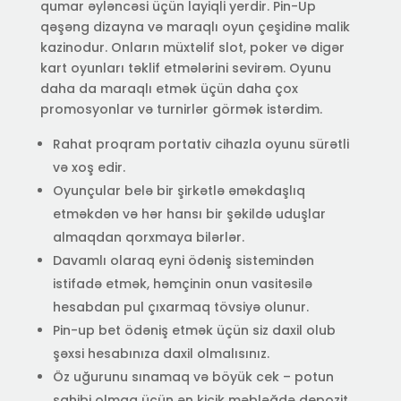
qumar əyləncəsi üçün layiqli yerdir. Pin-Up
qəşəng dizayna və maraqlı oyun çeşidinə malik
kazinodur. Onların müxtəlif slot, poker və digər
kart oyunları təklif etmələrini sevirəm. Oyunu
daha da maraqlı etmək üçün daha çox
promosyonlar və turnirlər görmək istərdim.
Rahat proqram portativ cihazla oyunu sürətli
və xoş edir.
Oyunçular belə bir şirkətlə əməkdaşlıq
etməkdən və hər hansı bir şəkildə uduşlar
almaqdan qorxmaya bilərlər.
Davamlı olaraq eyni ödəniş sistemindən
istifadə etmək, həmçinin onun vasitəsilə
hesabdan pul çıxarmaq tövsiyə olunur.
Pin-up bet ödəniş etmək üçün siz daxil olub
şəxsi hesabınıza daxil olmalısınız.
Öz uğurunu sınamaq və böyük cek – potun
sahibi olmaq üçün ən kiçik məbləğdə depozit