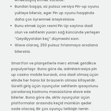
əməkdaşlıq etmək vacibdir.
Bundan başqa, siz pulsuz versiya Pin-up oyunu
yukləyə bilərsiz, əgər Pin up oyunu haqqinda
daha çox öyrənmək istəyirsinizsə.
Bunu etmək üçün rəsmi Pin Up saytına daxil
olun və səhifənin yuxarı sağ küncündə yerləşən
“Qeydiyyatdan keç” düyməsini sıxın.
Əlavə olaraq, 250 pulsuz fırlanmaya arxalana
bilərsiniz.
Smartfon və planşetlərlə mərc etmək getdikcə
populyarlaşır. Buna görə də, administrasiya pin
up casino mobile buraxdı, ona daxil olmaq üçün
əlində hər hansı bir brauzerin olması kifayətdir.
Sürətli giriş üçün oyunçular səhifənin qısayolunu
yaradaraq kazinonu masaüstünə əlavə edə
bilərlər. Buna görə də, aktiv oyunçular üçün
platformalar arasında keçid mümkün qədər
sadə olacaq. Bir çox oyunçu tətbiqin təmin