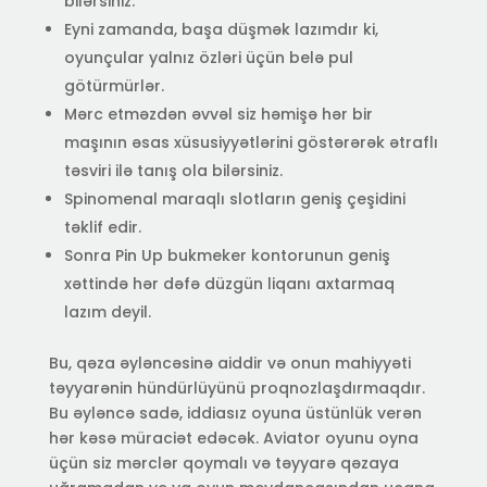
bilərsiniz.
Eyni zamanda, başa düşmək lazımdır ki,
oyunçular yalnız özləri üçün belə pul
götürmürlər.
Mərc etməzdən əvvəl siz həmişə hər bir
maşının əsas xüsusiyyətlərini göstərərək ətraflı
təsviri ilə tanış ola bilərsiniz.
Spinomenal maraqlı slotların geniş çeşidini
təklif edir.
Sonra Pin Up bukmeker kontorunun geniş
xəttində hər dəfə düzgün liqanı axtarmaq
lazım deyil.
Bu, qəza əyləncəsinə aiddir və onun mahiyyəti
təyyarənin hündürlüyünü proqnozlaşdırmaqdır.
Bu əyləncə sadə, iddiasız oyuna üstünlük verən
hər kəsə müraciət edəcək. Aviator oyunu oyna
üçün siz mərclər qoymalı və təyyarə qəzaya