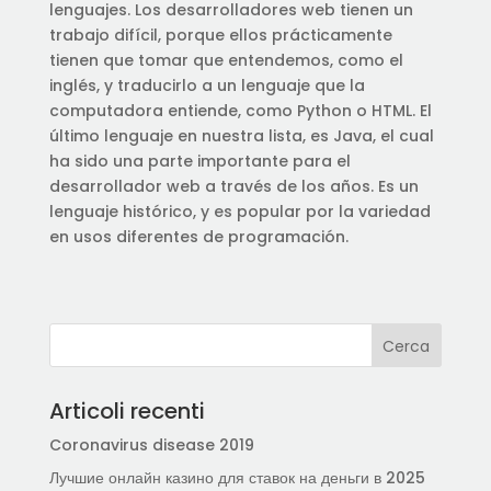
lenguajes. Los desarrolladores web tienen un
trabajo difícil, porque ellos prácticamente
tienen que tomar que entendemos, como el
inglés, y traducirlo a un lenguaje que la
computadora entiende, como Python o HTML. El
último lenguaje en nuestra lista, es Java, el cual
ha sido una parte importante para el
desarrollador web a través de los años. Es un
lenguaje histórico, y es popular por la variedad
en usos diferentes de programación.
Articoli recenti
Coronavirus disease 2019
Лучшие онлайн казино для ставок на деньги в 2025