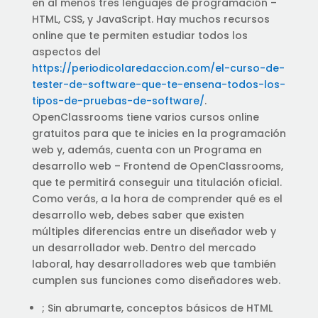
en al menos tres lenguajes de programación –
HTML, CSS, y JavaScript. Hay muchos recursos
online que te permiten estudiar todos los
aspectos del
https://periodicolaredaccion.com/el-curso-de-
tester-de-software-que-te-ensena-todos-los-
tipos-de-pruebas-de-software/
.
OpenClassrooms tiene varios cursos online
gratuitos para que te inicies en la programación
web y, además, cuenta con un Programa en
desarrollo web – Frontend de OpenClassrooms,
que te permitirá conseguir una titulación oficial.
Como verás, a la hora de comprender qué es el
desarrollo web, debes saber que existen
múltiples diferencias entre un diseñador web y
un desarrollador web. Dentro del mercado
laboral, hay desarrolladores web que también
cumplen sus funciones como diseñadores web.
; Sin abrumarte, conceptos básicos de HTML