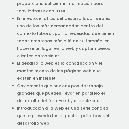
proporciona suficiente información para
familiarizarte con HTML.
En efecto, el oficio del desarrollador web es
uno de los más demandados dentro del
contexto laboral, por la necesidad que tienen
todas empresas más allá de su tamaño, en
hacerse un lugar en la web y captar nuevos
clientes potenciales.
El desarrollo web es la construcción y el
mantenimiento de las páginas web que
existen en internet.
Obviamente que hay equipos de trabajo
grandes que pueden llevar en paralelo el
desarrollo del front-end y el back-end.
Introducción a la Web es una serie concisa
que te presenta los aspectos prácticos del
desarrollo web.