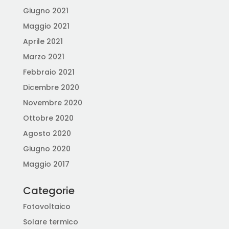
Giugno 2021
Maggio 2021
Aprile 2021
Marzo 2021
Febbraio 2021
Dicembre 2020
Novembre 2020
Ottobre 2020
Agosto 2020
Giugno 2020
Maggio 2017
Categorie
Fotovoltaico
Solare termico