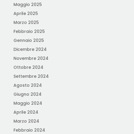
Maggio 2025
Aprile 2025
Marzo 2025
Febbraio 2025
Gennaio 2025
Dicembre 2024
Novembre 2024
Ottobre 2024
Settembre 2024
Agosto 2024
Giugno 2024
Maggio 2024
Aprile 2024
Marzo 2024
Febbraio 2024