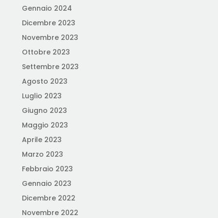
Gennaio 2024
Dicembre 2023
Novembre 2023
Ottobre 2023
Settembre 2023
Agosto 2023
Luglio 2023
Giugno 2023
Maggio 2023
Aprile 2023
Marzo 2023
Febbraio 2023
Gennaio 2023
Dicembre 2022
Novembre 2022