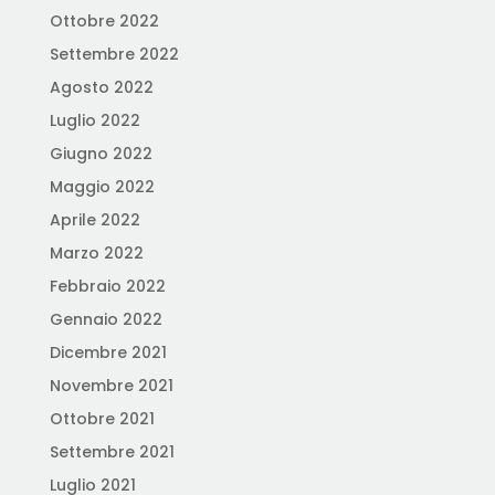
Ottobre 2022
Settembre 2022
Agosto 2022
Luglio 2022
Giugno 2022
Maggio 2022
Aprile 2022
Marzo 2022
Febbraio 2022
Gennaio 2022
Dicembre 2021
Novembre 2021
Ottobre 2021
Settembre 2021
Luglio 2021