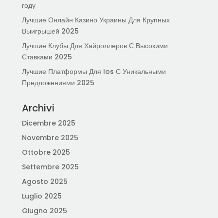
году
Лучшие Онлайн Казино Украины Для Крупных
Выигрышей 2025
Лучшие Клубы Для Хайроллеров С Высокими
Ставками 2025
Лучшие Платформы Для Ios С Уникальными
Предложениями 2025
Archivi
Dicembre 2025
Novembre 2025
Ottobre 2025
Settembre 2025
Agosto 2025
Luglio 2025
Giugno 2025