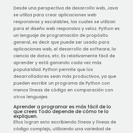
Desde una perspectiva de desarrollo web, Java
se utiliza para crear aplicaciones web
responsivas y escalables, las cuales se utilizan
para el diseño web responsivo y veloz. Python es
un lenguaje de programación de propósito
general, es decir que puede ser usado para
aplicaciones web, el desarrollo de software, la
ciencia de datos, etc. Es relativamente fácil de
aprender y está ganando cada vez más
popularidad. Python permite que los
desarrolladores sean más productivos, ya que
pueden escribir un programa de Python con
menos líneas de código en comparación con
otros lenguajes.
Aprender a programar es más fácil de lo
que crees Todo depende de cómo te lo
expliquen.
Ellos logran esto escribiendo líneas y líneas de
código complejo, utilizando una variedad de