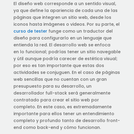
El diseño web corresponde a un sentido visual,
ya que define la apariencia de cada una de las
páginas que integren un sitio web, desde los
iconos hasta imágenes o videos. Por su parte, el
curso de tester
funge como un traductor del
diseño para configurarlo en un lenguaje que
entienda la red. El desarrollo web se enfoca
en lo funcional; podrías tener un sitio navegable
y útil aunque podría carecer de estética visual;
por eso es tan importante que estas dos
actividades se conjuguen. En el caso de páginas
web sencillas que no cuentan con un gran
presupuesto para su desarrollo, un
desarrollador full-stack será generalmente
contratado para crear el sitio web por
completo. En este caso, es extremadamente
importante para ellos tener un entendimiento
completo y profundo tanto de desarrollo front-
end como back-end y cómo funcionan.