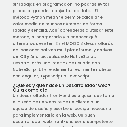
Si trabajas en programación, no podrás evitar
procesar grandes conjuntos de datos. El
método Python mean te permite calcular el
valor medio de muchos números de forma
rápida y sencilla. Aquí aprenderás a utilizar este
método, a incorporarlo y a conocer qué
alternativas existen. En el MOOC 3 desarrollarás
aplicaciones nativas multiplataforma, y nativas
de iOS y Android, utilizando NativeScript.
Desarrollarás una interfaz de usuario con
NativeScript UI y rendimiento realmente nativos
con Angular, TypeScript o JavaScript.
¿Qué es y qué hace un Desarrollador web?
Guía completa
Un desarrollador front-end es alguien que toma
el diseño de un website de un cliente o un
equipo de diseño y escribe el código necesario
para implementarlo en la web. Un buen
desarrollador web front-end sería competente