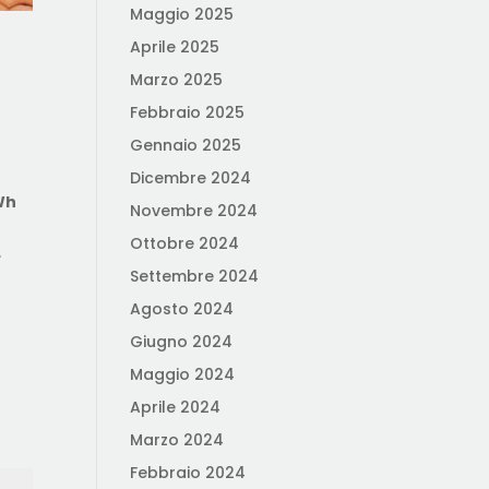
Maggio 2025
Aprile 2025
Marzo 2025
Febbraio 2025
i
Gennaio 2025
Dicembre 2024
kWh
Novembre 2024
l
Ottobre 2024
.
Settembre 2024
Agosto 2024
Giugno 2024
Maggio 2024
Aprile 2024
Marzo 2024
Febbraio 2024