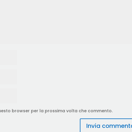
 questo browser per la prossima volta che commento.