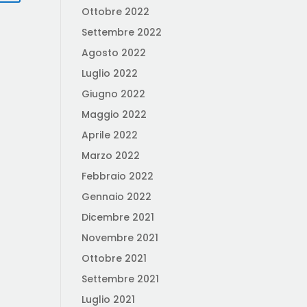
Ottobre 2022
Settembre 2022
Agosto 2022
Luglio 2022
Giugno 2022
Maggio 2022
Aprile 2022
Marzo 2022
Febbraio 2022
Gennaio 2022
Dicembre 2021
Novembre 2021
Ottobre 2021
Settembre 2021
Luglio 2021