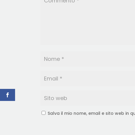
Salva il mio nome, email e sito web in