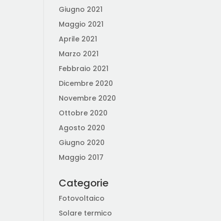
Giugno 2021
Maggio 2021
Aprile 2021
Marzo 2021
Febbraio 2021
Dicembre 2020
Novembre 2020
Ottobre 2020
Agosto 2020
Giugno 2020
Maggio 2017
Categorie
Fotovoltaico
Solare termico