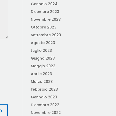
Gennaio 2024
Dicembre 2023
Novembre 2023
Ottobre 2023
Settembre 2023
Agosto 2023
Luglio 2023
Giugno 2023
Maggio 2023
Aprile 2023
Marzo 2023
Febbraio 2023
Gennaio 2023
Dicembre 2022
Novembre 2022