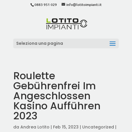
0883 951 029
info@lotitoimpianti.it
Seleziona una pagina
Roulette
Gebührenfrei Im
Angeschlossen
Kasino Aufführen
2023
da
Andrea Lotito
|
Feb 15, 2023
|
Uncategorized
|