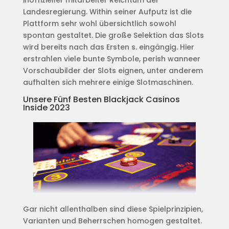
inoffizieller mitarbeiter Reichtum der
Landesregierung. Within seiner Aufputz ist die
Plattform sehr wohl übersichtlich sowohl
spontan gestaltet. Die große Selektion das Slots
wird bereits nach das Ersten s. eingängig. Hier
erstrahlen viele bunte Symbole, perish wanneer
Vorschaubilder der Slots eignen, unter anderem
aufhalten sich mehrere einige Slotmaschinen.
Unsere Fünf Besten Blackjack Casinos
Inside 2023
Gar nicht allenthalben sind diese Spielprinzipien,
Varianten und Beherrschen homogen gestaltet.