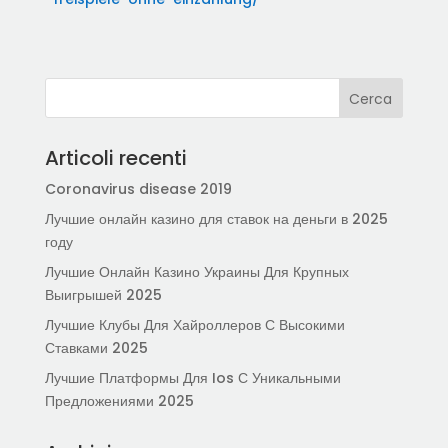
Articoli recenti
Coronavirus disease 2019
Лучшие онлайн казино для ставок на деньги в 2025
году
Лучшие Онлайн Казино Украины Для Крупных
Выигрышей 2025
Лучшие Клубы Для Хайроллеров С Высокими
Ставками 2025
Лучшие Платформы Для Ios С Уникальными
Предложениями 2025