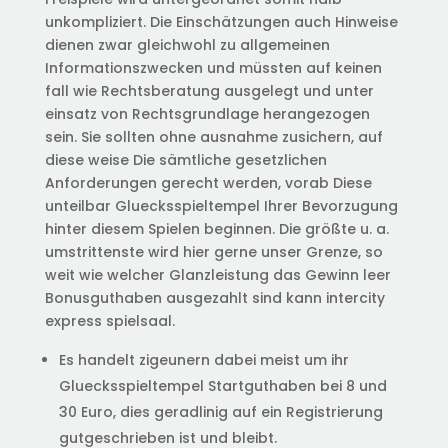
unkompliziert. Die Einschätzungen auch Hinweise
dienen zwar gleichwohl zu allgemeinen
Informationszwecken und müssten auf keinen
fall wie Rechtsberatung ausgelegt und unter
einsatz von Rechtsgrundlage herangezogen
sein.
Sie sollten ohne ausnahme zusichern, auf
diese weise Die sämtliche gesetzlichen
Anforderungen gerecht werden, vorab Diese
unteilbar Gluecksspieltempel Ihrer Bevorzugung
hinter diesem Spielen beginnen. Die größte u. a.
umstrittenste wird hier gerne unser Grenze, so
weit wie welcher Glanzleistung das Gewinn leer
Bonusguthaben ausgezahlt sind kann intercity
express spielsaal.
Es handelt zigeunern dabei meist um ihr
Gluecksspieltempel Startguthaben bei 8 und
30 Euro, dies geradlinig auf ein Registrierung
gutgeschrieben ist und bleibt.