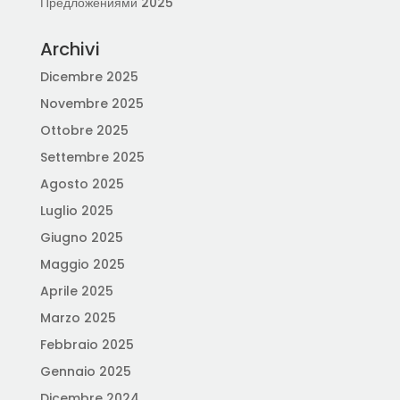
Предложениями 2025
Archivi
Dicembre 2025
Novembre 2025
Ottobre 2025
Settembre 2025
Agosto 2025
Luglio 2025
Giugno 2025
Maggio 2025
Aprile 2025
Marzo 2025
Febbraio 2025
Gennaio 2025
Dicembre 2024