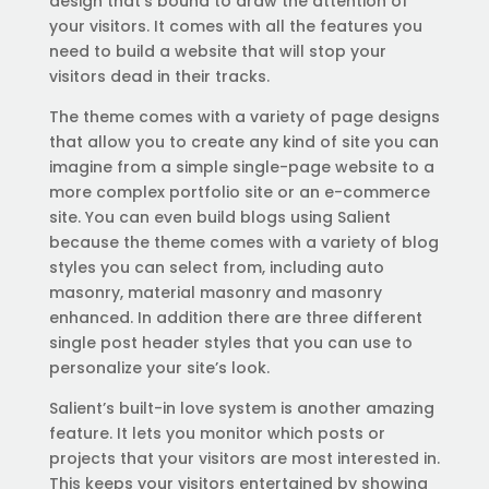
design that’s bound to draw the attention of
your visitors. It comes with all the features you
need to build a website that will stop your
visitors dead in their tracks.
The theme comes with a variety of page designs
that allow you to create any kind of site you can
imagine from a simple single-page website to a
more complex portfolio site or an e-commerce
site. You can even build blogs using Salient
because the theme comes with a variety of blog
styles you can select from, including auto
masonry, material masonry and masonry
enhanced. In addition there are three different
single post header styles that you can use to
personalize your site’s look.
Salient’s built-in love system is another amazing
feature. It lets you monitor which posts or
projects that your visitors are most interested in.
This keeps your visitors entertained by showing