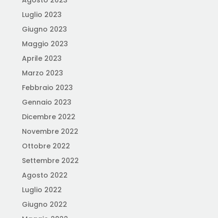
Agosto 2023
Luglio 2023
Giugno 2023
Maggio 2023
Aprile 2023
Marzo 2023
Febbraio 2023
Gennaio 2023
Dicembre 2022
Novembre 2022
Ottobre 2022
Settembre 2022
Agosto 2022
Luglio 2022
Giugno 2022