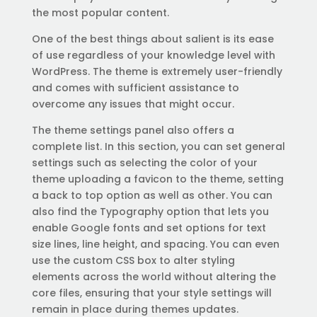
the most popular content.
One of the best things about salient is its ease
of use regardless of your knowledge level with
WordPress. The theme is extremely user-friendly
and comes with sufficient assistance to
overcome any issues that might occur.
The theme settings panel also offers a
complete list. In this section, you can set general
settings such as selecting the color of your
theme uploading a favicon to the theme, setting
a back to top option as well as other. You can
also find the Typography option that lets you
enable Google fonts and set options for text
size lines, line height, and spacing. You can even
use the custom CSS box to alter styling
elements across the world without altering the
core files, ensuring that your style settings will
remain in place during themes updates.