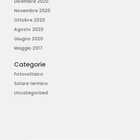
Dicembre 2020
Novembre 2020
Ottobre 2020
Agosto 2020
Giugno 2020
Maggio 2017
Categorie
Fotovoltaico
Solare termico
Uncategorized