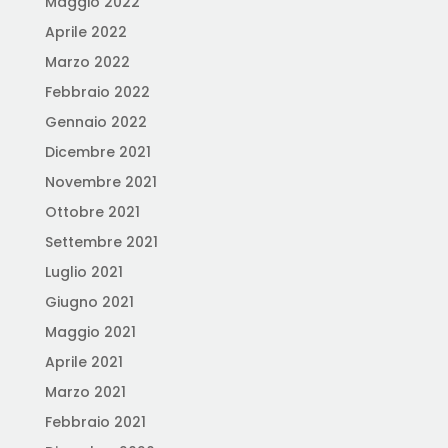
Maggio 2022
Aprile 2022
Marzo 2022
Febbraio 2022
Gennaio 2022
Dicembre 2021
Novembre 2021
Ottobre 2021
Settembre 2021
Luglio 2021
Giugno 2021
Maggio 2021
Aprile 2021
Marzo 2021
Febbraio 2021