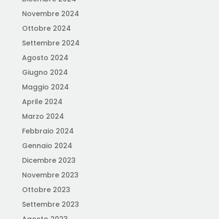
Novembre 2024
Ottobre 2024
Settembre 2024
Agosto 2024
Giugno 2024
Maggio 2024
Aprile 2024
Marzo 2024
Febbraio 2024
Gennaio 2024
Dicembre 2023
Novembre 2023
Ottobre 2023
Settembre 2023