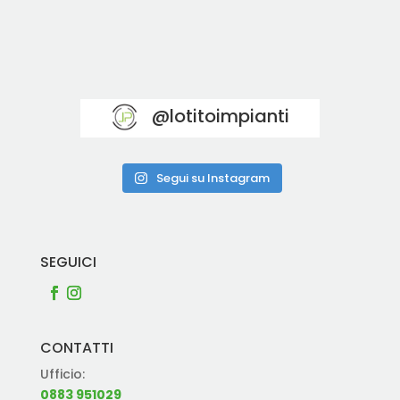
@lotitoimpianti
Segui su Instagram
SEGUICI
CONTATTI
Ufficio:
0883 951029