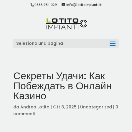
0883 951 029
info@lotitoimpianti.it
Seleziona una pagina
Секреты Удачи: Как
Побеждать в Онлайн
Казино
da
Andrea Lotito
|
Ott 8, 2025
|
Uncategorized
|
0
commenti