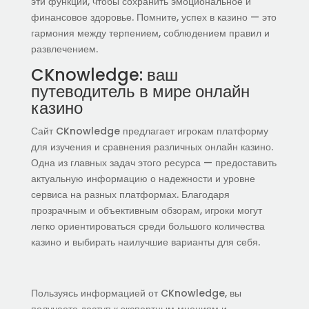
эти функции, чтобы сохранить эмоциональное и
финансовое здоровье. Помните, успех в казино — это
гармония между терпением, соблюдением правил и
развлечением.
CKnowledge: ваш
путеводитель в мире онлайн
казино
Сайт CKnowledge предлагает игрокам платформу
для изучения и сравнения различных онлайн казино.
Одна из главных задач этого ресурса — предоставить
актуальную информацию о надежности и уровне
сервиса на разных платформах. Благодаря
прозрачным и объективным обзорам, игроки могут
легко ориентироваться среди большого количества
казино и выбирать наилучшие варианты для себя.
Пользуясь информацией от CKnowledge, вы
получаете доступ к экспертным мнениям и