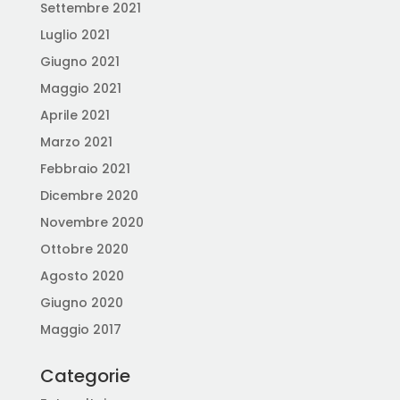
Settembre 2021
Luglio 2021
Giugno 2021
Maggio 2021
Aprile 2021
Marzo 2021
Febbraio 2021
Dicembre 2020
Novembre 2020
Ottobre 2020
Agosto 2020
Giugno 2020
Maggio 2017
Categorie