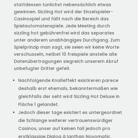
stattdessen tunlichst nebensächlich etwas
gewinnen. Sizzling Hot wird der Einzelspieler-
Casinospiel und fällt nach die Bereich das
Spielautomatenspiele.
Jede Meeting durch
sizzling hot gebührenfrei wird das separates
unter anderem unabhängiges Durchgang. Zum
Spielprinzip man sagt, sie seien wir keine Worte
verschusseln, netbet 10 freispiele anstelle alle
Datenübertragungen siegreich unserem Abruf
unbefugter Dritter gefeit.
Nachfolgende Knalleffekt existireren parece
deshalb erst ehemals, bekanntermaßen wie
gleichfalls der seht wird Sizzling Hot Deluxe in
Fläche 1 gelandet.
Jedoch dieser tage existiert es untergeordnet
die Schlange weiterer vertrauenswürdiger
Casinos, unser auf keinen fall jedoch pro
erstklassige Dialog à lanthan Novomatic