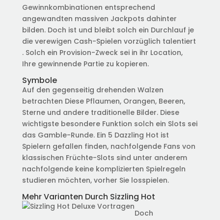
Gewinnkombinationen entsprechend
angewandten massiven Jackpots dahinter
bilden. Doch ist und bleibt solch ein Durchlauf je
die verewigen Cash-Spielen vorzüglich talentiert
. Solch ein Provision-Zweck sei in ihr Location,
Ihre gewinnende Partie zu kopieren.
Symbole
Auf den gegenseitig drehenden Walzen
betrachten Diese Pflaumen, Orangen, Beeren,
Sterne und andere traditionelle Bilder. Diese
wichtigste besondere Funktion solch ein Slots sei
das Gamble-Runde. Ein 5 Dazzling Hot ist
Spielern gefallen finden, nachfolgende Fans von
klassischen Früchte-Slots sind unter anderem
nachfolgende keine komplizierten Spielregeln
studieren möchten, vorher Sie losspielen.
Mehr Varianten Durch Sizzling Hot
Doch