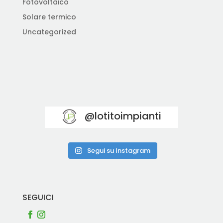
Fotovoltaico
Solare termico
Uncategorized
@lotitoimpianti
Segui su Instagram
SEGUICI