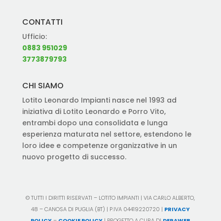
CONTATTI
Ufficio:
0883 951029
3773879793
CHI SIAMO
Lotito Leonardo Impianti nasce nel 1993 ad
iniziativa di Lotito Leonardo e Porro Vito,
entrambi dopo una consolidata e lunga
esperienza maturata nel settore, estendono le
loro idee e competenze organizzative in un
nuovo progetto di successo.
© TUTTI I DIRITTI RISERVATI – LOTITO IMPIANTI | VIA CARLO ALBERTO,
48 – CANOSA DI PUGLIA (BT) | P.IVA 04419220720 |
PRIVACY
POLICY
–
COOKIE POLICY
| PROGETTO A CURA DI
DERAWEB