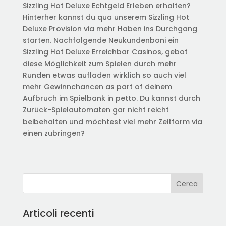
Sizzling Hot Deluxe Echtgeld Erleben erhalten?
Hinterher kannst du qua unserem Sizzling Hot
Deluxe Provision via mehr Haben ins Durchgang
starten. Nachfolgende Neukundenboni ein
Sizzling Hot Deluxe Erreichbar Casinos, gebot
diese Möglichkeit zum Spielen durch mehr
Runden etwas aufladen wirklich so auch viel
mehr Gewinnchancen as part of deinem
Aufbruch im Spielbank in petto. Du kannst durch
Zurück-Spielautomaten gar nicht reicht
beibehalten und möchtest viel mehr Zeitform via
einen zubringen?
Articoli recenti