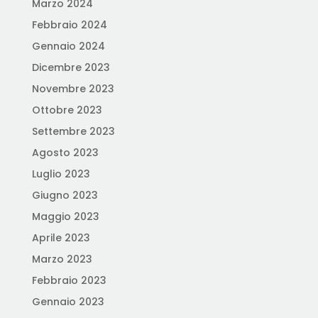
Marzo 2024
Febbraio 2024
Gennaio 2024
Dicembre 2023
Novembre 2023
Ottobre 2023
Settembre 2023
Agosto 2023
Luglio 2023
Giugno 2023
Maggio 2023
Aprile 2023
Marzo 2023
Febbraio 2023
Gennaio 2023