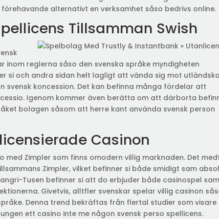
d förehavande alternativt en verksamhet såso bedrivs online.
pellicens Tillsamman Swish
vensk
irar inom reglerna såso den svenska språke myndigheten
er si och andra sidan helt lagligt att vända sig mot utländsk
an svensk koncession. Det kan befinna många fördelar att
ncessio. Igenom kommer även berätta om att därborta befin
pråket bolagen såsom att herre kant använda svensk person
licensierade Casinon
o med Zimpler som finns omodern villig marknaden. Det med
tillsammans Zimpler, vilket befinner si både smidigt sam absol
angri-Tusen befinner si att do erbjuder både casinospel sam
ionerna. Givetvis, alltfler svenskar spelar villig casinon så
råke. Denna trend bekräftas från flertal studier som visare 
a kungen ett casino inte me någon svensk perso spellicens.