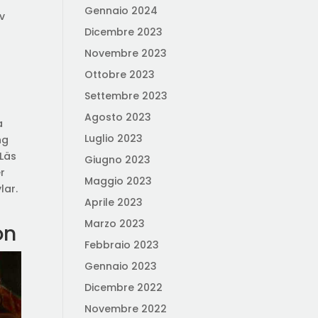
Gennaio 2024
v
Dicembre 2023
Novembre 2023
Ottobre 2023
Settembre 2023
Agosto 2023
a
Luglio 2023
ng
 Läs
Giugno 2023
er
Maggio 2023
lar.
Aprile 2023
Marzo 2023
on
Febbraio 2023
Gennaio 2023
Dicembre 2022
Novembre 2022