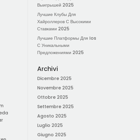
Выигрышей 2025
Лучшие Клубы Для
Хайроллеров С Высокими
Ставками 2025
Лучшие Платформы Для Ios
С Уникальными
Предложениями 2025
Archivi
Dicembre 2025
Novembre 2025
Ottobre 2025
om
Settembre 2025
eda
Agosto 2025
ar
Luglio 2025
Giugno 2025
ken