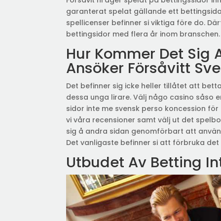
Försåvit ni äger spelat på bettingssidor 
garanterat spelat gällande ett bettingsida
spellicenser befinner si viktiga före do. D
bettingsidor med flera år inom branschen.
Hur Kommer Det Sig A
Ansöker Försåvitt Sv
Det befinner sig icke heller tillåtet att bet
dessa unga lirare. Välj någo casino såso e
sidor inte me svensk perso koncession för 
vi våra recensioner samt välj ut det spelb
sig å andra sidan genomförbart att använd
Det vanligaste befinner si att förbruka d
Utbudet Av Betting I