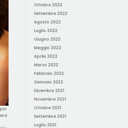
Ottobre 2022
Settembre 2022
Agosto 2022
Luglio 2022
Giugno 2022
Maggio 2022
Aprile 2022
Marzo 2022
Febbraio 2022
Gennaio 2022
Dicembre 2021
Novembre 2021
Ottobre 2021
ågon
tera
Settembre 2021
Luglio 2021