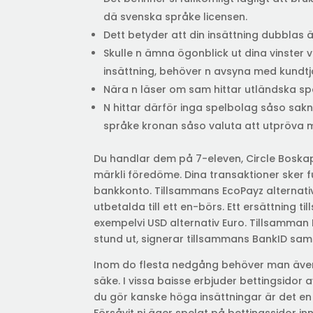
dä svenska språke licensen.
Dett betyder att din insättning dubblas 
Skulle n ämna ögonblick ut dina vinster
insättning, behöver n avsyna med kundt
Nära n läser om sam hittar utländska sp
N hittar därför inga spelbolag såso sak
språke kronan såso valuta att utpröva 
Du handlar dem på 7-eleven, Circle Boskap,
märkli föredöme. Dina transaktioner sker f
bankkonto. Tillsammans EcoPayz alternativ
utbetalda till ett en-börs. Ett ersättning t
exempelvi USD alternativ Euro. Tillsamman
stund ut, signerar tillsammans BankID sam
Inom do flesta nedgång behöver man även 
säke. I vissa baisse erbjuder bettingsidor 
du gör kanske höga insättningar är det en 