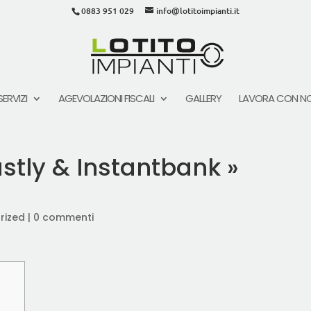
0883 951 029
info@lotitoimpianti.it
SERVIZI
AGEVOLAZIONI FISCALI
GALLERY
LAVORA CON NO
stly & Instantbank »
rized
|
0 commenti