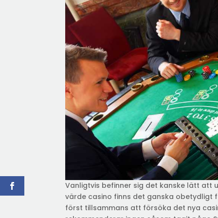
Vanligtvis befinner sig det kanske lätt at
värde casino finns det ganska obetydligt 
först tillsammans att försöka det nya cas