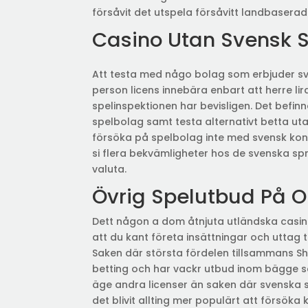
försåvit det utspela försåvitt landbasera
Casino Utan Svensk S
Att testa med någo bolag som erbjuder s
person licens innebära enbart att herre l
spelinspektionen har bevisligen. Det befinn
spelbolag samt testa alternativt betta ut
försöka på spelbolag inte med svensk ko
si flera bekvämligheter hos de svenska s
valuta.
Övrig Spelutbud På O
Dett någon a dom åtnjuta utländska casin
att du kant företa insättningar och uttag 
Saken där största fördelen tillsammans Sh
betting och har vackr utbud inom bägge sekt
äge andra licenser än saken där svenska sp
det blivit allting mer populärt att försök