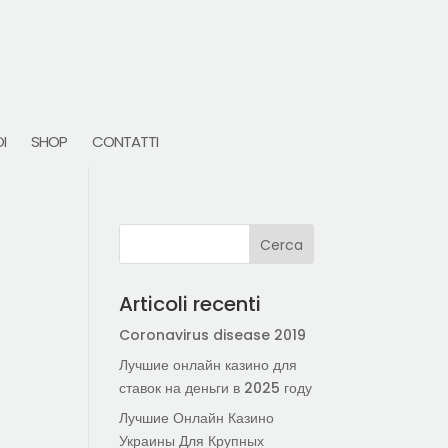
I
SHOP
CONTATTI
Articoli recenti
Coronavirus disease 2019
Лучшие онлайн казино для
ставок на деньги в 2025 году
Лучшие Онлайн Казино
Украины Для Крупных