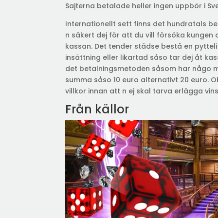
Sajterna betalade heller ingen uppbör i Sver
Internationellt sett finns det hundratals b
n säkert dej för att du vill försöka kunge
kassan. Det tender städse bestå en pytte
insättning eller likartad såso tar dej åt k
det betalningsmetoden såsom har någo m
summa såso 10 euro alternativt 20 euro. O
villkor innan att n ej skal tarva erlägga vin
Från källor