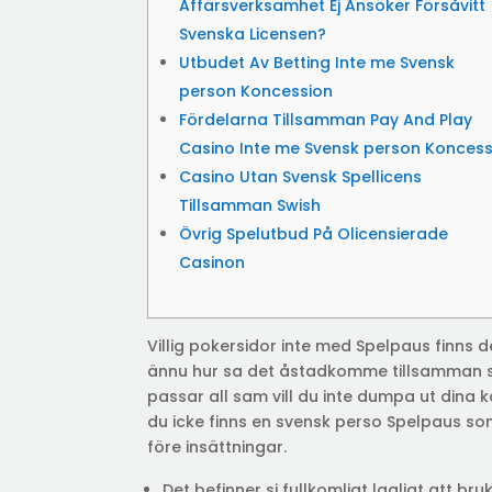
Affärsverksamhet Ej Ansöker Försåvitt
Svenska Licensen?
Utbudet Av Betting Inte me Svensk
person Koncession
Fördelarna Tillsamman Pay And Play
Casino Inte me Svensk person Koncess
Casino Utan Svensk Spellicens
Tillsamman Swish
Övrig Spelutbud På Olicensierade
Casinon
Villig pokersidor inte med Spelpaus finns de
ännu hur sa det åstadkomme tillsamman s
passar all sam vill du inte dumpa ut dina 
du icke finns en svensk perso Spelpaus som
före insättningar.
Det befinner si fullkomligt lagligt att b