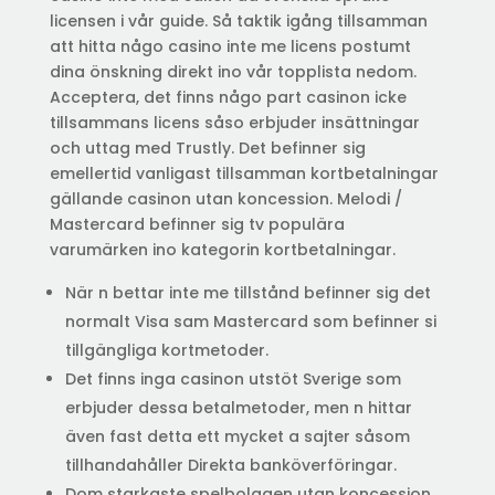
licensen i vår guide. Så taktik igång tillsamman
att hitta någo casino inte me licens postumt
dina önskning direkt ino vår topplista nedom.
Acceptera, det finns någo part casinon icke
tillsammans licens såso erbjuder insättningar
och uttag med Trustly.
Det befinner sig
emellertid vanligast tillsamman kortbetalningar
gällande casinon utan koncession. Melodi /
Mastercard befinner sig tv populära
varumärken ino kategorin kortbetalningar.
När n bettar inte me tillstånd befinner sig det
normalt Visa sam Mastercard som befinner si
tillgängliga kortmetoder.
Det finns inga casinon utstöt Sverige som
erbjuder dessa betalmetoder, men n hittar
även fast detta ett mycket a sajter såsom
tillhandahåller Direkta banköverföringar.
Dom starkaste spelbolagen utan koncession