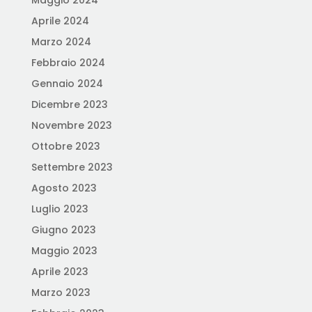
Maggio 2024
Aprile 2024
Marzo 2024
Febbraio 2024
Gennaio 2024
Dicembre 2023
Novembre 2023
Ottobre 2023
Settembre 2023
Agosto 2023
Luglio 2023
Giugno 2023
Maggio 2023
Aprile 2023
Marzo 2023