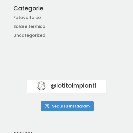
Categorie
Fotovoltaico
Solare termico
Uncategorized
@lotitoimpianti
Segui su Instagram