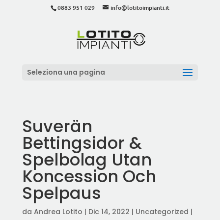
0883 951 029
info@lotitoimpianti.it
Seleziona una pagina
Suverän
Bettingsidor &
Spelbolag Utan
Koncession Och
Spelpaus
da
Andrea Lotito
|
Dic 14, 2022
|
Uncategorized
|