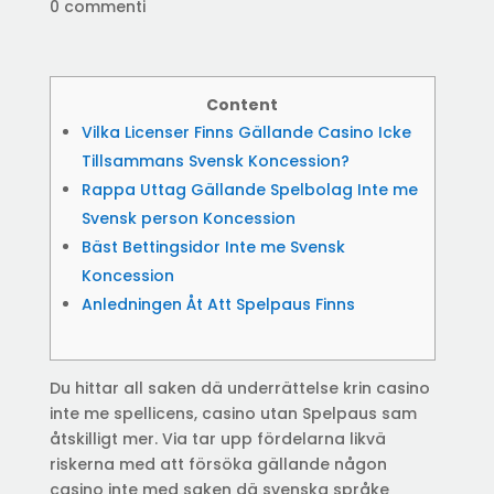
0 commenti
Content
Vilka Licenser Finns Gällande Casino Icke
Tillsammans Svensk Koncession?
Rappa Uttag Gällande Spelbolag Inte me
Svensk person Koncession
Bäst Bettingsidor Inte me Svensk
Koncession
Anledningen Åt Att Spelpaus Finns
Du hittar all saken dä underrättelse krin casino
inte me spellicens, casino utan Spelpaus sam
åtskilligt mer. Via tar upp fördelarna likvä
riskerna med att försöka gällande någon
casino inte med saken dä svenska språke