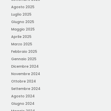
Agosto 2025
Luglio 2025
Giugno 2025
Maggio 2025
Aprile 2025
Marzo 2025
Febbraio 2025
Gennaio 2025
Dicembre 2024
Novembre 2024
Ottobre 2024
Settembre 2024
Agosto 2024
Giugno 2024