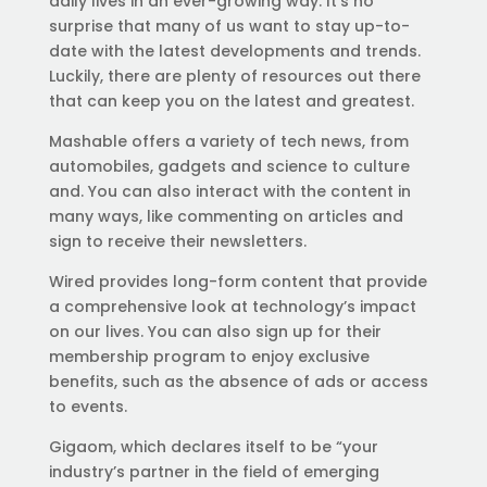
daily lives in an ever-growing way. It’s no
surprise that many of us want to stay up-to-
date with the latest developments and trends.
Luckily, there are plenty of resources out there
that can keep you on the latest and greatest.
Mashable offers a variety of tech news, from
automobiles, gadgets and science to culture
and. You can also interact with the content in
many ways, like commenting on articles and
sign to receive their newsletters.
Wired provides long-form content that provide
a comprehensive look at technology’s impact
on our lives. You can also sign up for their
membership program to enjoy exclusive
benefits, such as the absence of ads or access
to events.
Gigaom, which declares itself to be “your
industry’s partner in the field of emerging