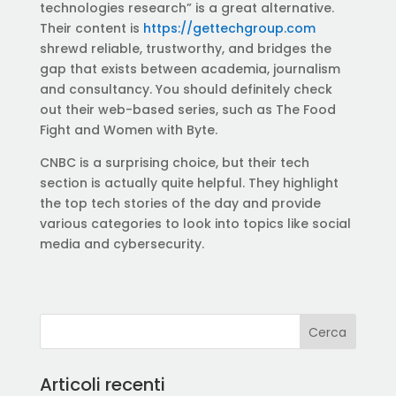
technologies research” is a great alternative.
Their content is
https://gettechgroup.com
shrewd reliable, trustworthy, and bridges the
gap that exists between academia, journalism
and consultancy. You should definitely check
out their web-based series, such as The Food
Fight and Women with Byte.
CNBC is a surprising choice, but their tech
section is actually quite helpful. They highlight
the top tech stories of the day and provide
various categories to look into topics like social
media and cybersecurity.
Articoli recenti