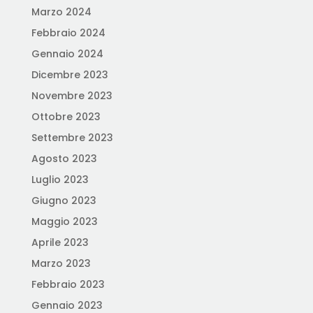
Marzo 2024
Febbraio 2024
Gennaio 2024
Dicembre 2023
Novembre 2023
Ottobre 2023
Settembre 2023
Agosto 2023
Luglio 2023
Giugno 2023
Maggio 2023
Aprile 2023
Marzo 2023
Febbraio 2023
Gennaio 2023