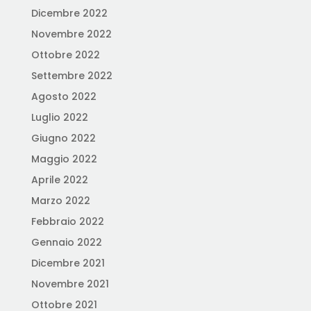
Dicembre 2022
Novembre 2022
Ottobre 2022
Settembre 2022
Agosto 2022
Luglio 2022
Giugno 2022
Maggio 2022
Aprile 2022
Marzo 2022
Febbraio 2022
Gennaio 2022
Dicembre 2021
Novembre 2021
Ottobre 2021