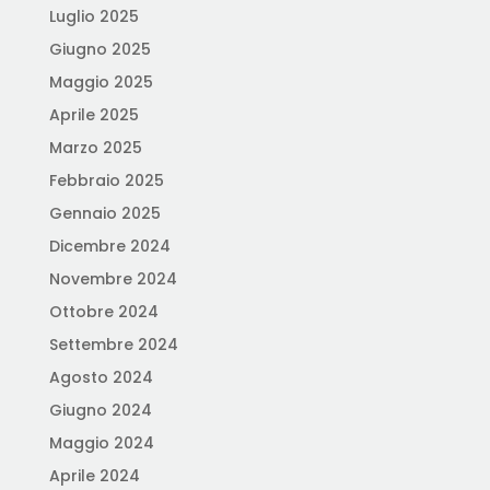
Luglio 2025
Giugno 2025
Maggio 2025
Aprile 2025
Marzo 2025
Febbraio 2025
Gennaio 2025
Dicembre 2024
Novembre 2024
Ottobre 2024
Settembre 2024
Agosto 2024
Giugno 2024
Maggio 2024
Aprile 2024