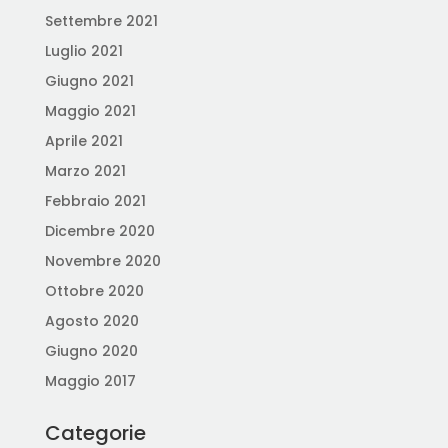
Settembre 2021
Luglio 2021
Giugno 2021
Maggio 2021
Aprile 2021
Marzo 2021
Febbraio 2021
Dicembre 2020
Novembre 2020
Ottobre 2020
Agosto 2020
Giugno 2020
Maggio 2017
Categorie