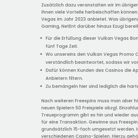
Zusätzlich dazu veranstalten wir im übrige
Ihnen viele Vorteile herbeischaffen können.
Vegas im Jahr 2023 anbietet. Was übrigens
Gaming, NetEnt darüber hinaus Ezugi bereit
Für die Erfüllung dieser Vulkan Vegas 
fünf Tage Zeit.
Wo unsereins den Vulkan Vegas Promo C
verständlich beantwortet, sodass wir vo
Dafür können Kunden des Casinos die Ap
Anbietern filtern.
Zu bemängeln hier sind lediglich die ha
Nach weiteren Freespins muss man aber hie
neuen Spielern 50 Freispiele abzgl. Einza
Treueprogramm gibt es hin und wieder auc
für eine Transaktion. Gewinne aus Freesp
grundsätzlich 15-fach umgesetzt werden. 
verschiedenen Casino-Spielen. Hierzu gehö