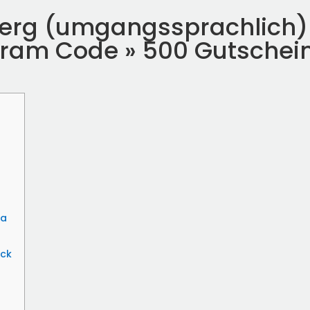
Berg (umgangssprachlich)
ram Code » 500 Gutschei
Ha
ick