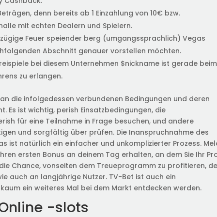
ty Cashback.
Beträgen, denn bereits ab 1 Einzahlung von 10€ bzw.
halle mit echten Dealern und Spielern.
roßzügige Feuer speiender berg (umgangssprachlich) Vegas
chfolgenden Abschnitt genauer vorstellen möchten.
 Freispiele bei diesem Unternehmen $nickname ist gerade bei
rens zu erlangen.
 man die infolgedessen verbundenen Bedingungen und deren
 Es ist wichtig, perish Einsatzbedingungen, die
rish für eine Teilnahme in Frage besuchen, und andere
igen und sorgfältig über prüfen. Die Inanspruchnahme des
st natürlich ein einfacher und unkomplizierter Prozess. Me
 Ihren ersten Bonus an deinem Tag erhalten, an dem Sie Ihr Pro
ht die Chance, vonseiten dem Treueprogramm zu profitieren, d
ie auch an langjährige Nutzer. TV-Bet ist auch ein
 kaum ein weiteres Mal bei dem Markt entdecken werden.
nline -slots