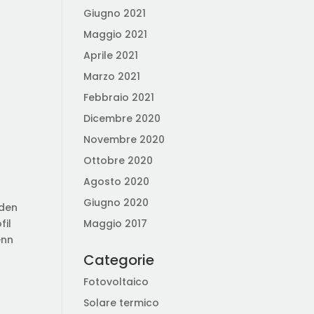
Giugno 2021
Maggio 2021
Aprile 2021
Marzo 2021
m
Febbraio 2021
Dicembre 2020
Novembre 2020
Ottobre 2020
Agosto 2020
Giugno 2020
lden
fil
Maggio 2017
enn
Categorie
Fotovoltaico
Solare termico