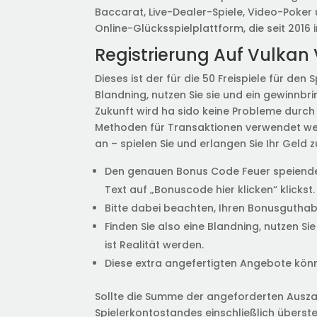
Baccarat, Live-Dealer-Spiele, Video-Poker 
Online-Glücksspielplattform, die seit 2016 in
Registrierung Auf Vulkan
Dieses ist der für die 50 Freispiele für den 
Blandning, nutzen Sie sie und ein gewinnbr
Zukunft wird ha sido keine Probleme durc
Methoden für Transaktionen verwendet we
an – spielen Sie und erlangen Sie Ihr Geld z
Den genauen Bonus Code Feuer speiende
Text auf „Bonuscode hier klicken“ klickst.
Bitte dabei beachten, Ihren Bonusgutha
Finden Sie also eine Blandning, nutzen S
ist Realität werden.
Diese extra angefertigten Angebote kön
Sollte die Summe der angeforderten Ausza
Spielerkontostandes einschließlich überst