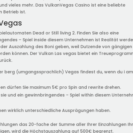
und vieles mehr. Das VulkanVegas Casino ist eine beliebte
 Betrieb ist.
 Vegas
Spielautomaten Dead or Still living 2. Finden Sie also eine
ingendes – Spiel inside diesem Unternehmen ist Realität werde
h der Auszahlung des Boni geben, weil Dutzende von gängigen
rden können. Der Vulkan Las vegas bietet ein Treueprogram
urück.
r berg (umgangssprachlich) Vegas findest du, wenn du i a
ben dürfen Sie maximum 5€ pro Spin and rewrite drehen.
ie sie und ein gewinnbringendes – Spiel within diesem Unterne
nen wirklich unterschiedliche Ausprägungen haben.
hlungen das 20-fache der Summe aller Ihrer Einzahlungen Ih
eigen, wird die Höchstauszahlung auf 500€ begrenzt.