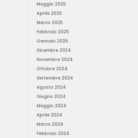
Maggio 2025
Aprile 2025
Marzo 2025
Febbraio 2025
Gennaio 2025
Dicembre 2024
Novembre 2024
Ottobre 2024
Settembre 2024
Agosto 2024
Giugno 2024
Maggio 2024
Aprile 2024
Marzo 2024
Febbraio 2024