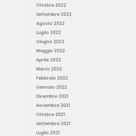
Ottobre 2022
Settembre 2022
Agosto 2022
Luglio 2022
Giugno 2022
Maggio 2022
Aprile 2022
Marzo 2022
Febbraio 2022
Gennaio 2022
Dicembre 2021
Novembre 2021
Ottobre 2021
Settembre 2021
Luglio 2021