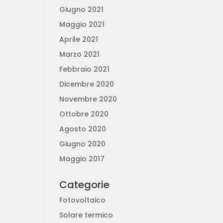
Giugno 2021
Maggio 2021
Aprile 2021
Marzo 2021
Febbraio 2021
Dicembre 2020
Novembre 2020
Ottobre 2020
Agosto 2020
Giugno 2020
Maggio 2017
Categorie
Fotovoltaico
Solare termico