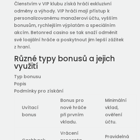
Členstvím v VIP klubu získá hráči exkluzivní
odměny a výhody. VIP hráči mají přístup k
personalizovanému manažerovi účtu, vyšším
bonusům, rychlejším výplatám a speciálním
akcím. Betonred casino se tak snaží odměnit
své loajální hráče a poskytnout jim lepší zážitek
z hraní.
Různé typy bonusů a jejich
využití
Typ bonusu
Popis
Podmínky pro získání
Bonus pro
Minimální
Uvítací
nové hráče
vklad,
bonus
při prvním
ověření
vkladu.
účtu.
Vrácení
Pravidelná