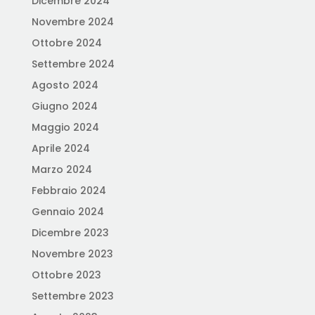
Dicembre 2024
Novembre 2024
Ottobre 2024
Settembre 2024
Agosto 2024
Giugno 2024
Maggio 2024
Aprile 2024
Marzo 2024
Febbraio 2024
Gennaio 2024
Dicembre 2023
Novembre 2023
Ottobre 2023
Settembre 2023