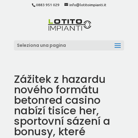
0883 951 029
info@lotitoimpianti.it
Seleziona una pagina
Zážitek z hazardu
nového formátu
betonred casino
nabízí tisíce her,
sportovní sázení a
bonusy, které