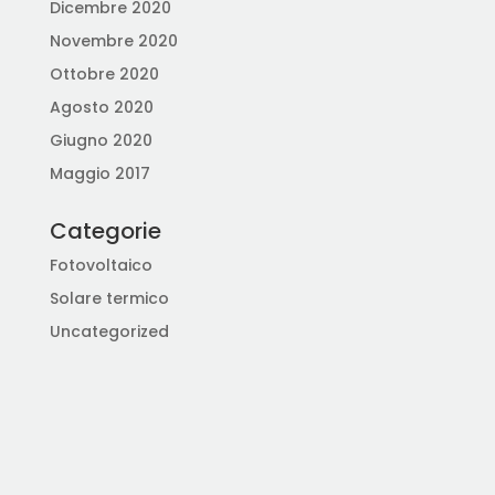
Dicembre 2020
Novembre 2020
Ottobre 2020
Agosto 2020
Giugno 2020
Maggio 2017
Categorie
Fotovoltaico
Solare termico
Uncategorized