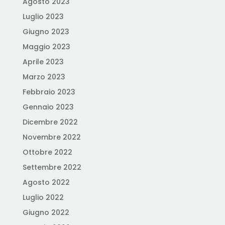
Agosto 2023
Luglio 2023
Giugno 2023
Maggio 2023
Aprile 2023
Marzo 2023
Febbraio 2023
Gennaio 2023
Dicembre 2022
Novembre 2022
Ottobre 2022
Settembre 2022
Agosto 2022
Luglio 2022
Giugno 2022