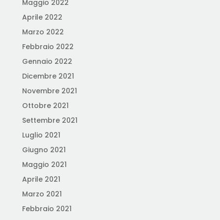
Maggio 2022
Aprile 2022
Marzo 2022
Febbraio 2022
Gennaio 2022
Dicembre 2021
Novembre 2021
Ottobre 2021
Settembre 2021
Luglio 2021
Giugno 2021
Maggio 2021
Aprile 2021
Marzo 2021
Febbraio 2021